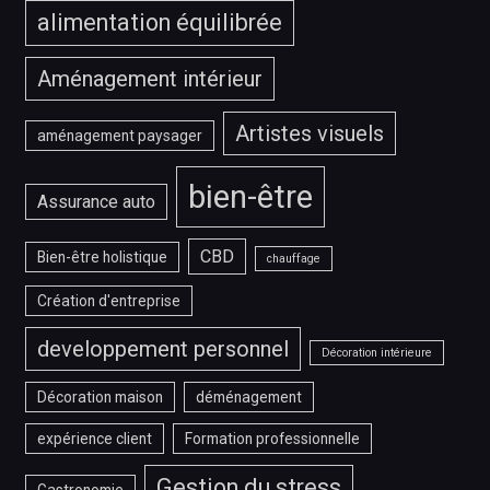
alimentation équilibrée
Aménagement intérieur
Artistes visuels
aménagement paysager
bien-être
Assurance auto
CBD
Bien-être holistique
chauffage
Création d'entreprise
developpement personnel
Décoration intérieure
Décoration maison
déménagement
expérience client
Formation professionnelle
Gestion du stress
Gastronomie