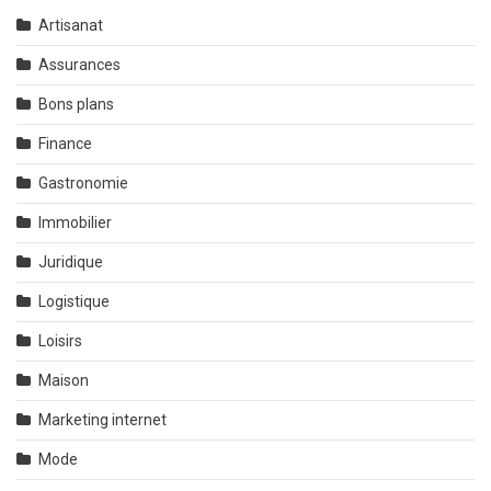
Artisanat
Assurances
Bons plans
Finance
Gastronomie
Immobilier
Juridique
Logistique
Loisirs
Maison
Marketing internet
Mode