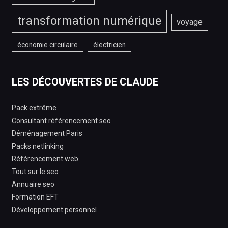
transformation numérique
voyage
économie circulaire
électricien
LES DÉCOUVERTES DE CLAUDE
Pack extrême
Consultant référencement seo
Déménagement Paris
Packs netlinking
Référencement web
Tout sur le seo
Annuaire seo
Formation EFT
Développement personnel