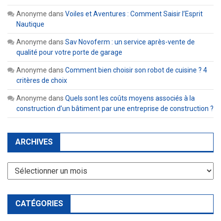
Anonyme
dans
Voiles et Aventures : Comment Saisir l’Esprit
Nautique
Anonyme
dans
Sav Novoferm : un service après-vente de
qualité pour votre porte de garage
Anonyme
dans
Comment bien choisir son robot de cuisine ? 4
critères de choix
Anonyme
dans
Quels sont les coûts moyens associés à la
construction d’un bâtiment par une entreprise de construction ?
ARCHIVES
Archives
CATÉGORIES