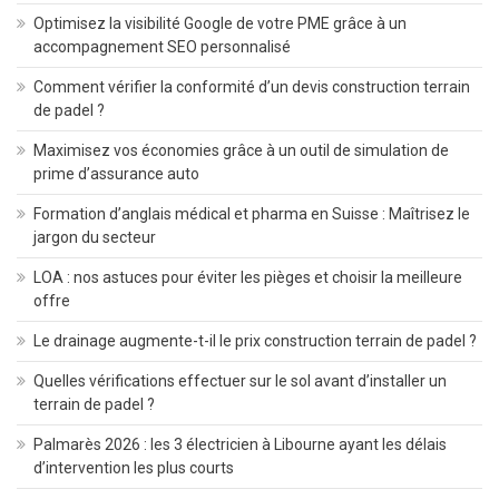
Optimisez la visibilité Google de votre PME grâce à un
accompagnement SEO personnalisé
Comment vérifier la conformité d’un devis construction terrain
de padel ?
Maximisez vos économies grâce à un outil de simulation de
prime d’assurance auto
Formation d’anglais médical et pharma en Suisse : Maîtrisez le
jargon du secteur
LOA : nos astuces pour éviter les pièges et choisir la meilleure
offre
Le drainage augmente-t-il le prix construction terrain de padel ?
Quelles vérifications effectuer sur le sol avant d’installer un
terrain de padel ?
Palmarès 2026 : les 3 électricien à Libourne ayant les délais
d’intervention les plus courts