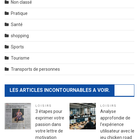
Non classé
Pratique
Santé
shopping
Sports
Tourisme
Transports de personnes
LES ARTICLES INCONTOURNABLES A VOIR.
LOISIRS
LOISIRS
3 étapes pour
Analyse
exprimer votre
approfondie de
passion dans
l’expérience
votre lettre de
utilisateur avec le
motivation
jeu chicken road