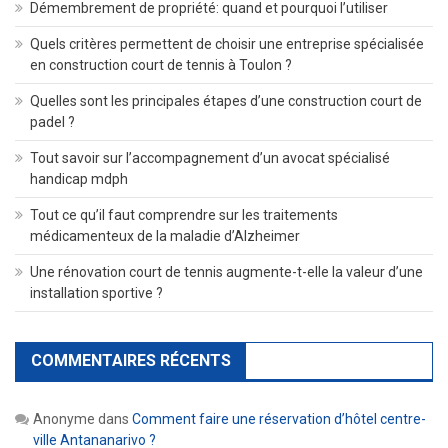
Démembrement de propriété: quand et pourquoi l’utiliser
Quels critères permettent de choisir une entreprise spécialisée
en construction court de tennis à Toulon ?
Quelles sont les principales étapes d’une construction court de
padel ?
Tout savoir sur l’accompagnement d’un avocat spécialisé
handicap mdph
Tout ce qu’il faut comprendre sur les traitements
médicamenteux de la maladie d’Alzheimer
Une rénovation court de tennis augmente-t-elle la valeur d’une
installation sportive ?
COMMENTAIRES RÉCENTS
Anonyme
dans
Comment faire une réservation d’hôtel centre-
ville Antananarivo ?