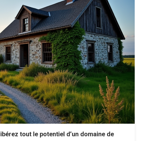
ibérez tout le potentiel d’un domaine de