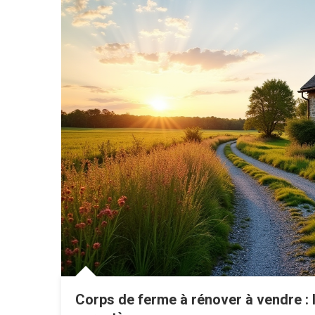
Corps de ferme à rénover à vendre : l