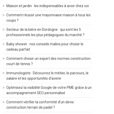
Maison et jardin : les indispensables à avoir chez soi
Comment réussir une mayonnaise maison à tous les
coups ?
Secteur de la bière en Dordogne : qui sont les 5
professionnels les plus pédagogues du marché ?
Baby shower : nos conseils malins pour choisir le
cadeau parfait
Comment choisir un expert des normes construction
court de tennis ?
Immunologiste : Découvrez le métier, le parcours, le
salaire et les opportunités d’avenir
Optimisez la visibilité Google de votre PME grâce à un
accompagnement SEO personnalisé
Comment vérifier la conformité d’un devis
construction terrain de padel ?