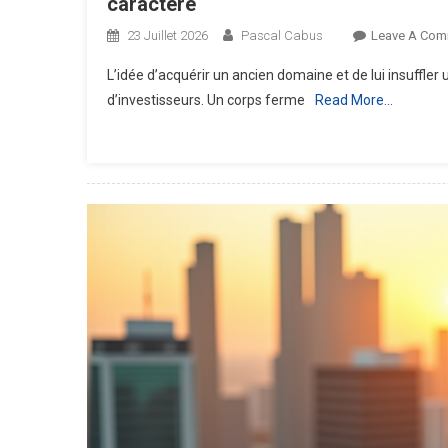
caractère
23 Juillet 2026
Pascal Cabus
Leave A Com
L’idée d’acquérir un ancien domaine et de lui insuffler
d’investisseurs. Un corps ferme
Read More…