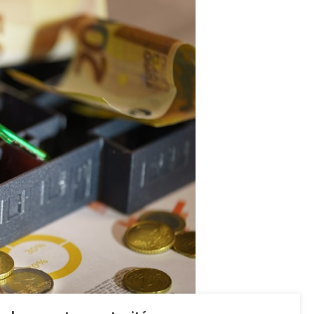
Absolument