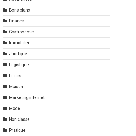
Bons plans
Finance
Gastronomie
Immobilier
Juridique
Logistique
Loisirs
Maison
Marketing internet
Mode
Non classé
Pratique