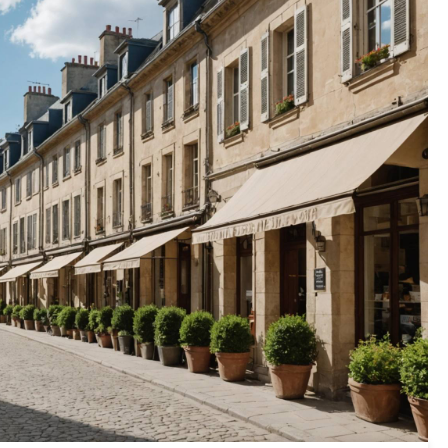
Sans
Stress