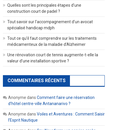
Quelles sont les principales étapes d’une
construction court de padel ?
Tout savoir sur l’accompagnement d’un avocat
spécialisé handicap mdph
Tout ce qu’il faut comprendre sur les traitements
médicamenteux de la maladie d’Alzheimer
Une rénovation court de tennis augmente-t-elle la
valeur d’une installation sportive ?
COMMENTAIRES RÉCENTS
Anonyme
dans
Comment faire une réservation
d’hôtel centre-ville Antananarivo ?
Anonyme
dans
Voiles et Aventures : Comment Saisir
l’Esprit Nautique