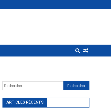
Rechercher :
ARTICLES RÉCENTS