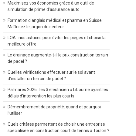
Maximisez vos économies grâce à un outil de
simulation de prime d’assurance auto
Formation d’anglais médical et pharma en Suisse :
Maîtrisez le jargon du secteur
LOA : nos astuces pour éviter les pièges et choisir la
meilleure offre
Le drainage augmente-t-il le prix construction terrain
de padel ?
Quelles vérifications effectuer sur le sol avant
d’installer un terrain de padel ?
Palmarès 2026 : les 3 électricien à Libourne ayant les
délais d’intervention les plus courts
Démembrement de propriété: quand et pourquoi
l’utiliser
Quels critères permettent de choisir une entreprise
spécialisée en construction court de tennis à Toulon ?