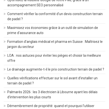
accompagnement SEO personnalisé
Comment vérifier la conformité d’un devis construction terrain
de padel ?
Maximisez vos économies grâce à un outil de simulation de
prime d’assurance auto
Formation d’anglais médical et pharma en Suisse : Maîtrisez le
jargon du secteur
LOA : nos astuces pour éviter les pièges et choisir la meilleure
offre
Le drainage augmente-t-il le prix construction terrain de padel ?
Quelles vérifications effectuer sur le sol avant d’installer un
terrain de padel ?
Palmarès 2026 : les 3 électricien à Libourne ayant les délais
d’intervention les plus courts
Démembrement de propriété: quand et pourquoi l’utiliser