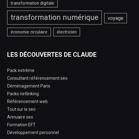
transformation digitale
transformation numérique
voyage
économie circulaire
électricien
LES DÉCOUVERTES DE CLAUDE
Pack extrême
Consultant référencement seo
Déménagement Paris
Packs netlinking
Référencement web
Tout sur le seo
Annuaire seo
Formation EFT
Développement personnel