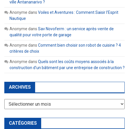
ville Antananarivo ?
Anonyme
dans
Voiles et Aventures : Comment Saisir l’Esprit
Nautique
Anonyme
dans
Sav Novoferm : un service après-vente de
qualité pour votre porte de garage
Anonyme
dans
Comment bien choisir son robot de cuisine ? 4
critères de choix
Anonyme
dans
Quels sont les coûts moyens associés à la
construction d’un bâtiment par une entreprise de construction ?
ARCHIVES
Archives
CATÉGORIES