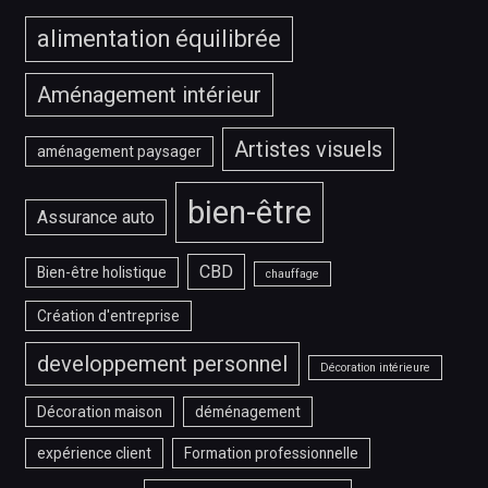
alimentation équilibrée
Aménagement intérieur
Artistes visuels
aménagement paysager
bien-être
Assurance auto
CBD
Bien-être holistique
chauffage
Création d'entreprise
developpement personnel
Décoration intérieure
Décoration maison
déménagement
expérience client
Formation professionnelle