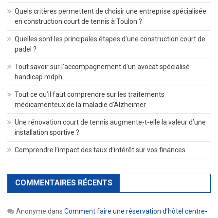
Quels critères permettent de choisir une entreprise spécialisée
en construction court de tennis à Toulon ?
Quelles sont les principales étapes d’une construction court de
padel ?
Tout savoir sur l’accompagnement d’un avocat spécialisé
handicap mdph
Tout ce qu’il faut comprendre sur les traitements
médicamenteux de la maladie d’Alzheimer
Une rénovation court de tennis augmente-t-elle la valeur d’une
installation sportive ?
Comprendre l’impact des taux d’intérêt sur vos finances
COMMENTAIRES RÉCENTS
Anonyme
dans
Comment faire une réservation d’hôtel centre-