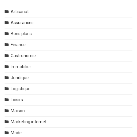
Artisanat
Assurances
Bons plans
Finance
Gastronomie
Immobilier
Juridique
Logistique
Loisirs
Maison
Marketing internet
Mode