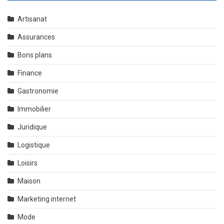
Artisanat
Assurances
Bons plans
Finance
Gastronomie
Immobilier
Juridique
Logistique
Loisirs
Maison
Marketing internet
Mode