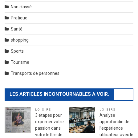
Non classé
Pratique
Santé
shopping
Sports
Tourisme
Transports de personnes
LES ARTICLES INCONTOURNABLES A VOIR.
LOISIRS
LOISIRS
3 étapes pour
Analyse
exprimer votre
approfondie de
passion dans
l’expérience
votre lettre de
utilisateur avec le