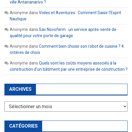
ville Antananarivo ?
Anonyme
dans
Voiles et Aventures : Comment Saisir l’Esprit
Nautique
Anonyme
dans
Sav Novoferm : un service après-vente de
qualité pour votre porte de garage
Anonyme
dans
Comment bien choisir son robot de cuisine ? 4
critères de choix
Anonyme
dans
Quels sont les coûts moyens associés à la
construction d’un bâtiment par une entreprise de construction ?
ARCHIVES
Archives
CATÉGORIES