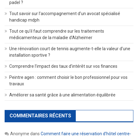
padel ?
Tout savoir sur l’accompagnement d’un avocat spécialisé
handicap mdph
Tout ce qu’il faut comprendre sur les traitements
médicamenteux de la maladie d’Alzheimer
Une rénovation court de tennis augmente-t-elle la valeur d’une
installation sportive ?
Comprendre l’impact des taux d’intérêt sur vos finances
Peintre agen : comment choisir le bon professionnel pour vos
travaux
Améliorer sa santé grâce à une alimentation équilibrée
COMMENTAIRES RÉCENTS
Anonyme
dans
Comment faire une réservation d’hôtel centre-