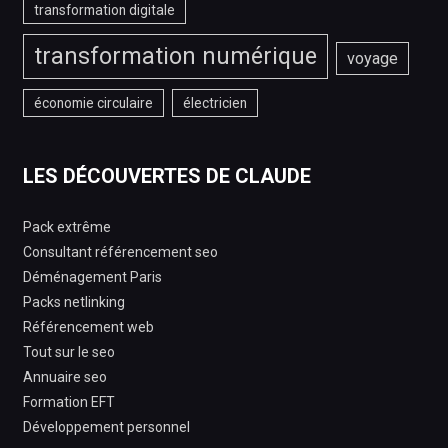
transformation digitale
transformation numérique
voyage
économie circulaire
électricien
LES DÉCOUVERTES DE CLAUDE
Pack extrême
Consultant référencement seo
Déménagement Paris
Packs netlinking
Référencement web
Tout sur le seo
Annuaire seo
Formation EFT
Développement personnel