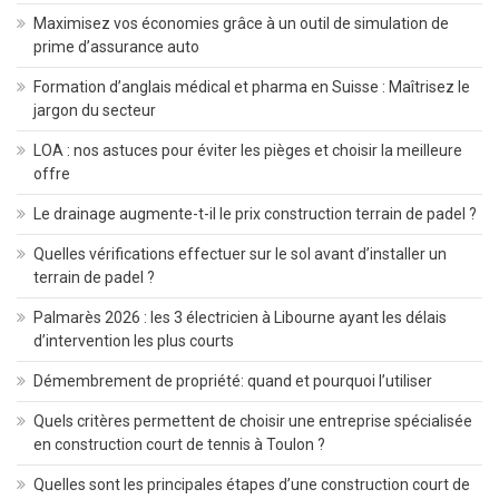
Maximisez vos économies grâce à un outil de simulation de
prime d’assurance auto
Formation d’anglais médical et pharma en Suisse : Maîtrisez le
jargon du secteur
LOA : nos astuces pour éviter les pièges et choisir la meilleure
offre
Le drainage augmente-t-il le prix construction terrain de padel ?
Quelles vérifications effectuer sur le sol avant d’installer un
terrain de padel ?
Palmarès 2026 : les 3 électricien à Libourne ayant les délais
d’intervention les plus courts
Démembrement de propriété: quand et pourquoi l’utiliser
Quels critères permettent de choisir une entreprise spécialisée
en construction court de tennis à Toulon ?
Quelles sont les principales étapes d’une construction court de