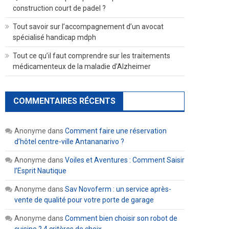
construction court de padel ?
Tout savoir sur l’accompagnement d’un avocat
spécialisé handicap mdph
Tout ce qu’il faut comprendre sur les traitements
médicamenteux de la maladie d’Alzheimer
COMMENTAIRES RÉCENTS
Anonyme
dans
Comment faire une réservation
d’hôtel centre-ville Antananarivo ?
Anonyme
dans
Voiles et Aventures : Comment Saisir
l’Esprit Nautique
Anonyme
dans
Sav Novoferm : un service après-
vente de qualité pour votre porte de garage
Anonyme
dans
Comment bien choisir son robot de