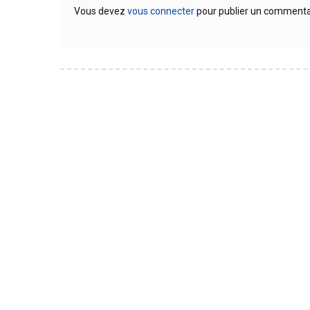
Vous devez
vous connecter
pour publier un commenta