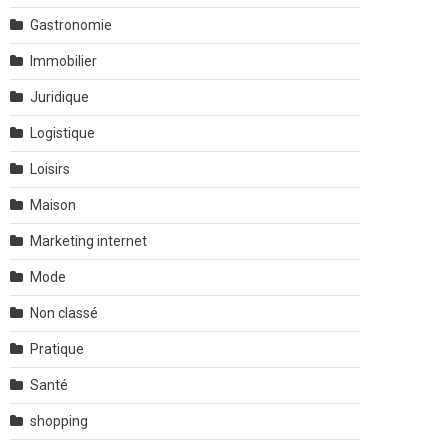
Gastronomie
Immobilier
Juridique
Logistique
Loisirs
Maison
Marketing internet
Mode
Non classé
Pratique
Santé
shopping