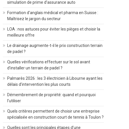
simulation de prime d’assurance auto
Formation d’anglais médical et pharma en Suisse :
Maîtrisez le jargon du secteur
LOA : nos astuces pour éviter les pièges et choisir la
meilleure offre
Le drainage augmente-t-il le prix construction terrain
de padel ?
Quelles vérifications effectuer sur le sol avant
d’installer un terrain de padel ?
Palmarès 2026 : les 3 électricien à Libourne ayant les
délais d’intervention les plus courts
Démembrement de propriété: quand et pourquoi
l’utiliser
Quels critères permettent de choisir une entreprise
spécialisée en construction court de tennis à Toulon ?
Quelles sont les principales étapes d’une