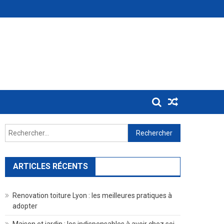
Rechercher :
ARTICLES RÉCENTS
Renovation toiture Lyon : les meilleures pratiques à
adopter