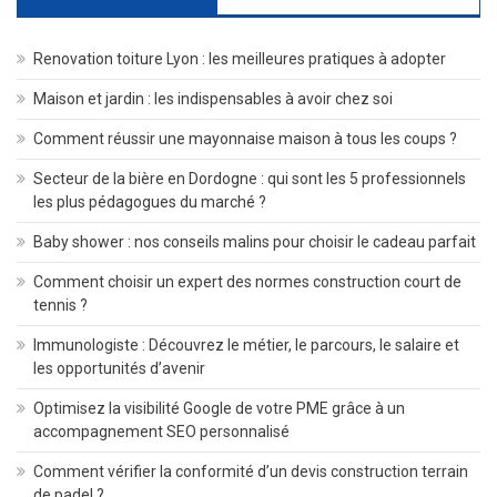
Renovation toiture Lyon : les meilleures pratiques à adopter
Maison et jardin : les indispensables à avoir chez soi
Comment réussir une mayonnaise maison à tous les coups ?
Secteur de la bière en Dordogne : qui sont les 5 professionnels
les plus pédagogues du marché ?
Baby shower : nos conseils malins pour choisir le cadeau parfait
Comment choisir un expert des normes construction court de
tennis ?
Immunologiste : Découvrez le métier, le parcours, le salaire et
les opportunités d’avenir
Optimisez la visibilité Google de votre PME grâce à un
accompagnement SEO personnalisé
Comment vérifier la conformité d’un devis construction terrain
de padel ?