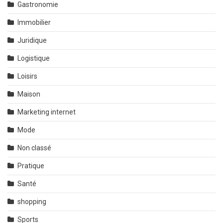
Gastronomie
Immobilier
Juridique
Logistique
Loisirs
Maison
Marketing internet
Mode
Non classé
Pratique
Santé
shopping
Sports