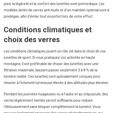
pied, la légèreté et le confort des lunettes sont primordiaux. Les
modèles dotés de verres anti-buée et d’un maintien optimal sont à
privilégier, afin d’éviter tout inconfort lors de votre effort.
Conditions climatiques et
choix des verres
Les conditions climatiques jouent un rôle clé dans le choix de vos
lunettes de sport. Si vous pratiquez vos activités en haute
montagne, il est préférable de choisir des lunettes avec une
filtration maximale, laissant passer seulement 3 à 8 % de la
lumière visible. Ces lunettes sont spécialement conçues pour
résister à l’intensité lumineuse élevée à des altitudes plus élevées.
Pendant les journées nuageuses ou à l’aube et au crépuscule, des
verres légèrement teintés seront suffisants pour réduire
l’éblouissement sans bloquer complètement la lumière. Vous