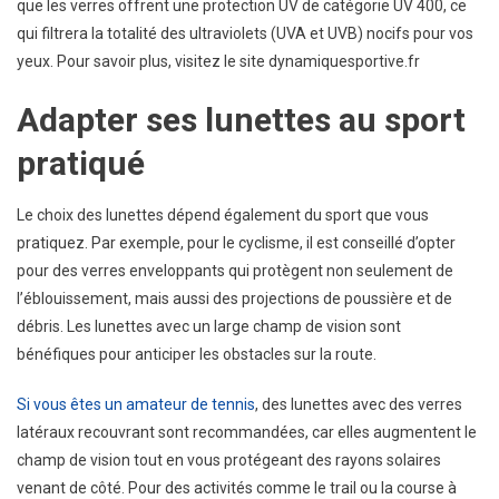
que les verres offrent une protection UV de catégorie UV 400, ce
qui filtrera la totalité des ultraviolets (UVA et UVB) nocifs pour vos
yeux. Pour savoir plus, visitez le site dynamiquesportive.fr
Adapter ses lunettes au sport
pratiqué
Le choix des lunettes dépend également du sport que vous
pratiquez. Par exemple, pour le cyclisme, il est conseillé d’opter
pour des verres enveloppants qui protègent non seulement de
l’éblouissement, mais aussi des projections de poussière et de
débris. Les lunettes avec un large champ de vision sont
bénéfiques pour anticiper les obstacles sur la route.
Si vous êtes un amateur de tennis
, des lunettes avec des verres
latéraux recouvrant sont recommandées, car elles augmentent le
champ de vision tout en vous protégeant des rayons solaires
venant de côté. Pour des activités comme le trail ou la course à