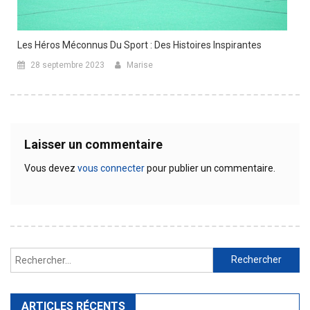
Les Héros Méconnus Du Sport : Des Histoires Inspirantes
28 septembre 2023
Marise
Laisser un commentaire
Vous devez
vous connecter
pour publier un commentaire.
Rechercher :
ARTICLES RÉCENTS