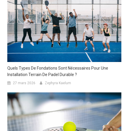
Quels Types De Fondations Sont Nécessaires Pour Une
Installation Terrain De Padel Durable ?
27 mars 2026
Zephyra Kaelum