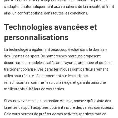
pouvez également envisager des verres photochromiques, qui
s’adaptent automatiquement aux variations de luminosité, offrant
ainsi un confort optimal dans toutes les conditions.
Technologies avancées et
personnalisations
La technologie a également beaucoup évolué dans le domaine
des lunettes de sport. De nombreuses marques proposent
désormais des modèles traités anti-rayures, anti-buée et dotés de
traitement polarisé. Ces caractéristiques sont particulièrement
utiles pour réduire l’éblouissement sur les surfaces
réfléchissantes, comme l’eau ou la neige, et garantir ainsi une
meilleure visibilité lors de vos sorties.
Si vous avez besoin de correction visuelle, sachez qu’il existe des
lunettes de sport adaptées pouvant inclure des verres correcteurs.
Cela vous permet de profiter de vos activités sportives tout en