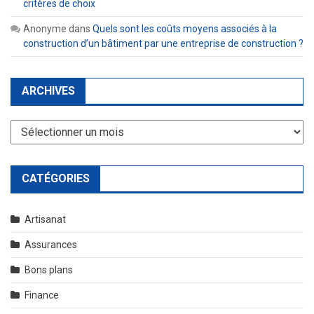
critères de choix
Anonyme
dans
Quels sont les coûts moyens associés à la
construction d’un bâtiment par une entreprise de construction ?
ARCHIVES
Archives
CATÉGORIES
Artisanat
Assurances
Bons plans
Finance