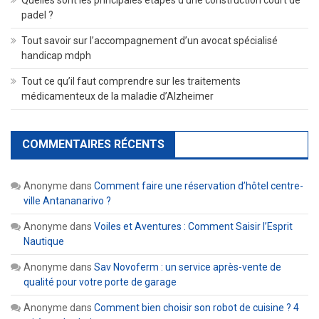
padel ?
Tout savoir sur l’accompagnement d’un avocat spécialisé
handicap mdph
Tout ce qu’il faut comprendre sur les traitements
médicamenteux de la maladie d’Alzheimer
COMMENTAIRES RÉCENTS
Anonyme
dans
Comment faire une réservation d’hôtel centre-
ville Antananarivo ?
Anonyme
dans
Voiles et Aventures : Comment Saisir l’Esprit
Nautique
Anonyme
dans
Sav Novoferm : un service après-vente de
qualité pour votre porte de garage
Anonyme
dans
Comment bien choisir son robot de cuisine ? 4