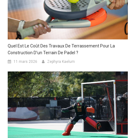
Quel Est Le Coût Des Travaux De Terrassement Pour La
Construction D’un Terrain De Padel ?
11 mars 2026
Zephyra Kaelum