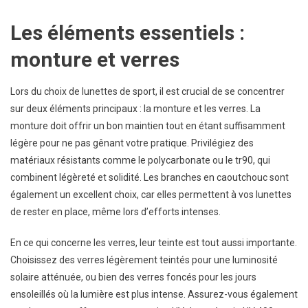
Complet
Les éléments essentiels :
monture et verres
Lors du choix de lunettes de sport, il est crucial de se concentrer
sur deux éléments principaux : la monture et les verres. La
monture doit offrir un bon maintien tout en étant suffisamment
légère pour ne pas gênant votre pratique. Privilégiez des
matériaux résistants comme le polycarbonate ou le tr90, qui
combinent légèreté et solidité. Les branches en caoutchouc sont
également un excellent choix, car elles permettent à vos lunettes
de rester en place, même lors d’efforts intenses.
En ce qui concerne les verres, leur teinte est tout aussi importante.
Choisissez des verres légèrement teintés pour une luminosité
solaire atténuée, ou bien des verres foncés pour les jours
ensoleillés où la lumière est plus intense. Assurez-vous également