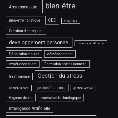
bien-être
Assurance auto
CBD
Bien-être holistique
chauffage
Création d'entreprise
developpement personnel
Décoration intérieure
Décoration maison
déménagement
expérience client
Formation professionnelle
Gestion du stress
Gastronomie
gestion financière
Gestion finance
gestion locative
Hygiène de vie
innovation technologique
Intelligence Artificielle