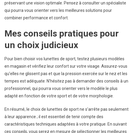
préservant une vision optimale. Pensez à consulter un spécialiste
qui pourra vous orienter vers les meilleures solutions pour
combiner performance et confort.
Mes conseils pratiques pour
un choix judicieux
Pour bien choisir vos lunettes de sport, testez plusieurs modèles
en magasin et vérifiez leur confort sur votre visage. Assurez-vous
qu’elles ne glissent pas et que la pression exercée sur le nez et les
tempes est adéquate. N’hésitez pas à demander des conseils à un
professionnel, qui pourra vous orienter vers le modèle le plus
adapté en fonction de votre sport et de votre morphologie.
En résumé, le choix de lunettes de sport ne s’arrête pas seulement
à leur apparence ; il est essentiel de tenir compte des
caractéristiques techniques adaptées à votre pratique. En suivant
ces conseils, vous serez en mesure de sélectionner les meilleures