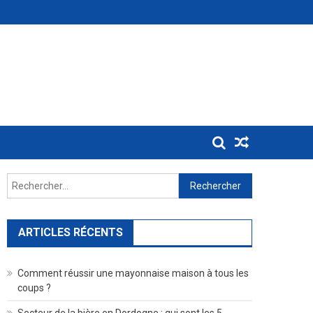
Rechercher :
ARTICLES RÉCENTS
Comment réussir une mayonnaise maison à tous les
coups ?