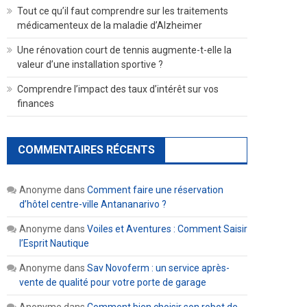
Tout ce qu’il faut comprendre sur les traitements
médicamenteux de la maladie d’Alzheimer
Une rénovation court de tennis augmente-t-elle la
valeur d’une installation sportive ?
Comprendre l’impact des taux d’intérêt sur vos
finances
COMMENTAIRES RÉCENTS
Anonyme
dans
Comment faire une réservation
d’hôtel centre-ville Antananarivo ?
Anonyme
dans
Voiles et Aventures : Comment Saisir
l’Esprit Nautique
Anonyme
dans
Sav Novoferm : un service après-
vente de qualité pour votre porte de garage