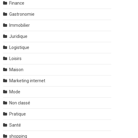
Finance
Gastronomie
Immobilier
Juridique
Logistique
Loisirs
Maison
Marketing internet
Mode
Non classé
Pratique
Santé
shopping