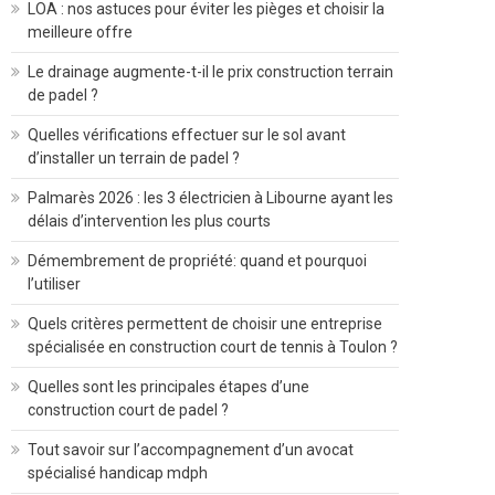
LOA : nos astuces pour éviter les pièges et choisir la
meilleure offre
Le drainage augmente-t-il le prix construction terrain
de padel ?
Quelles vérifications effectuer sur le sol avant
d’installer un terrain de padel ?
Palmarès 2026 : les 3 électricien à Libourne ayant les
délais d’intervention les plus courts
Démembrement de propriété: quand et pourquoi
l’utiliser
Quels critères permettent de choisir une entreprise
spécialisée en construction court de tennis à Toulon ?
Quelles sont les principales étapes d’une
construction court de padel ?
Tout savoir sur l’accompagnement d’un avocat
spécialisé handicap mdph