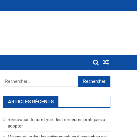
Rechercher :
ARTICLES RÉCENTS
Renovation toiture Lyon : les meilleures pratiques à
adopter