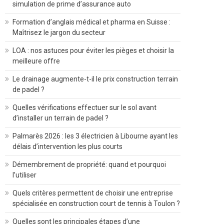
simulation de prime d’assurance auto
Formation d’anglais médical et pharma en Suisse :
Maîtrisez le jargon du secteur
LOA : nos astuces pour éviter les pièges et choisir la
meilleure offre
Le drainage augmente-t-il le prix construction terrain
de padel ?
Quelles vérifications effectuer sur le sol avant
d’installer un terrain de padel ?
Palmarès 2026 : les 3 électricien à Libourne ayant les
délais d’intervention les plus courts
Démembrement de propriété: quand et pourquoi
l’utiliser
Quels critères permettent de choisir une entreprise
spécialisée en construction court de tennis à Toulon ?
Quelles sont les principales étapes d’une