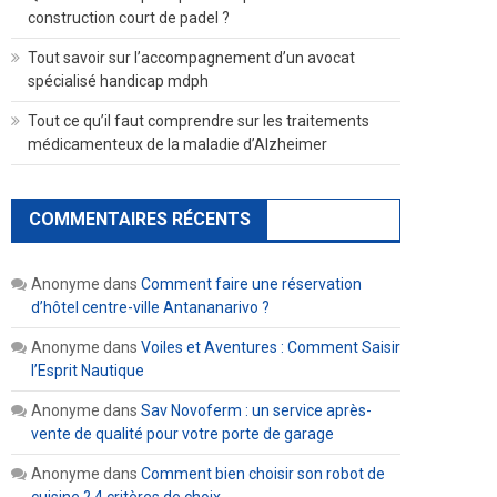
construction court de padel ?
Tout savoir sur l’accompagnement d’un avocat
spécialisé handicap mdph
Tout ce qu’il faut comprendre sur les traitements
médicamenteux de la maladie d’Alzheimer
COMMENTAIRES RÉCENTS
Anonyme
dans
Comment faire une réservation
d’hôtel centre-ville Antananarivo ?
Anonyme
dans
Voiles et Aventures : Comment Saisir
l’Esprit Nautique
Anonyme
dans
Sav Novoferm : un service après-
vente de qualité pour votre porte de garage
Anonyme
dans
Comment bien choisir son robot de