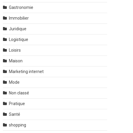
Gastronomie
Immobilier
Juridique
Logistique
Loisirs
Maison
Marketing internet
Mode
Non classé
Pratique
Santé
shopping