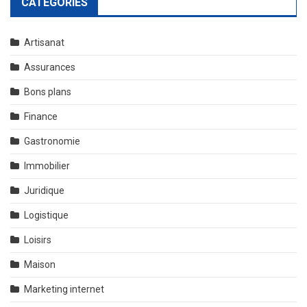
CATÉGORIES
Artisanat
Assurances
Bons plans
Finance
Gastronomie
Immobilier
Juridique
Logistique
Loisirs
Maison
Marketing internet