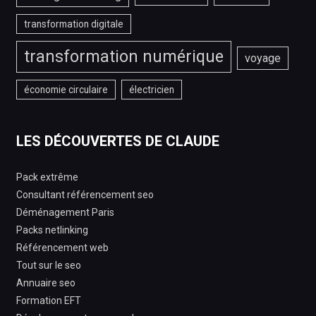
transformation digitale
transformation numérique
voyage
économie circulaire
électricien
LES DÉCOUVERTES DE CLAUDE
Pack extrême
Consultant référencement seo
Déménagement Paris
Packs netlinking
Référencement web
Tout sur le seo
Annuaire seo
Formation EFT