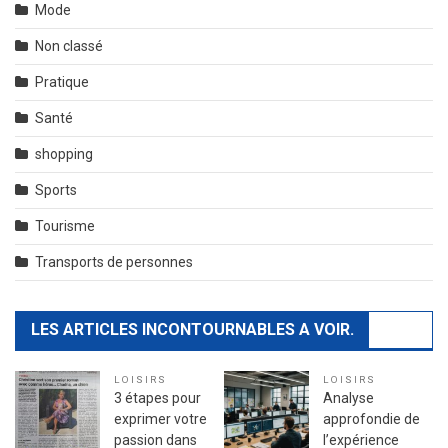
Mode
Non classé
Pratique
Santé
shopping
Sports
Tourisme
Transports de personnes
LES ARTICLES INCONTOURNABLES A VOIR.
LOISIRS
LOISIRS
3 étapes pour
Analyse
exprimer votre
approfondie de
passion dans
l’expérience