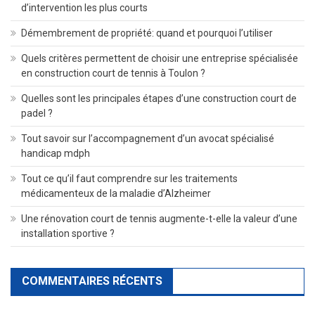
d’intervention les plus courts
Démembrement de propriété: quand et pourquoi l’utiliser
Quels critères permettent de choisir une entreprise spécialisée
en construction court de tennis à Toulon ?
Quelles sont les principales étapes d’une construction court de
padel ?
Tout savoir sur l’accompagnement d’un avocat spécialisé
handicap mdph
Tout ce qu’il faut comprendre sur les traitements
médicamenteux de la maladie d’Alzheimer
Une rénovation court de tennis augmente-t-elle la valeur d’une
installation sportive ?
COMMENTAIRES RÉCENTS