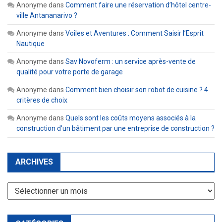
Anonyme
dans
Comment faire une réservation d’hôtel centre-
ville Antananarivo ?
Anonyme
dans
Voiles et Aventures : Comment Saisir l’Esprit
Nautique
Anonyme
dans
Sav Novoferm : un service après-vente de
qualité pour votre porte de garage
Anonyme
dans
Comment bien choisir son robot de cuisine ? 4
critères de choix
Anonyme
dans
Quels sont les coûts moyens associés à la
construction d’un bâtiment par une entreprise de construction ?
ARCHIVES
Archives