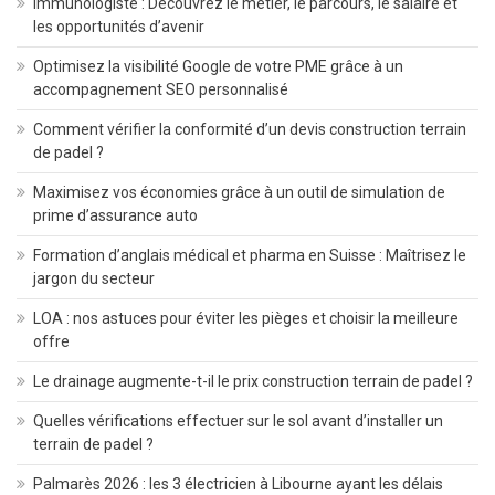
Immunologiste : Découvrez le métier, le parcours, le salaire et
les opportunités d’avenir
Optimisez la visibilité Google de votre PME grâce à un
accompagnement SEO personnalisé
Comment vérifier la conformité d’un devis construction terrain
de padel ?
Maximisez vos économies grâce à un outil de simulation de
prime d’assurance auto
Formation d’anglais médical et pharma en Suisse : Maîtrisez le
jargon du secteur
LOA : nos astuces pour éviter les pièges et choisir la meilleure
offre
Le drainage augmente-t-il le prix construction terrain de padel ?
Quelles vérifications effectuer sur le sol avant d’installer un
terrain de padel ?
Palmarès 2026 : les 3 électricien à Libourne ayant les délais