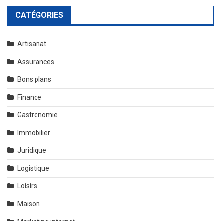
CATÉGORIES
Artisanat
Assurances
Bons plans
Finance
Gastronomie
Immobilier
Juridique
Logistique
Loisirs
Maison