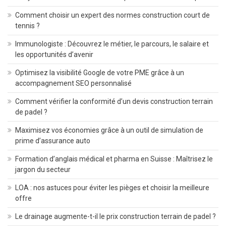
Comment choisir un expert des normes construction court de
tennis ?
Immunologiste : Découvrez le métier, le parcours, le salaire et
les opportunités d’avenir
Optimisez la visibilité Google de votre PME grâce à un
accompagnement SEO personnalisé
Comment vérifier la conformité d’un devis construction terrain
de padel ?
Maximisez vos économies grâce à un outil de simulation de
prime d’assurance auto
Formation d’anglais médical et pharma en Suisse : Maîtrisez le
jargon du secteur
LOA : nos astuces pour éviter les pièges et choisir la meilleure
offre
Le drainage augmente-t-il le prix construction terrain de padel ?