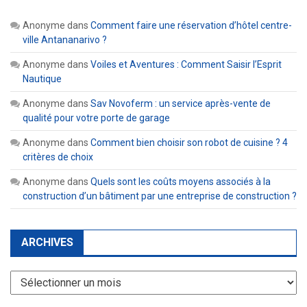
Anonyme
dans
Comment faire une réservation d’hôtel centre-
ville Antananarivo ?
Anonyme
dans
Voiles et Aventures : Comment Saisir l’Esprit
Nautique
Anonyme
dans
Sav Novoferm : un service après-vente de
qualité pour votre porte de garage
Anonyme
dans
Comment bien choisir son robot de cuisine ? 4
critères de choix
Anonyme
dans
Quels sont les coûts moyens associés à la
construction d’un bâtiment par une entreprise de construction ?
ARCHIVES
Archives