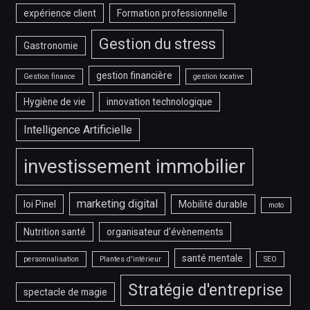
expérience client
Formation professionnelle
Gestion du stress
Gastronomie
gestion financière
Gestion finance
gestion locative
Hygiène de vie
innovation technologique
Intelligence Artificielle
investissement immobilier
marketing digital
loi Pinel
Mobilité durable
moto
Nutrition santé
organisateur d'évènements
santé mentale
personnalisation
Plantes d'intérieur
SEO
Stratégie d'entreprise
spectacle de magie