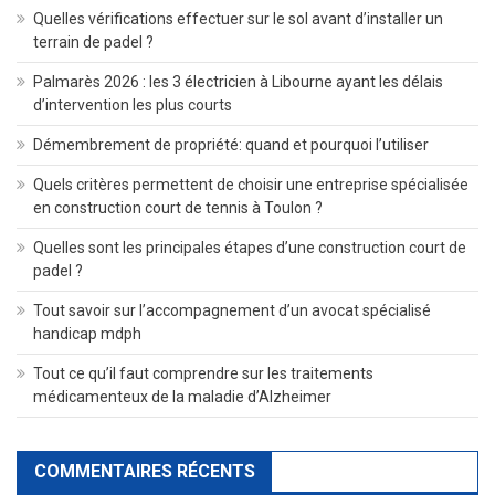
Quelles vérifications effectuer sur le sol avant d’installer un
terrain de padel ?
Palmarès 2026 : les 3 électricien à Libourne ayant les délais
d’intervention les plus courts
Démembrement de propriété: quand et pourquoi l’utiliser
Quels critères permettent de choisir une entreprise spécialisée
en construction court de tennis à Toulon ?
Quelles sont les principales étapes d’une construction court de
padel ?
Tout savoir sur l’accompagnement d’un avocat spécialisé
handicap mdph
Tout ce qu’il faut comprendre sur les traitements
médicamenteux de la maladie d’Alzheimer
COMMENTAIRES RÉCENTS