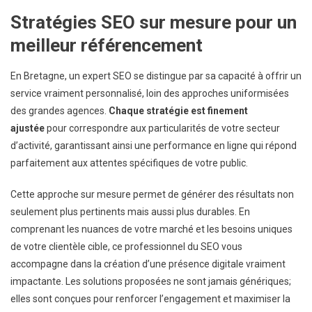
Stratégies SEO sur mesure pour un
meilleur référencement
En Bretagne, un expert SEO se distingue par sa capacité à offrir un
service vraiment personnalisé, loin des approches uniformisées
des grandes agences.
Chaque stratégie est finement
ajustée
pour correspondre aux particularités de votre secteur
d’activité, garantissant ainsi une performance en ligne qui répond
parfaitement aux attentes spécifiques de votre public.
Cette approche sur mesure permet de générer des résultats non
seulement plus pertinents mais aussi plus durables. En
comprenant les nuances de votre marché et les besoins uniques
de votre clientèle cible, ce professionnel du SEO vous
accompagne dans la création d’une présence digitale vraiment
impactante. Les solutions proposées ne sont jamais génériques;
elles sont conçues pour renforcer l’engagement et maximiser la