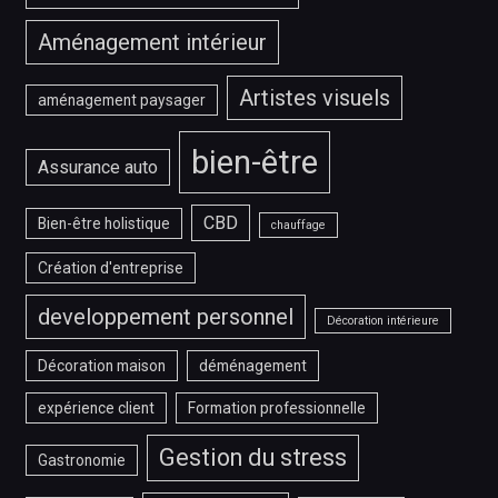
Aménagement intérieur
Artistes visuels
aménagement paysager
bien-être
Assurance auto
CBD
Bien-être holistique
chauffage
Création d'entreprise
developpement personnel
Décoration intérieure
Décoration maison
déménagement
expérience client
Formation professionnelle
Gestion du stress
Gastronomie