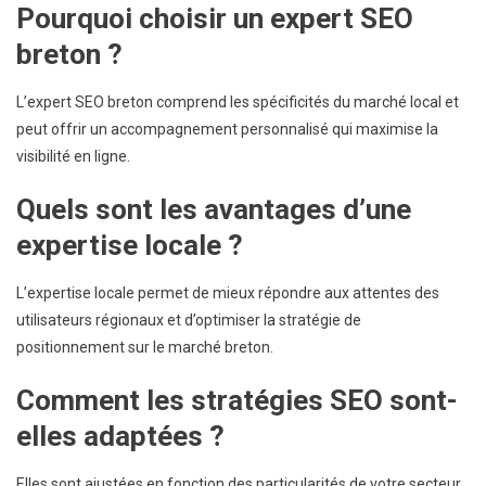
Pourquoi choisir un expert SEO
breton ?
L’expert SEO breton comprend les spécificités du marché local et
peut offrir un accompagnement personnalisé qui maximise la
visibilité en ligne.
Quels sont les avantages d’une
expertise locale ?
L’expertise locale permet de mieux répondre aux attentes des
utilisateurs régionaux et d’optimiser la stratégie de
positionnement sur le marché breton.
Comment les stratégies SEO sont-
elles adaptées ?
Elles sont ajustées en fonction des particularités de votre secteur,