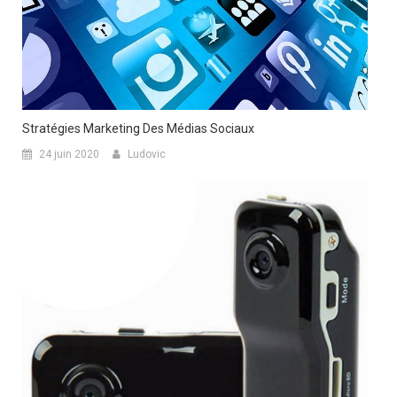
Stratégies Marketing Des Médias Sociaux
24 juin 2020
Ludovic