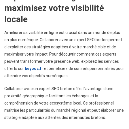
maximisez votre visibilité
locale
Améliorer sa visibilité en ligne est crucial dans un monde de plus
en plus numérique. Collaborer avec un expert SEO breton permet
d’exploiter des stratégies adaptées à votre marché cible et de
maximiser votre impact. Pour découvrir comment ces experts
peuvent transformer votre présence web, explorez les services
offerts sur
beyooz.fr
et bénéficiez de conseils personnalisés pour
atteindre vos objectifs numériques.
Collaborer avec un expert SEO breton offre l’avantage d’une
proximité géographique facilitant les échanges et la
compréhension de votre écosystème local. Ce professionnel
maîtrise les particularités du marché régional et peut élaborer une
stratégie adaptée aux attentes des internautes bretons.