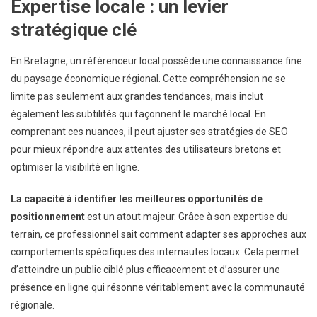
Expertise locale : un levier
stratégique clé
En Bretagne, un référenceur local possède une connaissance fine
du paysage économique régional. Cette compréhension ne se
limite pas seulement aux grandes tendances, mais inclut
également les subtilités qui façonnent le marché local. En
comprenant ces nuances, il peut ajuster ses stratégies de SEO
pour mieux répondre aux attentes des utilisateurs bretons et
optimiser la visibilité en ligne.
La capacité à identifier les meilleures opportunités de
positionnement
est un atout majeur. Grâce à son expertise du
terrain, ce professionnel sait comment adapter ses approches aux
comportements spécifiques des internautes locaux. Cela permet
d’atteindre un public ciblé plus efficacement et d’assurer une
présence en ligne qui résonne véritablement avec la communauté
régionale.