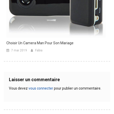
Choisir Un Camera Man Pour Son Mariage
7 mai 2019
Fabia
Laisser un commentaire
Vous devez
vous connecter
pour publier un commentaire.