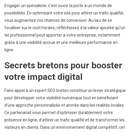
Engager un spécialiste, c’est ouvrir la porte à un monde de
possibilités. En optimisant votre site pour attirer un trafic qualifié,
vous augmentez vos chances de conversion. Au lieu de se
focaliser sur le coût horaire, réfléchissez à la valeur ajoutée qu’un
tel professionnel peut apporter à votre entreprise, notamment
grâce à une visibilité accrue et une meilleure performance en
ligne.
Secrets bretons pour booster
votre impact digital
Faire appel à un expert SEO breton constitue un levier stratégique
pour développer votre visibilité numérique tout en bénéficiant
d’une approche personnalisée et ancrée dans les réalités locales.
Ce partenariat vous permet d’optimiser durablement votre
présence en ligne, d’attirer un trafic qualifié et de transformer les
visiteurs en clients. Dans un environnement digital compétitif, cet