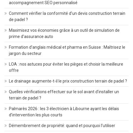
accompagnement SEO personnalisé
Comment vérifier la conformité d’un devis construction terrain
de padel ?
Maximisez vos économies grâce à un outil de simulation de
prime d’assurance auto
Formation d’anglais médical et pharma en Suisse : Maîtrisez le
jargon du secteur
LOA : nos astuces pour éviter les pièges et choisir la meilleure
offre
Le drainage augmente-t-il le prix construction terrain de padel ?
Quelles vérifications effectuer sur le sol avant d’installer un
terrain de padel ?
Palmarès 2026 : les 3 électricien à Libourne ayant les délais
d’intervention les plus courts
Démembrement de propriété: quand et pourquoi l’utiliser