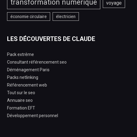
transformation numérique
voyage
économie circulaire
électricien
LES DÉCOUVERTES DE CLAUDE
Pack extrême
Consultant référencement seo
Déménagement Paris
Packs netlinking
Référencement web
Tout sur le seo
Annuaire seo
Formation EFT
Développement personnel