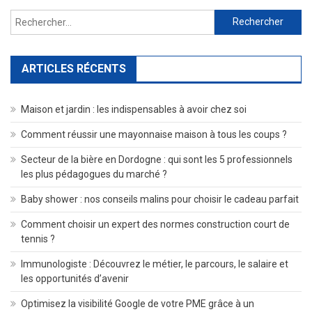
Rechercher :
ARTICLES RÉCENTS
Maison et jardin : les indispensables à avoir chez soi
Comment réussir une mayonnaise maison à tous les coups ?
Secteur de la bière en Dordogne : qui sont les 5 professionnels
les plus pédagogues du marché ?
Baby shower : nos conseils malins pour choisir le cadeau parfait
Comment choisir un expert des normes construction court de
tennis ?
Immunologiste : Découvrez le métier, le parcours, le salaire et
les opportunités d’avenir
Optimisez la visibilité Google de votre PME grâce à un