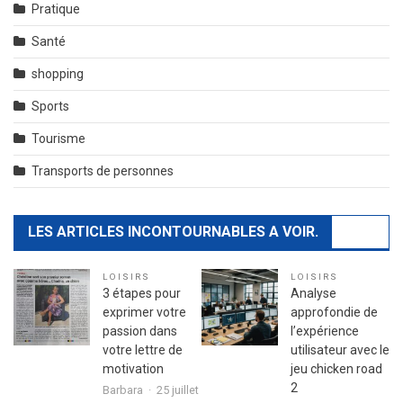
Pratique
Santé
shopping
Sports
Tourisme
Transports de personnes
LES ARTICLES INCONTOURNABLES A VOIR.
LOISIRS
LOISIRS
3 étapes pour
Analyse
exprimer votre
approfondie de
passion dans
l’expérience
votre lettre de
utilisateur avec le
motivation
jeu chicken road
2
Barbara
25 juillet