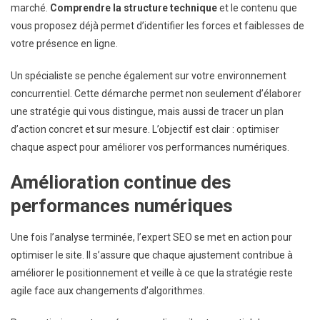
marché.
Comprendre la structure technique
et le contenu que
vous proposez déjà permet d’identifier les forces et faiblesses de
votre présence en ligne.
Un spécialiste se penche également sur votre environnement
concurrentiel. Cette démarche permet non seulement d’élaborer
une stratégie qui vous distingue, mais aussi de tracer un plan
d’action concret et sur mesure. L’objectif est clair : optimiser
chaque aspect pour améliorer vos performances numériques.
Amélioration continue des
performances numériques
Une fois l’analyse terminée, l’expert SEO se met en action pour
optimiser le site. Il s’assure que chaque ajustement contribue à
améliorer le positionnement et veille à ce que la stratégie reste
agile face aux changements d’algorithmes.