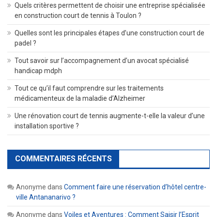
Quels critères permettent de choisir une entreprise spécialisée
en construction court de tennis à Toulon ?
Quelles sont les principales étapes d’une construction court de
padel ?
Tout savoir sur l’accompagnement d’un avocat spécialisé
handicap mdph
Tout ce qu’il faut comprendre sur les traitements
médicamenteux de la maladie d’Alzheimer
Une rénovation court de tennis augmente-t-elle la valeur d’une
installation sportive ?
COMMENTAIRES RÉCENTS
Anonyme
dans
Comment faire une réservation d’hôtel centre-
ville Antananarivo ?
Anonyme
dans
Voiles et Aventures : Comment Saisir l’Esprit