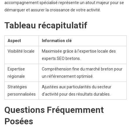
accompagnement spécialisé représente un atout majeur pour se
démarquer et assurer la croissance de votre activité.
Tableau récapitulatif
Aspect
Information clé
Visibilité locale
Maximisée grâce à l’expertise locale des
experts SEO bretons.
Expertise
Compréhension fine du marché breton pour
régionale
un référencement optimisé.
Stratégies
Ajustées aux particularités du secteur
personnalisées
d’activité pour des résultats durables.
Questions Fréquemment
Posées