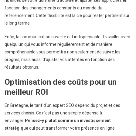
nuances de votre domaine d’activité et ajuster ses approches en
fonction des changements constants du monde du
référencement. Cette flexibilité est la clé pour rester pertinent sur
le long terme.
Enfin, la communication ouverte est indispensable. Travailler avec
quelqu’un qui vous informe régulièrement et de manière
compréhensible vous permettra non seulement de suivre les
progrès, mais aussi d’ajuster vos attentes en fonction des
résultats obtenus.
Optimisation des coûts pour un
meilleur ROI
En Bretagne, le tarif d’un expert SEO dépend du projet et des
services choisis. Ce n’est pas une simple dépense à
envisager.
Pensez-y plutôt comme un investissement
stratégique
qui peut transformer votre présence en ligne.