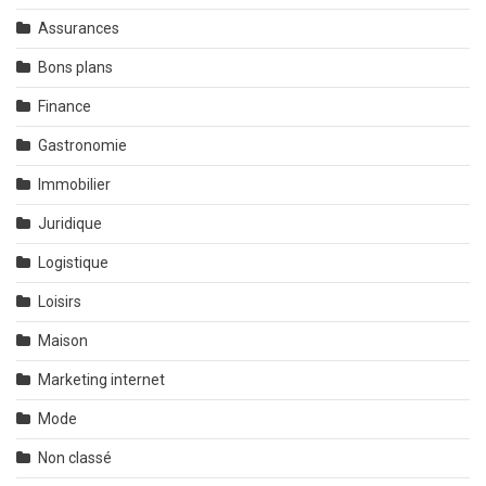
Assurances
Bons plans
Finance
Gastronomie
Immobilier
Juridique
Logistique
Loisirs
Maison
Marketing internet
Mode
Non classé