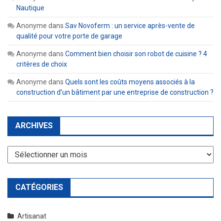
Nautique
Anonyme
dans
Sav Novoferm : un service après-vente de
qualité pour votre porte de garage
Anonyme
dans
Comment bien choisir son robot de cuisine ? 4
critères de choix
Anonyme
dans
Quels sont les coûts moyens associés à la
construction d’un bâtiment par une entreprise de construction ?
ARCHIVES
Archives
CATÉGORIES
Artisanat