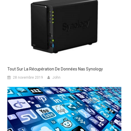
Tout Sur La Récupération De Données Nas Synology
28 novembre 2019
John