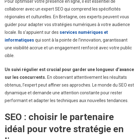
Pour optimiser votre présence en ligne, il est essentiel de
collaborer avec un expert SEO qui comprend les spécificités
régionales et culturelles. En Bretagne, ces experts peuvent vous
guider pour adapter vos stratégies numériques à votre audience
locale. Ils s’appuient sur des
services numériques et
informatiques
qui sont à la pointe de l’innovation, garantissant
une visibilité accrue et un engagement renforcé avec votre public
cible.
Un suivi régulier est crucial pour garder une longueur d’avance
sur les concurrents.
En observant attentivement les résultats
obtenus, l’expert peut affiner ses approches. Le monde du SEO est
dynamique et demande une attention constante pour rester
performant et adapter les techniques aux nouvelles tendances.
SEO : choisir le partenaire
idéal pour votre stratégie en