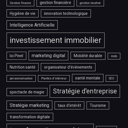
gestion financière
Gestion finance
gestion locative
Hygiène de vie
innovation technologique
Intelligence Artificielle
investissement immobilier
marketing digital
loi Pinel
Mobilité durable
moto
Nutrition santé
organisateur d'évènements
santé mentale
personnalisation
Plantes d'intérieur
SEO
Stratégie d'entreprise
spectacle de magie
Stratégie marketing
taux d'intérêt
Tourisme
transformation digitale