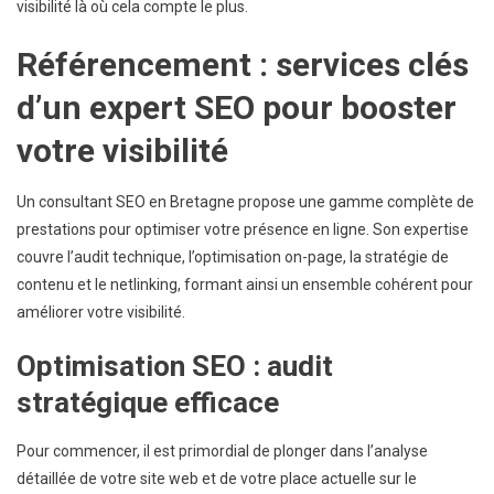
visibilité là où cela compte le plus.
Référencement : services clés
d’un expert SEO pour booster
votre visibilité
Un consultant SEO en Bretagne propose une gamme complète de
prestations pour optimiser votre présence en ligne. Son expertise
couvre l’audit technique, l’optimisation on-page, la stratégie de
contenu et le netlinking, formant ainsi un ensemble cohérent pour
améliorer votre visibilité.
Optimisation SEO : audit
stratégique efficace
Pour commencer, il est primordial de plonger dans l’analyse
détaillée de votre site web et de votre place actuelle sur le