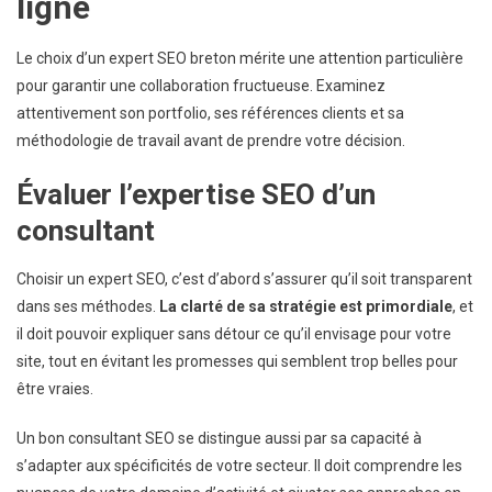
ligne
Le choix d’un expert SEO breton mérite une attention particulière
pour garantir une collaboration fructueuse. Examinez
attentivement son portfolio, ses références clients et sa
méthodologie de travail avant de prendre votre décision.
Évaluer l’expertise SEO d’un
consultant
Choisir un expert SEO, c’est d’abord s’assurer qu’il soit transparent
dans ses méthodes.
La clarté de sa stratégie est primordiale
, et
il doit pouvoir expliquer sans détour ce qu’il envisage pour votre
site, tout en évitant les promesses qui semblent trop belles pour
être vraies.
Un bon consultant SEO se distingue aussi par sa capacité à
s’adapter aux spécificités de votre secteur. Il doit comprendre les