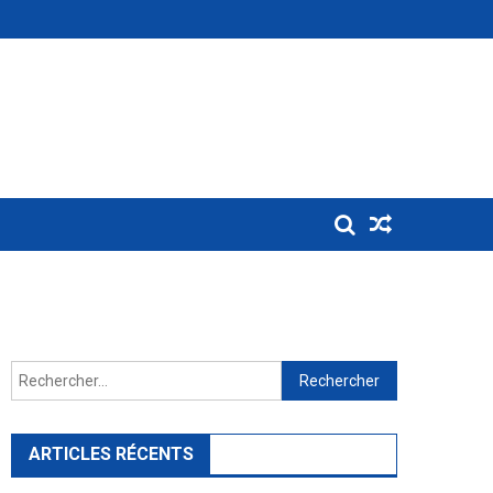
Rechercher :
ARTICLES RÉCENTS