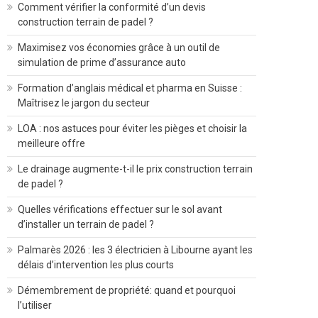
Comment vérifier la conformité d’un devis
construction terrain de padel ?
Maximisez vos économies grâce à un outil de
simulation de prime d’assurance auto
Formation d’anglais médical et pharma en Suisse :
Maîtrisez le jargon du secteur
LOA : nos astuces pour éviter les pièges et choisir la
meilleure offre
Le drainage augmente-t-il le prix construction terrain
de padel ?
Quelles vérifications effectuer sur le sol avant
d’installer un terrain de padel ?
Palmarès 2026 : les 3 électricien à Libourne ayant les
délais d’intervention les plus courts
Démembrement de propriété: quand et pourquoi
l’utiliser