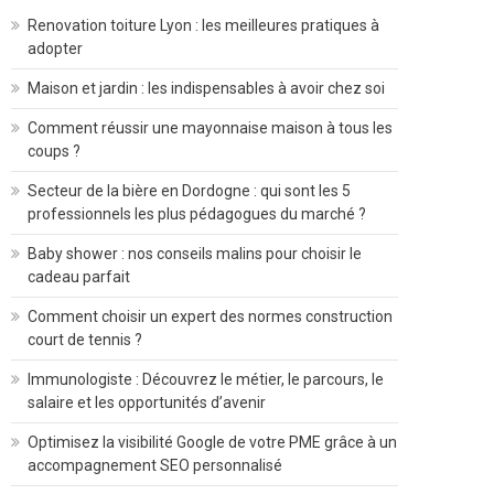
Renovation toiture Lyon : les meilleures pratiques à
adopter
Maison et jardin : les indispensables à avoir chez soi
Comment réussir une mayonnaise maison à tous les
coups ?
Secteur de la bière en Dordogne : qui sont les 5
professionnels les plus pédagogues du marché ?
Baby shower : nos conseils malins pour choisir le
cadeau parfait
Comment choisir un expert des normes construction
court de tennis ?
Immunologiste : Découvrez le métier, le parcours, le
salaire et les opportunités d’avenir
Optimisez la visibilité Google de votre PME grâce à un
accompagnement SEO personnalisé