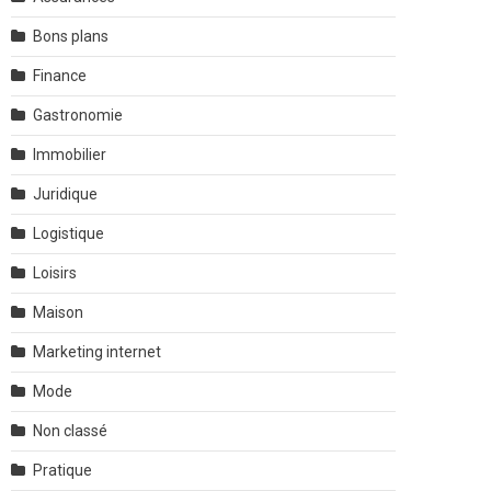
Bons plans
Finance
Gastronomie
Immobilier
Juridique
Logistique
Loisirs
Maison
Marketing internet
Mode
Non classé
Pratique