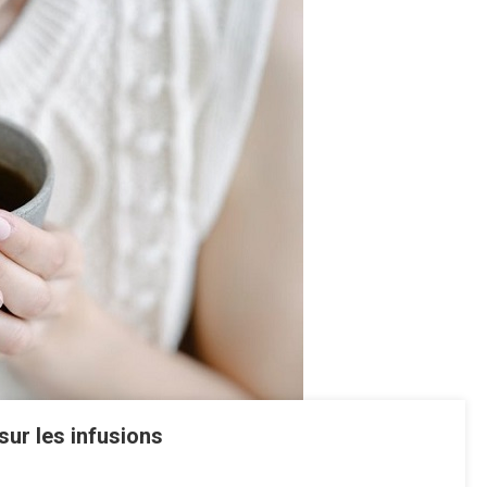
sur les infusions