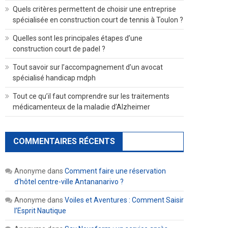
Quels critères permettent de choisir une entreprise
spécialisée en construction court de tennis à Toulon ?
Quelles sont les principales étapes d’une
construction court de padel ?
Tout savoir sur l’accompagnement d’un avocat
spécialisé handicap mdph
Tout ce qu’il faut comprendre sur les traitements
médicamenteux de la maladie d’Alzheimer
COMMENTAIRES RÉCENTS
Anonyme
dans
Comment faire une réservation
d’hôtel centre-ville Antananarivo ?
Anonyme
dans
Voiles et Aventures : Comment Saisir
l’Esprit Nautique