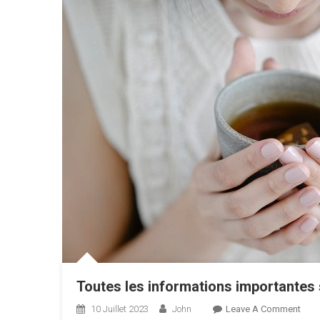
Toutes les informations importantes 
On
10 Juillet 2023
John
Leave A Comment