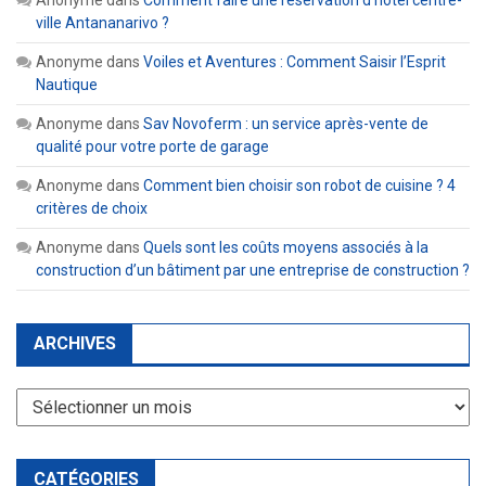
ville Antananarivo ?
Anonyme
dans
Voiles et Aventures : Comment Saisir l’Esprit
Nautique
Anonyme
dans
Sav Novoferm : un service après-vente de
qualité pour votre porte de garage
Anonyme
dans
Comment bien choisir son robot de cuisine ? 4
critères de choix
Anonyme
dans
Quels sont les coûts moyens associés à la
construction d’un bâtiment par une entreprise de construction ?
ARCHIVES
Archives
CATÉGORIES