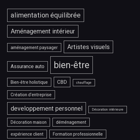
alimentation équilibrée
Aménagement intérieur
Artistes visuels
aménagement paysager
bien-être
Assurance auto
CBD
Bien-être holistique
chauffage
Création d'entreprise
developpement personnel
Décoration intérieure
Décoration maison
déménagement
expérience client
Formation professionnelle