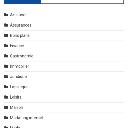
Artisanat
Assurances
Bons plans
Finance
Gastronomie
Immobilier
Juridique
Logistique
Loisirs
Maison
Marketing internet
Mode