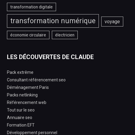
transformation digitale
transformation numérique
voyage
économie circulaire
électricien
LES DÉCOUVERTES DE CLAUDE
Pack extrême
Consultant référencement seo
Déménagement Paris
Packs netlinking
Référencement web
Tout sur le seo
Annuaire seo
Formation EFT
Développement personnel