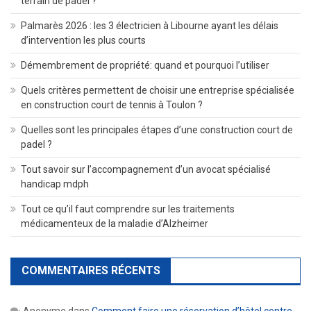
terrain de padel ?
Palmarès 2026 : les 3 électricien à Libourne ayant les délais
d’intervention les plus courts
Démembrement de propriété: quand et pourquoi l’utiliser
Quels critères permettent de choisir une entreprise spécialisée
en construction court de tennis à Toulon ?
Quelles sont les principales étapes d’une construction court de
padel ?
Tout savoir sur l’accompagnement d’un avocat spécialisé
handicap mdph
Tout ce qu’il faut comprendre sur les traitements
médicamenteux de la maladie d’Alzheimer
COMMENTAIRES RÉCENTS
Anonyme
dans
Comment faire une réservation d’hôtel centre-