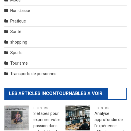
Non classé
Pratique
Santé
shopping
Sports
Tourisme
Transports de personnes
LES ARTICLES INCONTOURNABLES A VOIR.
LOISIRS
LOISIRS
3 étapes pour
Analyse
exprimer votre
approfondie de
passion dans
l’expérience