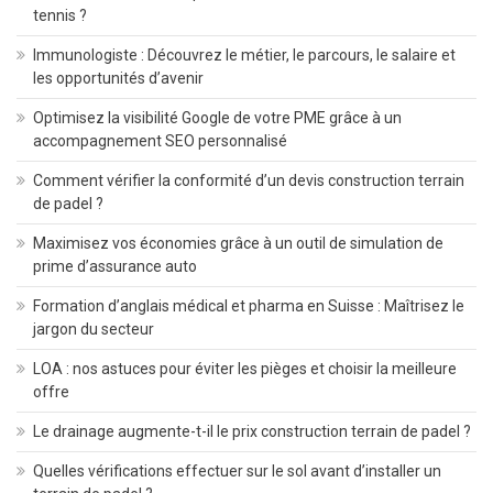
tennis ?
Immunologiste : Découvrez le métier, le parcours, le salaire et
les opportunités d’avenir
Optimisez la visibilité Google de votre PME grâce à un
accompagnement SEO personnalisé
Comment vérifier la conformité d’un devis construction terrain
de padel ?
Maximisez vos économies grâce à un outil de simulation de
prime d’assurance auto
Formation d’anglais médical et pharma en Suisse : Maîtrisez le
jargon du secteur
LOA : nos astuces pour éviter les pièges et choisir la meilleure
offre
Le drainage augmente-t-il le prix construction terrain de padel ?
Quelles vérifications effectuer sur le sol avant d’installer un