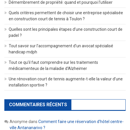
Démembrement de propriété: quand et pourquoi l’utiliser
Quels critères permettent de choisir une entreprise spécialisée
en construction court de tennis à Toulon ?
Quelles sont les principales étapes d’une construction court de
padel ?
Tout savoir sur l’accompagnement d’un avocat spécialisé
handicap mdph
Tout ce qu’il faut comprendre sur les traitements
médicamenteux de la maladie d’Alzheimer
Une rénovation court de tennis augmente-t-elle la valeur d’une
installation sportive ?
COMMENTAIRES RÉCENTS
Anonyme
dans
Comment faire une réservation d’hôtel centre-
ville Antananarivo ?