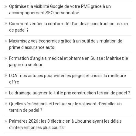
Optimisez la visibilité Google de votre PME grâce à un
accompagnement SEO personnalisé
Comment vérifier la conformité d’un devis construction terrain
de padel ?
Maximisez vos économies grâce à un outil de simulation de
prime d’assurance auto
Formation d’anglais médical et pharma en Suisse : Maîtrisez le
jargon du secteur
LOA : nos astuces pour éviter les pièges et choisir la meilleure
offre
Le drainage augmente-t-il le prix construction terrain de padel ?
Quelles vérifications effectuer sur le sol avant d’installer un
terrain de padel ?
Palmarès 2026 : les 3 électricien à Libourne ayant les délais
d’intervention les plus courts