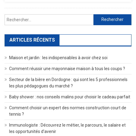
Et
Durable
Rechercher :
ARTICLES RÉCENTS
Maison et jardin : les indispensables à avoir chez soi
Comment réussir une mayonnaise maison à tous les coups ?
Secteur de la bière en Dordogne : qui sont les 5 professionnels
les plus pédagogues du marché ?
Baby shower : nos conseils malins pour choisir le cadeau parfait
Comment choisir un expert des normes construction court de
tennis ?
Immunologiste : Découvrez le métier, le parcours, le salaire et
les opportunités d’avenir