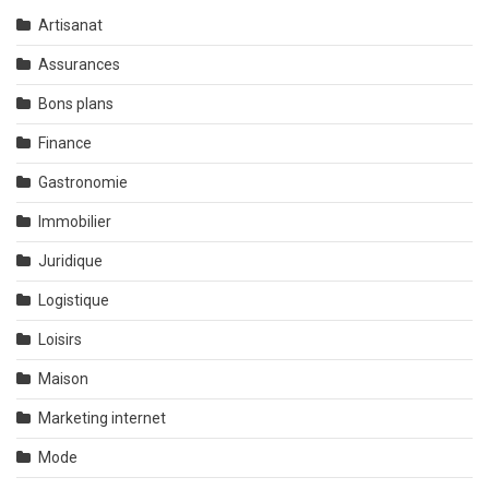
Artisanat
Assurances
Bons plans
Finance
Gastronomie
Immobilier
Juridique
Logistique
Loisirs
Maison
Marketing internet
Mode