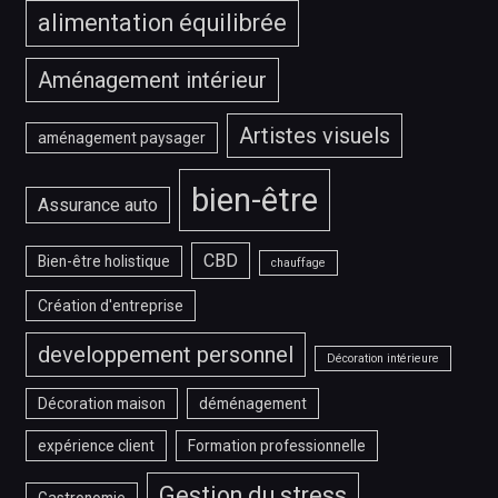
alimentation équilibrée
Aménagement intérieur
Artistes visuels
aménagement paysager
bien-être
Assurance auto
CBD
Bien-être holistique
chauffage
Création d'entreprise
developpement personnel
Décoration intérieure
Décoration maison
déménagement
expérience client
Formation professionnelle
Gestion du stress
Gastronomie