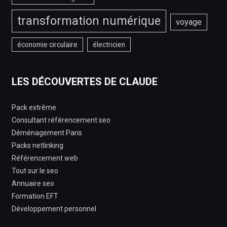
transformation numérique
voyage
économie circulaire
électricien
LES DÉCOUVERTES DE CLAUDE
Pack extrême
Consultant référencement seo
Déménagement Paris
Packs netlinking
Référencement web
Tout sur le seo
Annuaire seo
Formation EFT
Développement personnel