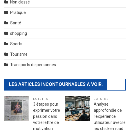
Non classé
Pratique
Santé
shopping
Sports
Tourisme
Transports de personnes
LES ARTICLES INCONTOURNABLES A VOIR.
LOISIRS
LOISIRS
3 étapes pour
Analyse
exprimer votre
approfondie de
passion dans
l’expérience
votre lettre de
utilisateur avec le
motivation
jeu chicken road