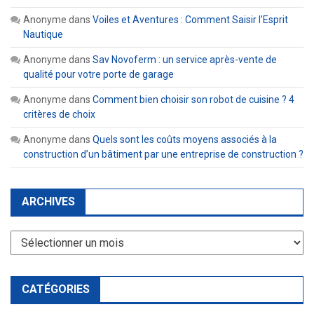
Anonyme
dans
Voiles et Aventures : Comment Saisir l’Esprit
Nautique
Anonyme
dans
Sav Novoferm : un service après-vente de
qualité pour votre porte de garage
Anonyme
dans
Comment bien choisir son robot de cuisine ? 4
critères de choix
Anonyme
dans
Quels sont les coûts moyens associés à la
construction d’un bâtiment par une entreprise de construction ?
ARCHIVES
Archives
CATÉGORIES