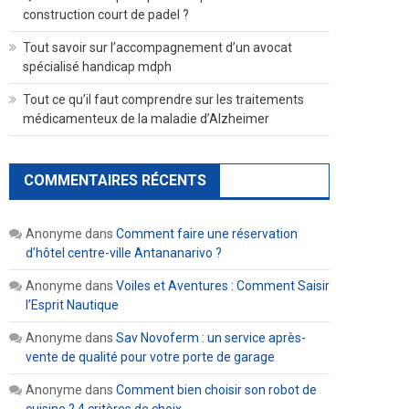
construction court de padel ?
Tout savoir sur l’accompagnement d’un avocat
spécialisé handicap mdph
Tout ce qu’il faut comprendre sur les traitements
médicamenteux de la maladie d’Alzheimer
COMMENTAIRES RÉCENTS
Anonyme
dans
Comment faire une réservation
d’hôtel centre-ville Antananarivo ?
Anonyme
dans
Voiles et Aventures : Comment Saisir
l’Esprit Nautique
Anonyme
dans
Sav Novoferm : un service après-
vente de qualité pour votre porte de garage
Anonyme
dans
Comment bien choisir son robot de