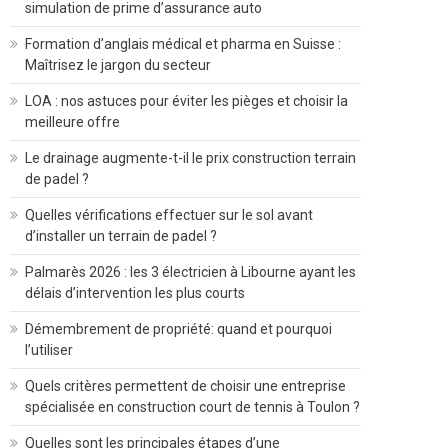
simulation de prime d’assurance auto
Formation d’anglais médical et pharma en Suisse :
Maîtrisez le jargon du secteur
LOA : nos astuces pour éviter les pièges et choisir la
meilleure offre
Le drainage augmente-t-il le prix construction terrain
de padel ?
Quelles vérifications effectuer sur le sol avant
d’installer un terrain de padel ?
Palmarès 2026 : les 3 électricien à Libourne ayant les
délais d’intervention les plus courts
Démembrement de propriété: quand et pourquoi
l’utiliser
Quels critères permettent de choisir une entreprise
spécialisée en construction court de tennis à Toulon ?
Quelles sont les principales étapes d’une