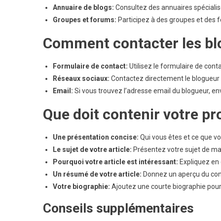
Annuaire de blogs:
Consultez des annuaires spécialisé
Groupes et forums:
Participez à des groupes et des fo
Comment contacter les bl
Formulaire de contact:
Utilisez le formulaire de cont
Réseaux sociaux:
Contactez directement le blogueur 
Email:
Si vous trouvez l’adresse email du blogueur, en
Que doit contenir votre pr
Une présentation concise:
Qui vous êtes et ce que vo
Le sujet de votre article:
Présentez votre sujet de man
Pourquoi votre article est intéressant:
Expliquez en q
Un résumé de votre article:
Donnez un aperçu du cont
Votre biographie:
Ajoutez une courte biographie pour 
Conseils supplémentaires