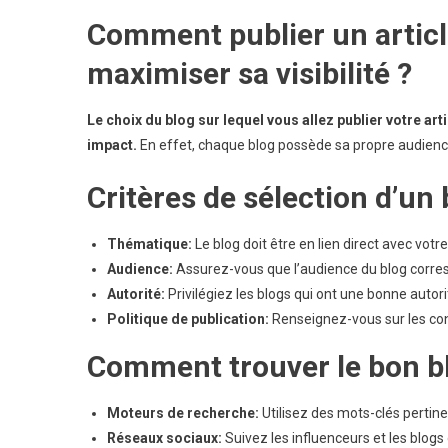
Comment publier un articl
maximiser sa visibilité ?
Le choix du blog sur lequel vous allez publier votre art
impact.
En effet, chaque blog possède sa propre audience,
Critères de sélection d’un 
Thématique:
Le blog doit être en lien direct avec votre
Audience:
Assurez-vous que l’audience du blog corres
Autorité:
Privilégiez les blogs qui ont une bonne autor
Politique de publication:
Renseignez-vous sur les condi
Comment trouver le bon b
Moteurs de recherche:
Utilisez des mots-clés pertin
Réseaux sociaux:
Suivez les influenceurs et les blogs