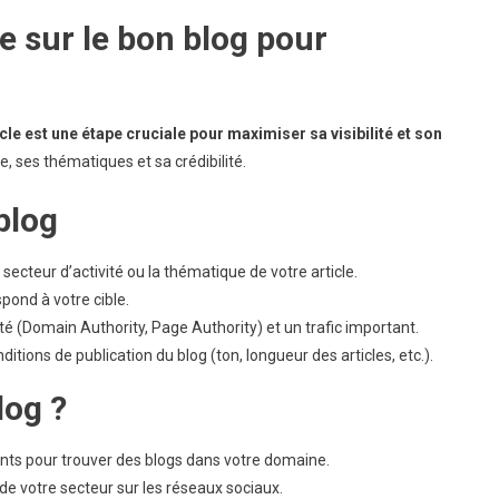
e sur le bon blog pour
icle est une étape cruciale pour maximiser sa visibilité et son
 ses thématiques et sa crédibilité.
blog
 secteur d’activité ou la thématique de votre article.
pond à votre cible.
ité (Domain Authority, Page Authority) et un trafic important.
tions de publication du blog (ton, longueur des articles, etc.).
log ?
ents pour trouver des blogs dans votre domaine.
 de votre secteur sur les réseaux sociaux.