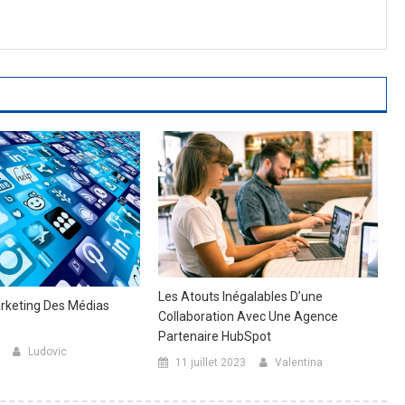
Les Atouts Inégalables D’une
rketing Des Médias
Collaboration Avec Une Agence
Partenaire HubSpot
Ludovic
11 juillet 2023
Valentina