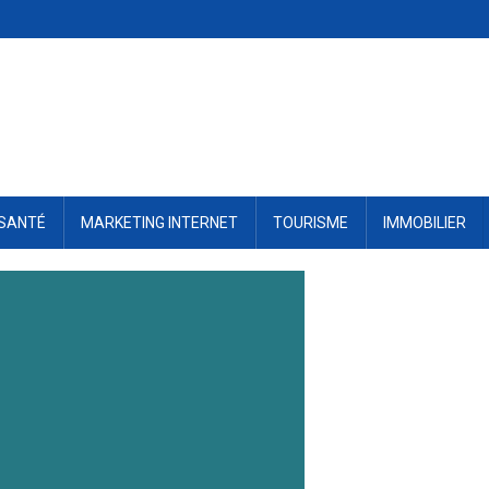
SANTÉ
MARKETING INTERNET
TOURISME
IMMOBILIER