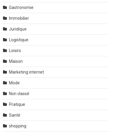
Gastronomie
Immobilier
Juridique
Logistique
Loisirs
Maison
Marketing internet
Mode
Non classé
Pratique
Santé
shopping