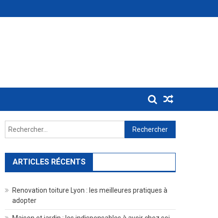
Rechercher :
ARTICLES RÉCENTS
Renovation toiture Lyon : les meilleures pratiques à
adopter