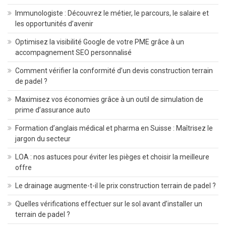
Immunologiste : Découvrez le métier, le parcours, le salaire et
les opportunités d’avenir
Optimisez la visibilité Google de votre PME grâce à un
accompagnement SEO personnalisé
Comment vérifier la conformité d’un devis construction terrain
de padel ?
Maximisez vos économies grâce à un outil de simulation de
prime d’assurance auto
Formation d’anglais médical et pharma en Suisse : Maîtrisez le
jargon du secteur
LOA : nos astuces pour éviter les pièges et choisir la meilleure
offre
Le drainage augmente-t-il le prix construction terrain de padel ?
Quelles vérifications effectuer sur le sol avant d’installer un
terrain de padel ?