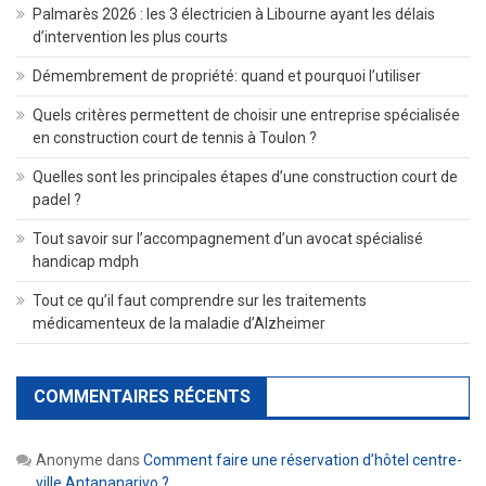
Palmarès 2026 : les 3 électricien à Libourne ayant les délais
d’intervention les plus courts
Démembrement de propriété: quand et pourquoi l’utiliser
Quels critères permettent de choisir une entreprise spécialisée
en construction court de tennis à Toulon ?
Quelles sont les principales étapes d’une construction court de
padel ?
Tout savoir sur l’accompagnement d’un avocat spécialisé
handicap mdph
Tout ce qu’il faut comprendre sur les traitements
médicamenteux de la maladie d’Alzheimer
COMMENTAIRES RÉCENTS
Anonyme
dans
Comment faire une réservation d’hôtel centre-
ville Antananarivo ?