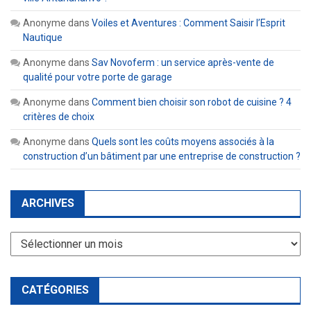
Anonyme
dans
Voiles et Aventures : Comment Saisir l’Esprit
Nautique
Anonyme
dans
Sav Novoferm : un service après-vente de
qualité pour votre porte de garage
Anonyme
dans
Comment bien choisir son robot de cuisine ? 4
critères de choix
Anonyme
dans
Quels sont les coûts moyens associés à la
construction d’un bâtiment par une entreprise de construction ?
ARCHIVES
Archives
CATÉGORIES