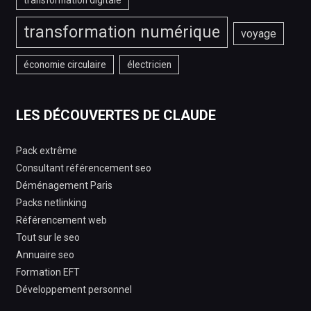
transformation numérique
voyage
économie circulaire
électricien
LES DÉCOUVERTES DE CLAUDE
Pack extrême
Consultant référencement seo
Déménagement Paris
Packs netlinking
Référencement web
Tout sur le seo
Annuaire seo
Formation EFT
Développement personnel