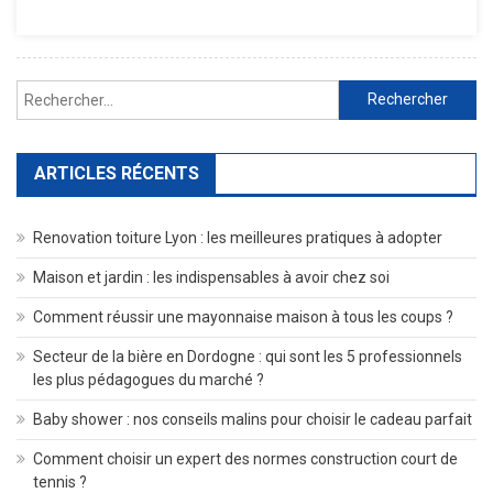
Immobilier
En
France
Rechercher :
ARTICLES RÉCENTS
Renovation toiture Lyon : les meilleures pratiques à adopter
Maison et jardin : les indispensables à avoir chez soi
Comment réussir une mayonnaise maison à tous les coups ?
Secteur de la bière en Dordogne : qui sont les 5 professionnels
les plus pédagogues du marché ?
Baby shower : nos conseils malins pour choisir le cadeau parfait
Comment choisir un expert des normes construction court de
tennis ?