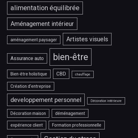
alimentation équilibrée
Aménagement intérieur
Artistes visuels
aménagement paysager
bien-être
Assurance auto
CBD
Bien-être holistique
chauffage
Création d'entreprise
developpement personnel
Décoration intérieure
Décoration maison
déménagement
expérience client
Formation professionnelle