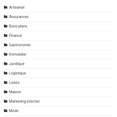
Artisanat
Assurances
Bons plans
Finance
Gastronomie
Immobilier
Juridique
Logistique
Loisirs
Maison
Marketing internet
Mode