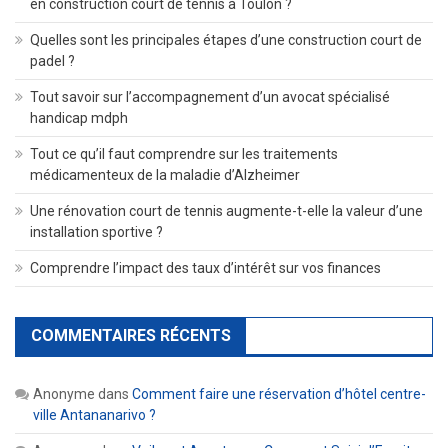
en construction court de tennis à Toulon ?
Quelles sont les principales étapes d’une construction court de
padel ?
Tout savoir sur l’accompagnement d’un avocat spécialisé
handicap mdph
Tout ce qu’il faut comprendre sur les traitements
médicamenteux de la maladie d’Alzheimer
Une rénovation court de tennis augmente-t-elle la valeur d’une
installation sportive ?
Comprendre l’impact des taux d’intérêt sur vos finances
COMMENTAIRES RÉCENTS
Anonyme
dans
Comment faire une réservation d’hôtel centre-
ville Antananarivo ?