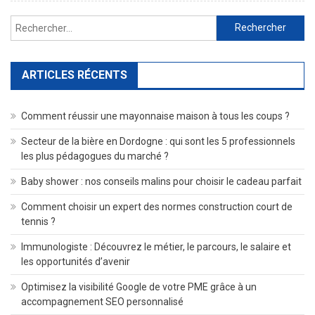
Équilibré
Rechercher :
ARTICLES RÉCENTS
Comment réussir une mayonnaise maison à tous les coups ?
Secteur de la bière en Dordogne : qui sont les 5 professionnels
les plus pédagogues du marché ?
Baby shower : nos conseils malins pour choisir le cadeau parfait
Comment choisir un expert des normes construction court de
tennis ?
Immunologiste : Découvrez le métier, le parcours, le salaire et
les opportunités d’avenir
Optimisez la visibilité Google de votre PME grâce à un
accompagnement SEO personnalisé