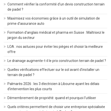
Comment vérifier la conformité d’un devis construction terrain
de padel ?
Maximisez vos économies grâce à un outil de simulation de
prime d’assurance auto
Formation d’anglais médical et pharma en Suisse : Maîtrisez le
jargon du secteur
LOA : nos astuces pour éviter les pièges et choisir la meilleure
offre
Le drainage augmente-t-il le prix construction terrain de padel ?
Quelles vérifications effectuer sur le sol avant d’installer un
terrain de padel ?
Palmarès 2026 : les 3 électricien à Libourne ayant les délais
d’intervention les plus courts
Démembrement de propriété: quand et pourquoi l’utiliser
Quels critères permettent de choisir une entreprise spécialisée