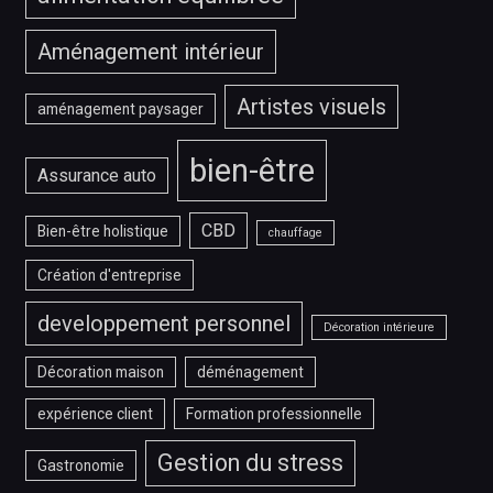
Aménagement intérieur
Artistes visuels
aménagement paysager
bien-être
Assurance auto
CBD
Bien-être holistique
chauffage
Création d'entreprise
developpement personnel
Décoration intérieure
Décoration maison
déménagement
expérience client
Formation professionnelle
Gestion du stress
Gastronomie