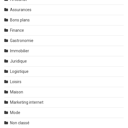
Assurances
Bons plans
Finance
Gastronomie
Immobilier
Juridique
Logistique
Loisirs
Maison
Marketing internet
Mode
Non classé