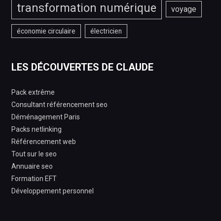
transformation numérique
voyage
économie circulaire
électricien
LES DÉCOUVERTES DE CLAUDE
Pack extrême
Consultant référencement seo
Déménagement Paris
Packs netlinking
Référencement web
Tout sur le seo
Annuaire seo
Formation EFT
Développement personnel