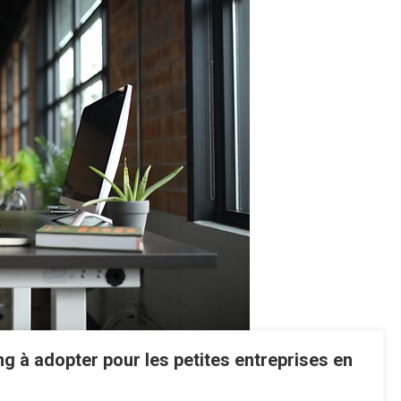
g à adopter pour les petites entreprises en