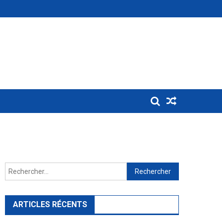
Rechercher :
ARTICLES RÉCENTS