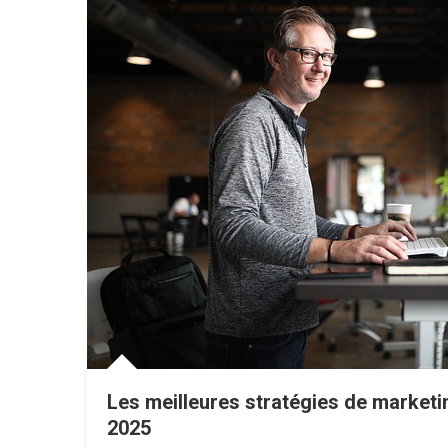
Les meilleures stratégies de marketin
2025