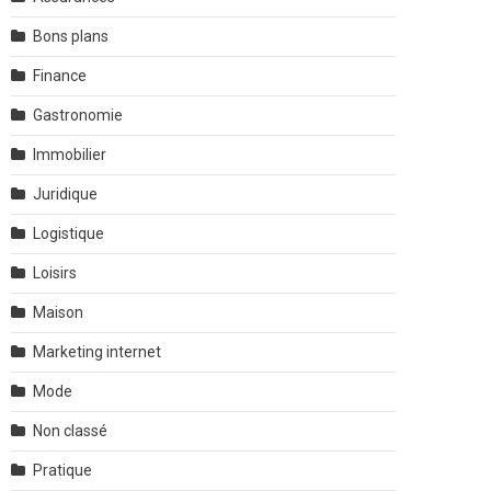
Bons plans
Finance
Gastronomie
Immobilier
Juridique
Logistique
Loisirs
Maison
Marketing internet
Mode
Non classé
Pratique