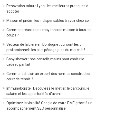
Renovation toiture Lyon : les meilleures pratiques à
adopter
Maison et jardin : les indispensables à avoir chez soi
Comment réussir une mayonnaise maison à tous les
coups ?
Secteur de la bière en Dordogne : qui sont les 5
professionnels les plus pédagogues du marché ?
Baby shower : nos conseils malins pour choisir le
cadeau parfait
Comment choisir un expert des normes construction
court de tennis ?
Immunologiste : Découvrez le métier, le parcours, le
salaire et les opportunités d’avenir
Optimisez la visibilité Google de votre PME grâce à un
accompagnement SEO personnalisé