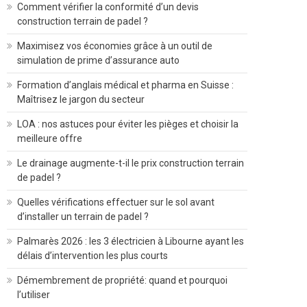
Comment vérifier la conformité d’un devis
construction terrain de padel ?
Maximisez vos économies grâce à un outil de
simulation de prime d’assurance auto
Formation d’anglais médical et pharma en Suisse :
Maîtrisez le jargon du secteur
LOA : nos astuces pour éviter les pièges et choisir la
meilleure offre
Le drainage augmente-t-il le prix construction terrain
de padel ?
Quelles vérifications effectuer sur le sol avant
d’installer un terrain de padel ?
Palmarès 2026 : les 3 électricien à Libourne ayant les
délais d’intervention les plus courts
Démembrement de propriété: quand et pourquoi
l’utiliser