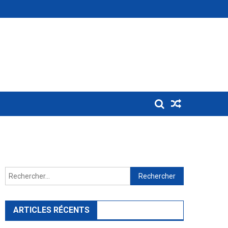
Rechercher :
ARTICLES RÉCENTS