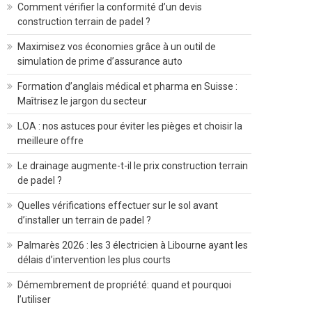
Comment vérifier la conformité d’un devis
construction terrain de padel ?
Maximisez vos économies grâce à un outil de
simulation de prime d’assurance auto
Formation d’anglais médical et pharma en Suisse :
Maîtrisez le jargon du secteur
LOA : nos astuces pour éviter les pièges et choisir la
meilleure offre
Le drainage augmente-t-il le prix construction terrain
de padel ?
Quelles vérifications effectuer sur le sol avant
d’installer un terrain de padel ?
Palmarès 2026 : les 3 électricien à Libourne ayant les
délais d’intervention les plus courts
Démembrement de propriété: quand et pourquoi
l’utiliser