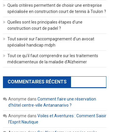
Quels critères permettent de choisir une entreprise
spécialisée en construction court de tennis à Toulon ?
Quelles sont les principales étapes d’une
construction court de padel ?
Tout savoir sur l’accompagnement d’un avocat
spécialisé handicap mdph
Tout ce qu’il faut comprendre sur les traitements
médicamenteux de la maladie d’Alzheimer
COMMENTAIRES RÉCENTS
Anonyme
dans
Comment faire une réservation
d’hôtel centre-ville Antananarivo ?
Anonyme
dans
Voiles et Aventures : Comment Saisir
l’Esprit Nautique