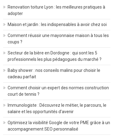
Renovation toiture Lyon : les meilleures pratiques à
adopter
Maison et jardin : les indispensables à avoir chez soi
Comment réussir une mayonnaise maison à tous les
coups ?
Secteur de la bière en Dordogne : qui sont les 5
professionnels les plus pédagogues du marché ?
Baby shower : nos conseils malins pour choisir le
cadeau parfait
Comment choisir un expert des normes construction
court de tennis ?
Immunologiste : Découvrez le métier, le parcours, le
salaire et les opportunités d’avenir
Optimisez la visibilité Google de votre PME grâce à un
accompagnement SEO personnalisé