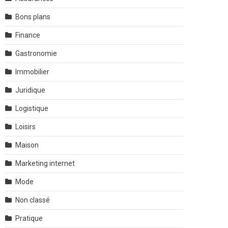
Bons plans
Finance
Gastronomie
Immobilier
Juridique
Logistique
Loisirs
Maison
Marketing internet
Mode
Non classé
Pratique