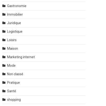
Gastronomie
Immobilier
Juridique
Logistique
Loisirs
Maison
Marketing internet
Mode
Non classé
Pratique
Santé
shopping