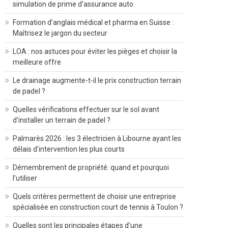
simulation de prime d’assurance auto
Formation d’anglais médical et pharma en Suisse :
Maîtrisez le jargon du secteur
LOA : nos astuces pour éviter les pièges et choisir la
meilleure offre
Le drainage augmente-t-il le prix construction terrain
de padel ?
Quelles vérifications effectuer sur le sol avant
d’installer un terrain de padel ?
Palmarès 2026 : les 3 électricien à Libourne ayant les
délais d’intervention les plus courts
Démembrement de propriété: quand et pourquoi
l’utiliser
Quels critères permettent de choisir une entreprise
spécialisée en construction court de tennis à Toulon ?
Quelles sont les principales étapes d’une