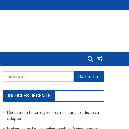
Rechercher :
ARTICLES RÉCENTS
Renovation toiture Lyon : les meilleures pratiques à
adopter