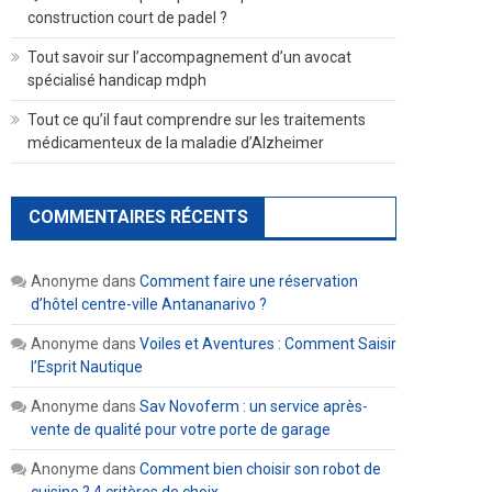
construction court de padel ?
Tout savoir sur l’accompagnement d’un avocat
spécialisé handicap mdph
Tout ce qu’il faut comprendre sur les traitements
médicamenteux de la maladie d’Alzheimer
COMMENTAIRES RÉCENTS
Anonyme
dans
Comment faire une réservation
d’hôtel centre-ville Antananarivo ?
Anonyme
dans
Voiles et Aventures : Comment Saisir
l’Esprit Nautique
Anonyme
dans
Sav Novoferm : un service après-
vente de qualité pour votre porte de garage
Anonyme
dans
Comment bien choisir son robot de