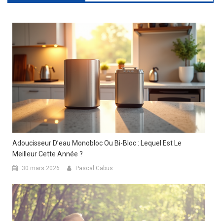
Adoucisseur D’eau Monobloc Ou Bi-Bloc : Lequel Est Le
Meilleur Cette Année ?
30 mars 2026
Pascal Cabus