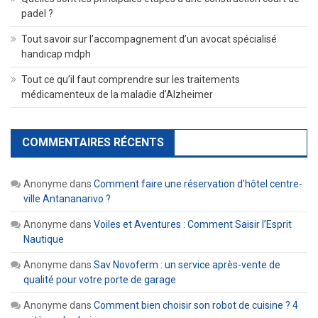
padel ?
Tout savoir sur l’accompagnement d’un avocat spécialisé
handicap mdph
Tout ce qu’il faut comprendre sur les traitements
médicamenteux de la maladie d’Alzheimer
COMMENTAIRES RÉCENTS
Anonyme
dans
Comment faire une réservation d’hôtel centre-
ville Antananarivo ?
Anonyme
dans
Voiles et Aventures : Comment Saisir l’Esprit
Nautique
Anonyme
dans
Sav Novoferm : un service après-vente de
qualité pour votre porte de garage
Anonyme
dans
Comment bien choisir son robot de cuisine ? 4