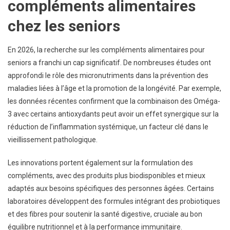
compléments alimentaires
chez les seniors
En 2026, la recherche sur les compléments alimentaires pour
seniors a franchi un cap significatif. De nombreuses études ont
approfondi le rôle des micronutriments dans la prévention des
maladies liées à l’âge et la promotion de la longévité. Par exemple,
les données récentes confirment que la combinaison des Oméga-
3 avec certains antioxydants peut avoir un effet synergique sur la
réduction de l’inflammation systémique, un facteur clé dans le
vieillissement pathologique.
Les innovations portent également sur la formulation des
compléments, avec des produits plus biodisponibles et mieux
adaptés aux besoins spécifiques des personnes âgées. Certains
laboratoires développent des formules intégrant des probiotiques
et des fibres pour soutenir la santé digestive, cruciale au bon
équilibre nutritionnel et à la performance immunitaire.