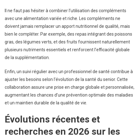
Il ne faut pas hésiter à combiner l’utilisation des compléments
avec une alimentation variée et riche. Les compléments ne
doivent jamais remplacer un apport nutritionnel de qualité, mais
bien le compléter. Par exemple, des repas intégrant des poissons
gras, des légumes verts, et des fruits fournissent naturellement
plusieurs nutriments essentiels et renforcent l’efficacité globale
de la supplémentation.
Enfin, un suivi régulier avec un professionnel de santé contribue à
ajuster les besoins selon l’évolution de la santé du senior. Cette
collaboration assure une prise en charge globale et personnalisée,
augmentant les chances d’une prévention optimale des maladies
et un maintien durable de la qualité de vie.
Évolutions récentes et
recherches en 2026 sur les