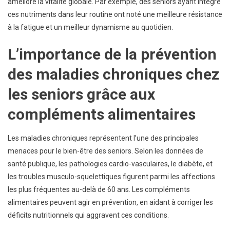
améliore la vitalité globale. Par exemple, des seniors ayant intégré
ces nutriments dans leur routine ont noté une meilleure résistance
à la fatigue et un meilleur dynamisme au quotidien.
L’importance de la prévention
des maladies chroniques chez
les seniors grâce aux
compléments alimentaires
Les maladies chroniques représentent l’une des principales
menaces pour le bien-être des seniors. Selon les données de
santé publique, les pathologies cardio-vasculaires, le diabète, et
les troubles musculo-squelettiques figurent parmi les affections
les plus fréquentes au-delà de 60 ans. Les compléments
alimentaires peuvent agir en prévention, en aidant à corriger les
déficits nutritionnels qui aggravent ces conditions.