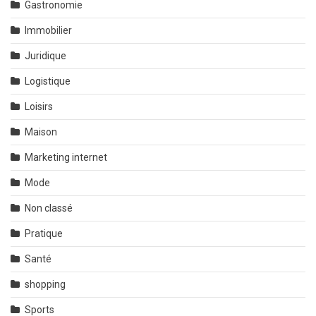
Gastronomie
Immobilier
Juridique
Logistique
Loisirs
Maison
Marketing internet
Mode
Non classé
Pratique
Santé
shopping
Sports