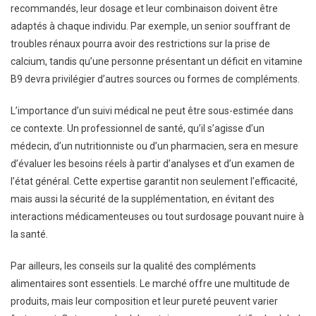
recommandés, leur dosage et leur combinaison doivent être
adaptés à chaque individu. Par exemple, un senior souffrant de
troubles rénaux pourra avoir des restrictions sur la prise de
calcium, tandis qu’une personne présentant un déficit en vitamine
B9 devra privilégier d’autres sources ou formes de compléments.
L’importance d’un suivi médical ne peut être sous-estimée dans
ce contexte. Un professionnel de santé, qu’il s’agisse d’un
médecin, d’un nutritionniste ou d’un pharmacien, sera en mesure
d’évaluer les besoins réels à partir d’analyses et d’un examen de
l’état général. Cette expertise garantit non seulement l’efficacité,
mais aussi la sécurité de la supplémentation, en évitant des
interactions médicamenteuses ou tout surdosage pouvant nuire à
la santé.
Par ailleurs, les conseils sur la qualité des compléments
alimentaires sont essentiels. Le marché offre une multitude de
produits, mais leur composition et leur pureté peuvent varier