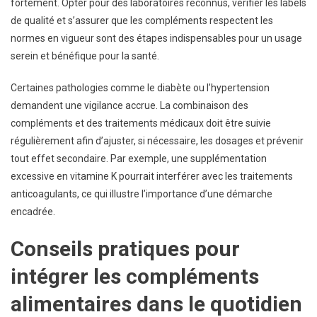
fortement. Opter pour des laboratoires reconnus, vérifier les labels
de qualité et s’assurer que les compléments respectent les
normes en vigueur sont des étapes indispensables pour un usage
serein et bénéfique pour la santé.
Certaines pathologies comme le diabète ou l’hypertension
demandent une vigilance accrue. La combinaison des
compléments et des traitements médicaux doit être suivie
régulièrement afin d’ajuster, si nécessaire, les dosages et prévenir
tout effet secondaire. Par exemple, une supplémentation
excessive en vitamine K pourrait interférer avec les traitements
anticoagulants, ce qui illustre l’importance d’une démarche
encadrée.
Conseils pratiques pour
intégrer les compléments
alimentaires dans le quotidien