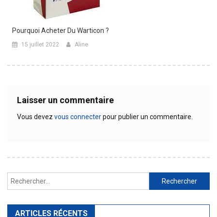
Pourquoi Acheter Du Warticon ?
15 juillet 2022
Aline
Laisser un commentaire
Vous devez
vous connecter
pour publier un commentaire.
Rechercher :
ARTICLES RÉCENTS