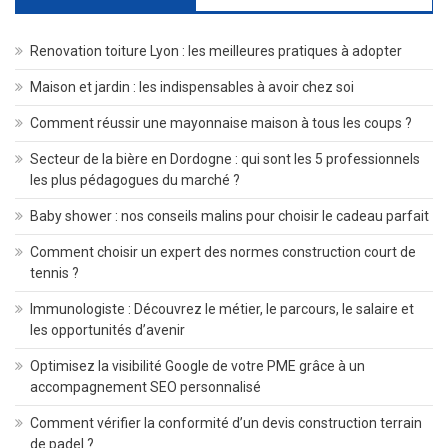
Renovation toiture Lyon : les meilleures pratiques à adopter
Maison et jardin : les indispensables à avoir chez soi
Comment réussir une mayonnaise maison à tous les coups ?
Secteur de la bière en Dordogne : qui sont les 5 professionnels
les plus pédagogues du marché ?
Baby shower : nos conseils malins pour choisir le cadeau parfait
Comment choisir un expert des normes construction court de
tennis ?
Immunologiste : Découvrez le métier, le parcours, le salaire et
les opportunités d’avenir
Optimisez la visibilité Google de votre PME grâce à un
accompagnement SEO personnalisé
Comment vérifier la conformité d’un devis construction terrain
de padel ?