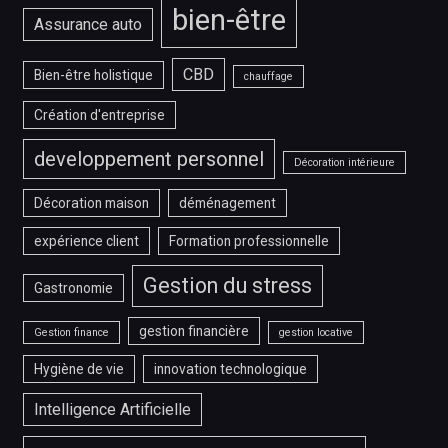
bien-être
Assurance auto
CBD
Bien-être holistique
chauffage
Création d'entreprise
developpement personnel
Décoration intérieure
Décoration maison
déménagement
expérience client
Formation professionnelle
Gestion du stress
Gastronomie
gestion financière
Gestion finance
gestion locative
Hygiène de vie
innovation technologique
Intelligence Artificielle