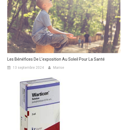
Les Bénéfices De L’exposition Au Soleil Pour La Santé
13 septembre 2024
Marise