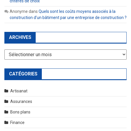
critères de choix
Anonyme
dans
Quels sont les coûts moyens associés à la
construction d’un bâtiment par une entreprise de construction ?
ARCHIVES
Archives
CATÉGORIES
Artisanat
Assurances
Bons plans
Finance