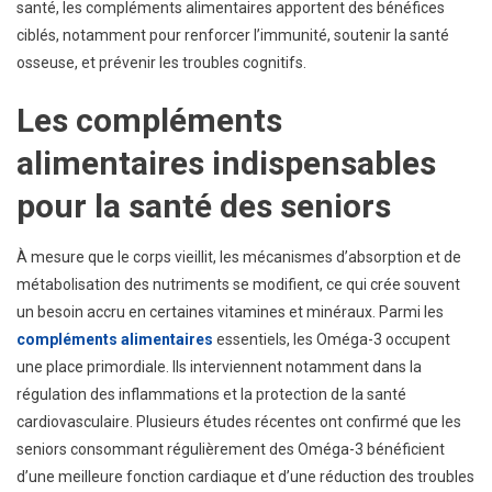
santé, les compléments alimentaires apportent des bénéfices
Prévenir
ciblés, notamment pour renforcer l’immunité, soutenir la santé
Les
osseuse, et prévenir les troubles cognitifs.
Maladies
Les compléments
alimentaires indispensables
pour la santé des seniors
À mesure que le corps vieillit, les mécanismes d’absorption et de
métabolisation des nutriments se modifient, ce qui crée souvent
un besoin accru en certaines vitamines et minéraux. Parmi les
compléments alimentaires
essentiels, les Oméga-3 occupent
une place primordiale. Ils interviennent notamment dans la
régulation des inflammations et la protection de la santé
cardiovasculaire. Plusieurs études récentes ont confirmé que les
seniors consommant régulièrement des Oméga-3 bénéficient
d’une meilleure fonction cardiaque et d’une réduction des troubles