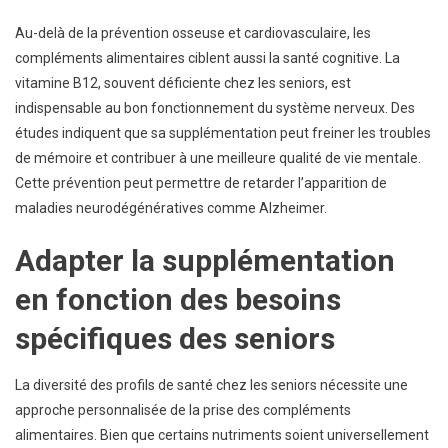
Au-delà de la prévention osseuse et cardiovasculaire, les
compléments alimentaires ciblent aussi la santé cognitive. La
vitamine B12, souvent déficiente chez les seniors, est
indispensable au bon fonctionnement du système nerveux. Des
études indiquent que sa supplémentation peut freiner les troubles
de mémoire et contribuer à une meilleure qualité de vie mentale.
Cette prévention peut permettre de retarder l’apparition de
maladies neurodégénératives comme Alzheimer.
Adapter la supplémentation
en fonction des besoins
spécifiques des seniors
La diversité des profils de santé chez les seniors nécessite une
approche personnalisée de la prise des compléments
alimentaires. Bien que certains nutriments soient universellement