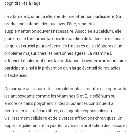
cognitifs liés à l’âge.
La vitamine D, quant à elle, mérite une attention particulière. Sa
production cutanée diminue avec l’âge, rendant la
supplémentation souvent nécessaire. Associée au calcium, elle
joue un rôle fondamental dans le maintien de la densité osseuse,
ce qui est crucial pour prévenir les fractures et l’ostéoporose, un
problème majeur chez les personnes âgées. La vitamine D
intervient également dans la modulation du système immunitaire,
participant ainsi à la prévention d’un large éventail de maladies
infectieuses.
On compte aussi parmi les compléments alimentaires importants
les antioxydants comme les vitamines C et E, le sélénium ou
encore certains polyphénols. Ces substances contribuent à
neutraliser les radicaux libres, ces agents responsables du
vieillissement cellulaire et de diverses affections chroniques. Un
apport régulier en antioxydants favorise la protection des tissus et