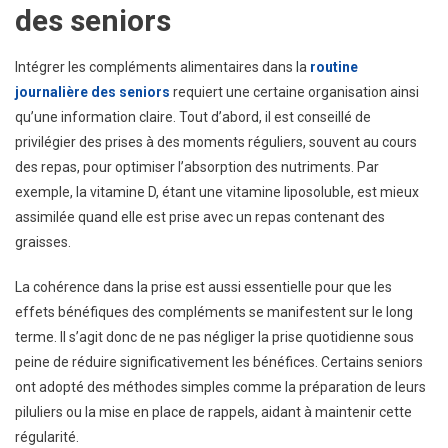
des seniors
Intégrer les compléments alimentaires dans la
routine
journalière des seniors
requiert une certaine organisation ainsi
qu’une information claire. Tout d’abord, il est conseillé de
privilégier des prises à des moments réguliers, souvent au cours
des repas, pour optimiser l’absorption des nutriments. Par
exemple, la vitamine D, étant une vitamine liposoluble, est mieux
assimilée quand elle est prise avec un repas contenant des
graisses.
La cohérence dans la prise est aussi essentielle pour que les
effets bénéfiques des compléments se manifestent sur le long
terme. Il s’agit donc de ne pas négliger la prise quotidienne sous
peine de réduire significativement les bénéfices. Certains seniors
ont adopté des méthodes simples comme la préparation de leurs
piluliers ou la mise en place de rappels, aidant à maintenir cette
régularité.