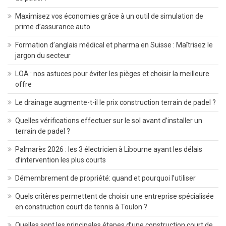
Maximisez vos économies grâce à un outil de simulation de
prime d’assurance auto
Formation d’anglais médical et pharma en Suisse : Maîtrisez le
jargon du secteur
LOA : nos astuces pour éviter les pièges et choisir la meilleure
offre
Le drainage augmente-t-il le prix construction terrain de padel ?
Quelles vérifications effectuer sur le sol avant d’installer un
terrain de padel ?
Palmarès 2026 : les 3 électricien à Libourne ayant les délais
d’intervention les plus courts
Démembrement de propriété: quand et pourquoi l’utiliser
Quels critères permettent de choisir une entreprise spécialisée
en construction court de tennis à Toulon ?
Quelles sont les principales étapes d’une construction court de