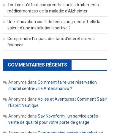
Tout ce qu’il faut comprendre sur les traitements
médicamenteux de la maladie d’Alzheimer
Une rénovation court de tennis augmente-t-elle la
valeur d’une installation sportive ?
Comprendre l’impact des taux d’intérêt sur vos
finances
COMMENTAIRES RÉCENTS
Anonyme
dans
Comment faire une réservation
d’hôtel centre-ville Antananarivo ?
Anonyme
dans
Voiles et Aventures : Comment Saisir
l’Esprit Nautique
Anonyme
dans
Sav Novoferm : un service après-
vente de qualité pour votre porte de garage