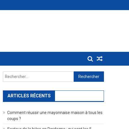
Rechercher :
ARTICLES RÉCENTS
Comment réussir une mayonnaise maison à tous les
coups ?