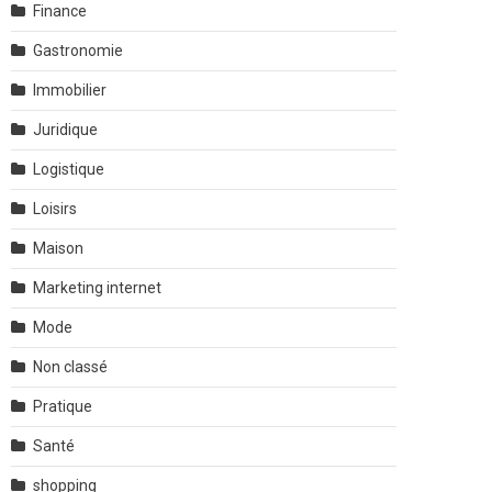
Finance
Gastronomie
Immobilier
Juridique
Logistique
Loisirs
Maison
Marketing internet
Mode
Non classé
Pratique
Santé
shopping