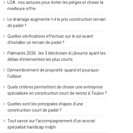
LOA : nos astuces pour éviter les pièges et choisir la
meilleure offre
Le drainage augmente-t-il le prix construction terrain
de padel ?
Quelles vérifications effectuer sur le sol avant
d’installer un terrain de padel ?
Palmarès 2026 : les 3 électricien à Libourne ayant les
délais d’intervention les plus courts
Démembrement de propriété: quand et pourquoi
l’utiliser
Quels critères permettent de choisir une entreprise
spécialisée en construction court de tennis à Toulon ?
Quelles sont les principales étapes d’une
construction court de padel ?
Tout savoir sur l’accompagnement d’un avocat
spécialisé handicap mdph