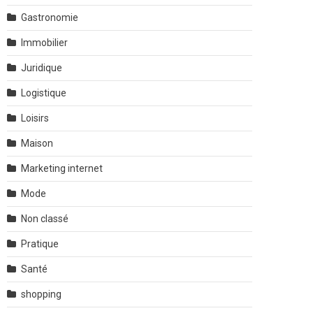
Gastronomie
Immobilier
Juridique
Logistique
Loisirs
Maison
Marketing internet
Mode
Non classé
Pratique
Santé
shopping