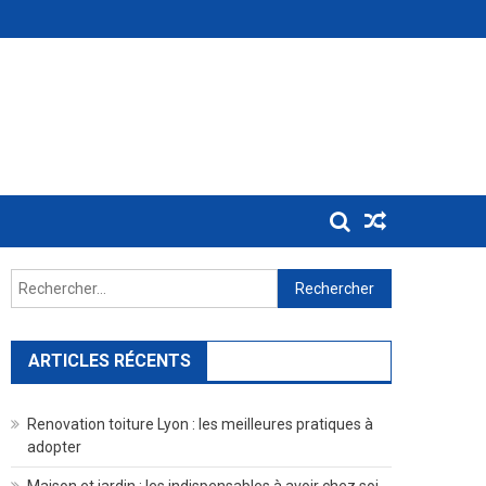
Rechercher :
ARTICLES RÉCENTS
Renovation toiture Lyon : les meilleures pratiques à
adopter