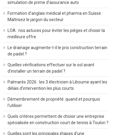
simulation de prime d’assurance auto
Formation d’anglais médical et pharma en Suisse :
Maîtrisez le jargon du secteur
LOA : nos astuces pour éviter les pièges et choisir la
meilleure offre
Le drainage augmente-t-il le prix construction terrain
de padel ?
Quelles vérifications effectuer sur le sol avant
d’installer un terrain de padel ?
Palmarès 2026 : les 3 électricien à Libourne ayant les
délais d’intervention les plus courts
Démembrement de propriété: quand et pourquoi
l’utiliser
Quels critères permettent de choisir une entreprise
spécialisée en construction court de tennis à Toulon ?
Quelles sont les principales étapes d’une