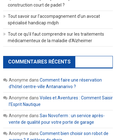
construction court de padel ?
Tout savoir sur l’accompagnement d’un avocat
spécialisé handicap mdph
Tout ce qu’il faut comprendre sur les traitements
médicamenteux de la maladie d’Alzheimer
COMMENTAIRES RÉCENTS
Anonyme
dans
Comment faire une réservation
d’hôtel centre-ville Antananarivo ?
Anonyme
dans
Voiles et Aventures : Comment Saisir
l’Esprit Nautique
Anonyme
dans
Sav Novoferm : un service après-
vente de qualité pour votre porte de garage
Anonyme
dans
Comment bien choisir son robot de