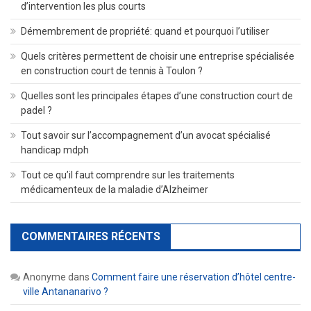
d’intervention les plus courts
Démembrement de propriété: quand et pourquoi l’utiliser
Quels critères permettent de choisir une entreprise spécialisée
en construction court de tennis à Toulon ?
Quelles sont les principales étapes d’une construction court de
padel ?
Tout savoir sur l’accompagnement d’un avocat spécialisé
handicap mdph
Tout ce qu’il faut comprendre sur les traitements
médicamenteux de la maladie d’Alzheimer
COMMENTAIRES RÉCENTS
Anonyme
dans
Comment faire une réservation d’hôtel centre-
ville Antananarivo ?