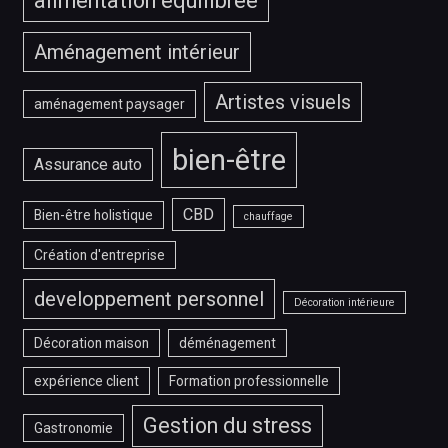
alimentation équilibrée
Aménagement intérieur
Artistes visuels
aménagement paysager
bien-être
Assurance auto
CBD
Bien-être holistique
chauffage
Création d'entreprise
developpement personnel
Décoration intérieure
Décoration maison
déménagement
expérience client
Formation professionnelle
Gestion du stress
Gastronomie