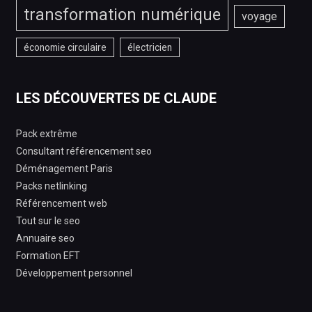
transformation numérique
voyage
économie circulaire
électricien
LES DÉCOUVERTES DE CLAUDE
Pack extrême
Consultant référencement seo
Déménagement Paris
Packs netlinking
Référencement web
Tout sur le seo
Annuaire seo
Formation EFT
Développement personnel