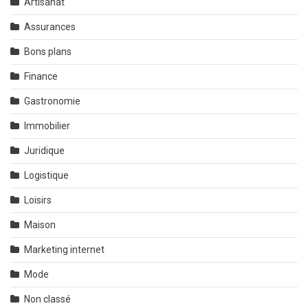
Artisanat
Assurances
Bons plans
Finance
Gastronomie
Immobilier
Juridique
Logistique
Loisirs
Maison
Marketing internet
Mode
Non classé