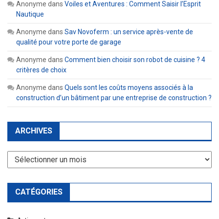
Anonyme
dans
Voiles et Aventures : Comment Saisir l’Esprit
Nautique
Anonyme
dans
Sav Novoferm : un service après-vente de
qualité pour votre porte de garage
Anonyme
dans
Comment bien choisir son robot de cuisine ? 4
critères de choix
Anonyme
dans
Quels sont les coûts moyens associés à la
construction d’un bâtiment par une entreprise de construction ?
ARCHIVES
Archives
CATÉGORIES