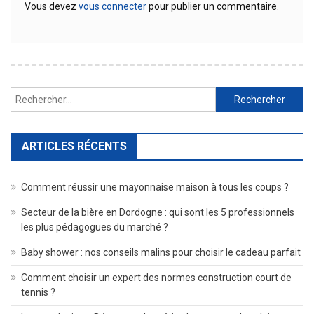
Vous devez
vous connecter
pour publier un commentaire.
Rechercher :
ARTICLES RÉCENTS
Comment réussir une mayonnaise maison à tous les coups ?
Secteur de la bière en Dordogne : qui sont les 5 professionnels
les plus pédagogues du marché ?
Baby shower : nos conseils malins pour choisir le cadeau parfait
Comment choisir un expert des normes construction court de
tennis ?