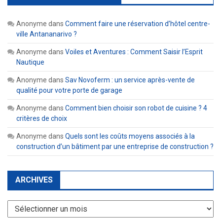
Anonyme
dans
Comment faire une réservation d’hôtel centre-
ville Antananarivo ?
Anonyme
dans
Voiles et Aventures : Comment Saisir l’Esprit
Nautique
Anonyme
dans
Sav Novoferm : un service après-vente de
qualité pour votre porte de garage
Anonyme
dans
Comment bien choisir son robot de cuisine ? 4
critères de choix
Anonyme
dans
Quels sont les coûts moyens associés à la
construction d’un bâtiment par une entreprise de construction ?
ARCHIVES
Archives