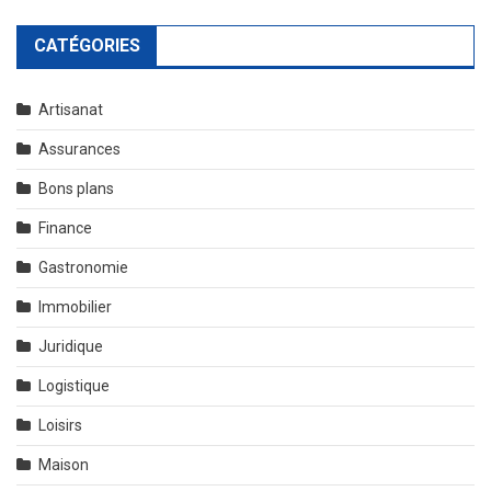
CATÉGORIES
Artisanat
Assurances
Bons plans
Finance
Gastronomie
Immobilier
Juridique
Logistique
Loisirs
Maison