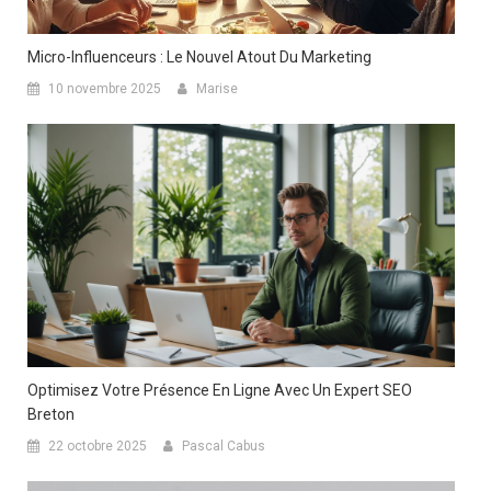
Micro-Influenceurs : Le Nouvel Atout Du Marketing
10 novembre 2025
Marise
Optimisez Votre Présence En Ligne Avec Un Expert SEO
Breton
22 octobre 2025
Pascal Cabus