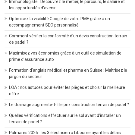
Immunologiste : Découvrez le métier, le parcours, le salaire et
les opportunités d’avenir
Optimisez la visibilité Google de votre PME grâce à un
accompagnement SEO personnalisé
Comment vérifier la conformité d’un devis construction terrain
de padel ?
Maximisez vos économies grâce à un outil de simulation de
prime d’assurance auto
Formation d’anglais médical et pharma en Suisse : Maîtrisez le
jargon du secteur
LOA : nos astuces pour éviter les pièges et choisir la meilleure
offre
Le drainage augmente-t-il le prix construction terrain de padel ?
Quelles vérifications effectuer sur le sol avant d’installer un
terrain de padel ?
Palmarès 2026 : les 3 électricien à Libourne ayant les délais