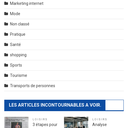
Marketing internet
Mode
Non classé
Pratique
Santé
shopping
Sports
Tourisme
Transports de personnes
LES ARTICLES INCONTOURNABLES A VOIR.
LOISIRS
LOISIRS
3 étapes pour
Analyse