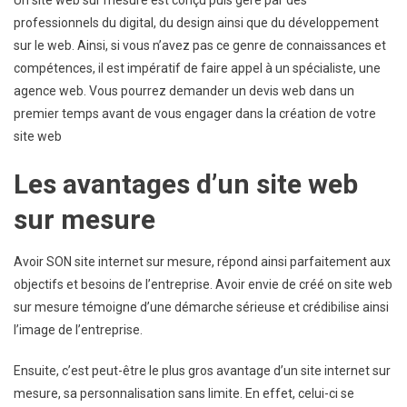
?
professionnels du digital, du design ainsi que du développement
sur le web. Ainsi, si vous n’avez pas ce genre de connaissances et
compétences, il est impératif de faire appel à un spécialiste, une
agence web. Vous pourrez demander un devis web dans un
premier temps avant de vous engager dans la création de votre
site web
Les avantages d’un site web
sur mesure
Avoir SON site internet sur mesure, répond ainsi parfaitement aux
objectifs et besoins de l’entreprise. Avoir envie de créé on site web
sur mesure témoigne d’une démarche sérieuse et crédibilise ainsi
l’image de l’entreprise.
Ensuite, c’est peut-être le plus gros avantage d’un site internet sur
mesure, sa personnalisation sans limite. En effet, celui-ci se