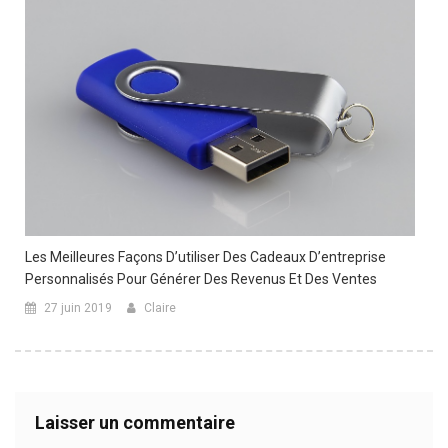
Les Meilleures Façons D’utiliser Des Cadeaux D’entreprise
Personnalisés Pour Générer Des Revenus Et Des Ventes
27 juin 2019
Claire
Laisser un commentaire