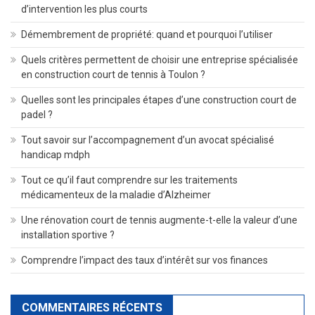
d’intervention les plus courts
Démembrement de propriété: quand et pourquoi l’utiliser
Quels critères permettent de choisir une entreprise spécialisée
en construction court de tennis à Toulon ?
Quelles sont les principales étapes d’une construction court de
padel ?
Tout savoir sur l’accompagnement d’un avocat spécialisé
handicap mdph
Tout ce qu’il faut comprendre sur les traitements
médicamenteux de la maladie d’Alzheimer
Une rénovation court de tennis augmente-t-elle la valeur d’une
installation sportive ?
Comprendre l’impact des taux d’intérêt sur vos finances
COMMENTAIRES RÉCENTS