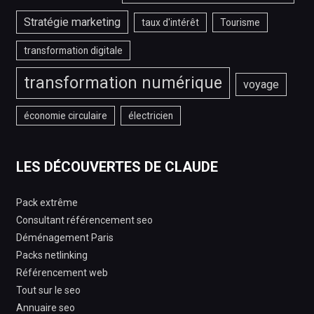
Stratégie marketing
taux d'intérêt
Tourisme
transformation digitale
transformation numérique
voyage
économie circulaire
électricien
LES DÉCOUVERTES DE CLAUDE
Pack extrême
Consultant référencement seo
Déménagement Paris
Packs netlinking
Référencement web
Tout sur le seo
Annuaire seo