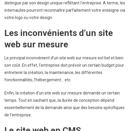
distingue par son design unique reflétant l’entreprise. A terme, les
internautes pourront reconnaître parfaitement votre enseigne via
votre logo ou votre design.
Les inconvénients d’un site
web sur mesure
Le principal inconvénient d’un site web sur mesure est bel et bien
son coût. En effet, l’entreprise doit prévoir un certain budget pour
entretenir la création, la maintenance, les différentes
fonctionnalités, l’hébergement… etc.
Enfin, la création d’un site web sur mesure demande un certain
temps. Tout en sachant que, la durée de conception dépend
essentiellement de la demande ainsi que des besoins spécifiques
de l’entreprise.
Le site web en CMS