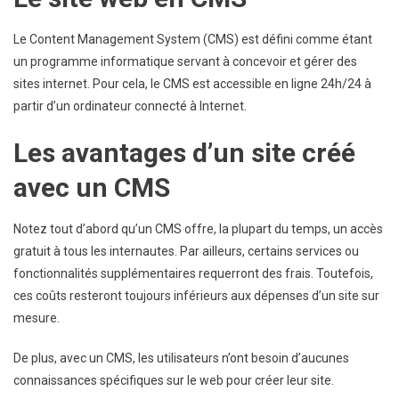
Le Content Management System (CMS) est défini comme étant
un programme informatique servant à concevoir et gérer des
sites internet. Pour cela, le CMS est accessible en ligne 24h/24 à
partir d’un ordinateur connecté à Internet.
Les avantages d’un site créé
avec un CMS
Notez tout d’abord qu’un CMS offre, la plupart du temps, un accès
gratuit à tous les internautes. Par ailleurs, certains services ou
fonctionnalités supplémentaires requerront des frais. Toutefois,
ces coûts resteront toujours inférieurs aux dépenses d’un site sur
mesure.
De plus, avec un CMS, les utilisateurs n’ont besoin d’aucunes
connaissances spécifiques sur le web pour créer leur site.