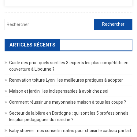
Graphique
En
2025
Rechercher :
ARTICLES RÉCENTS
Guide des prix : quels sont les 3 experts les plus compétitifs en
couverture à Libourne ?
Renovation toiture Lyon : les meilleures pratiques à adopter
Maison et jardin : les indispensables à avoir chez soi
Comment réussir une mayonnaise maison à tous les coups ?
Secteur de la bière en Dordogne : qui sont les 5 professionnels
les plus pédagogues du marché ?
Baby shower : nos conseils malins pour choisir le cadeau parfait