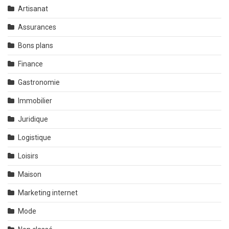
Artisanat
Assurances
Bons plans
Finance
Gastronomie
Immobilier
Juridique
Logistique
Loisirs
Maison
Marketing internet
Mode