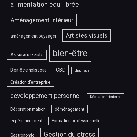
alimentation équilibrée
Aménagement intérieur
Artistes visuels
aménagement paysager
bien-être
Assurance auto
CBD
Bien-être holistique
chauffage
Création d'entreprise
developpement personnel
Décoration intérieure
Décoration maison
déménagement
expérience client
Formation professionnelle
Gestion du stress
Gastronomie