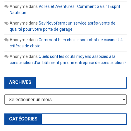
Anonyme
dans
Voiles et Aventures : Comment Saisir l’Esprit
Nautique
Anonyme
dans
Sav Novoferm : un service après-vente de
qualité pour votre porte de garage
Anonyme
dans
Comment bien choisir son robot de cuisine ? 4
critères de choix
Anonyme
dans
Quels sont les coûts moyens associés à la
construction d’un bâtiment par une entreprise de construction ?
ARCHIVES
Archives
CATÉGORIES