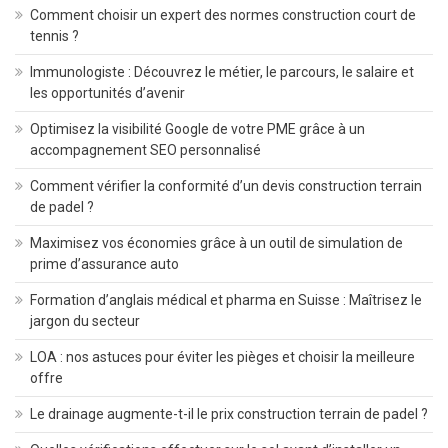
Comment choisir un expert des normes construction court de
tennis ?
Immunologiste : Découvrez le métier, le parcours, le salaire et
les opportunités d’avenir
Optimisez la visibilité Google de votre PME grâce à un
accompagnement SEO personnalisé
Comment vérifier la conformité d’un devis construction terrain
de padel ?
Maximisez vos économies grâce à un outil de simulation de
prime d’assurance auto
Formation d’anglais médical et pharma en Suisse : Maîtrisez le
jargon du secteur
LOA : nos astuces pour éviter les pièges et choisir la meilleure
offre
Le drainage augmente-t-il le prix construction terrain de padel ?