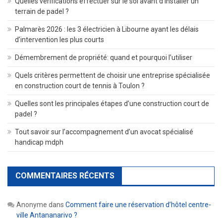
Quelles vérifications effectuer sur le sol avant d’installer un
terrain de padel ?
Palmarès 2026 : les 3 électricien à Libourne ayant les délais
d’intervention les plus courts
Démembrement de propriété: quand et pourquoi l’utiliser
Quels critères permettent de choisir une entreprise spécialisée
en construction court de tennis à Toulon ?
Quelles sont les principales étapes d’une construction court de
padel ?
Tout savoir sur l’accompagnement d’un avocat spécialisé
handicap mdph
COMMENTAIRES RÉCENTS
Anonyme
dans
Comment faire une réservation d’hôtel centre-
ville Antananarivo ?