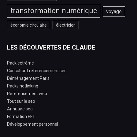
transformation numérique
voyage
économie circulaire
électricien
LES DÉCOUVERTES DE CLAUDE
Pack extrême
Consultant référencement seo
Déménagement Paris
Packs netlinking
Référencement web
Tout sur le seo
Annuaire seo
Formation EFT
Développement personnel