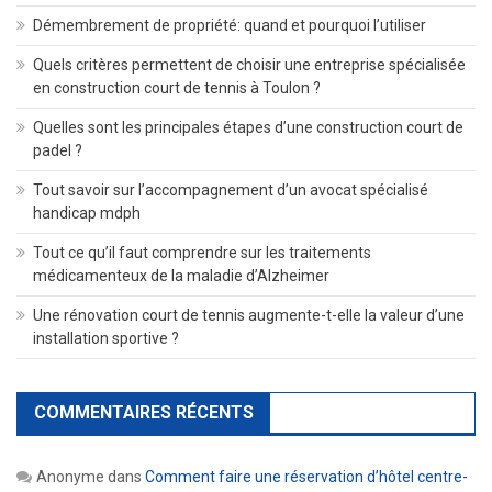
Démembrement de propriété: quand et pourquoi l’utiliser
Quels critères permettent de choisir une entreprise spécialisée
en construction court de tennis à Toulon ?
Quelles sont les principales étapes d’une construction court de
padel ?
Tout savoir sur l’accompagnement d’un avocat spécialisé
handicap mdph
Tout ce qu’il faut comprendre sur les traitements
médicamenteux de la maladie d’Alzheimer
Une rénovation court de tennis augmente-t-elle la valeur d’une
installation sportive ?
COMMENTAIRES RÉCENTS
Anonyme
dans
Comment faire une réservation d’hôtel centre-