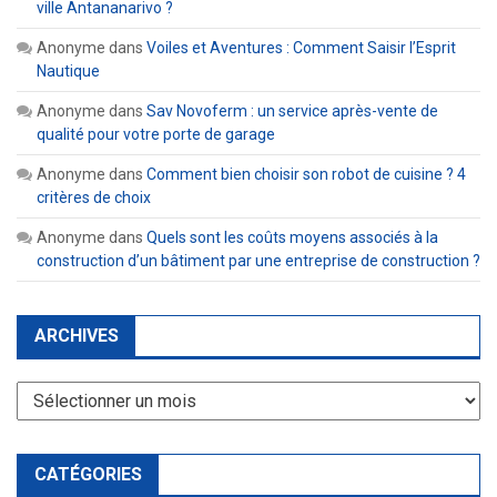
ville Antananarivo ?
Anonyme
dans
Voiles et Aventures : Comment Saisir l’Esprit
Nautique
Anonyme
dans
Sav Novoferm : un service après-vente de
qualité pour votre porte de garage
Anonyme
dans
Comment bien choisir son robot de cuisine ? 4
critères de choix
Anonyme
dans
Quels sont les coûts moyens associés à la
construction d’un bâtiment par une entreprise de construction ?
ARCHIVES
Archives
CATÉGORIES