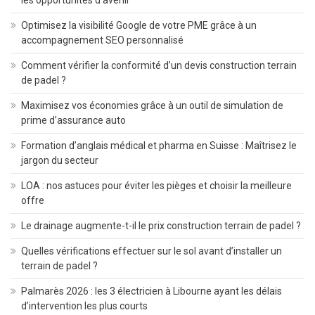
Optimisez la visibilité Google de votre PME grâce à un
accompagnement SEO personnalisé
Comment vérifier la conformité d’un devis construction terrain
de padel ?
Maximisez vos économies grâce à un outil de simulation de
prime d’assurance auto
Formation d’anglais médical et pharma en Suisse : Maîtrisez le
jargon du secteur
LOA : nos astuces pour éviter les pièges et choisir la meilleure
offre
Le drainage augmente-t-il le prix construction terrain de padel ?
Quelles vérifications effectuer sur le sol avant d’installer un
terrain de padel ?
Palmarès 2026 : les 3 électricien à Libourne ayant les délais
d’intervention les plus courts