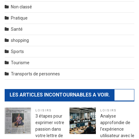
Non classé
Pratique
Santé
shopping
Sports
Tourisme
Transports de personnes
LES ARTICLES INCONTOURNABLES A VOIR.
LOISIRS
LOISIRS
3 étapes pour
Analyse
exprimer votre
approfondie de
passion dans
l’expérience
votre lettre de
utilisateur avec le