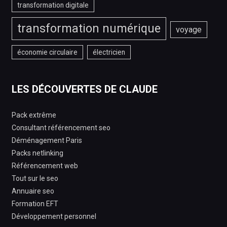
transformation digitale
transformation numérique
voyage
économie circulaire
électricien
LES DÉCOUVERTES DE CLAUDE
Pack extrême
Consultant référencement seo
Déménagement Paris
Packs netlinking
Référencement web
Tout sur le seo
Annuaire seo
Formation EFT
Développement personnel