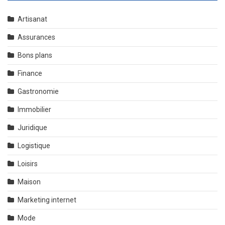
Artisanat
Assurances
Bons plans
Finance
Gastronomie
Immobilier
Juridique
Logistique
Loisirs
Maison
Marketing internet
Mode