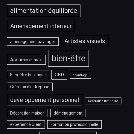
alimentation équilibrée
Aménagement intérieur
Artistes visuels
aménagement paysager
bien-être
Assurance auto
CBD
Bien-être holistique
chauffage
Création d'entreprise
developpement personnel
Décoration intérieure
Décoration maison
déménagement
expérience client
Formation professionnelle