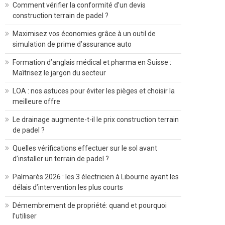
Comment vérifier la conformité d’un devis
construction terrain de padel ?
Maximisez vos économies grâce à un outil de
simulation de prime d’assurance auto
Formation d’anglais médical et pharma en Suisse :
Maîtrisez le jargon du secteur
LOA : nos astuces pour éviter les pièges et choisir la
meilleure offre
Le drainage augmente-t-il le prix construction terrain
de padel ?
Quelles vérifications effectuer sur le sol avant
d’installer un terrain de padel ?
Palmarès 2026 : les 3 électricien à Libourne ayant les
délais d’intervention les plus courts
Démembrement de propriété: quand et pourquoi
l’utiliser