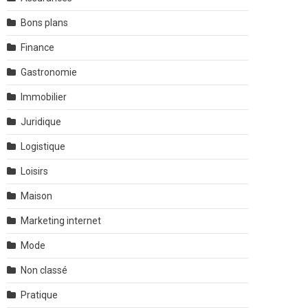
Bons plans
Finance
Gastronomie
Immobilier
Juridique
Logistique
Loisirs
Maison
Marketing internet
Mode
Non classé
Pratique