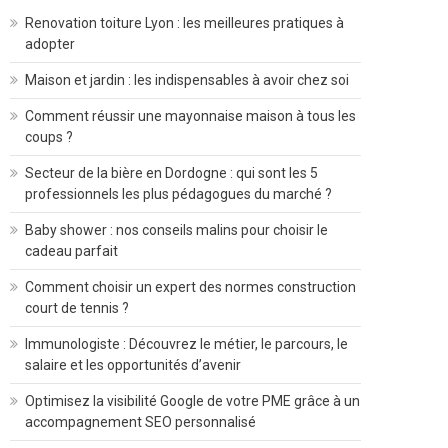
Renovation toiture Lyon : les meilleures pratiques à
adopter
Maison et jardin : les indispensables à avoir chez soi
Comment réussir une mayonnaise maison à tous les
coups ?
Secteur de la bière en Dordogne : qui sont les 5
professionnels les plus pédagogues du marché ?
Baby shower : nos conseils malins pour choisir le
cadeau parfait
Comment choisir un expert des normes construction
court de tennis ?
Immunologiste : Découvrez le métier, le parcours, le
salaire et les opportunités d’avenir
Optimisez la visibilité Google de votre PME grâce à un
accompagnement SEO personnalisé