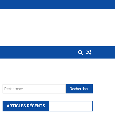
Rechercher :
ARTICLES RÉCENTS