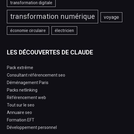
transformation digitale
transformation numérique
voyage
économie circulaire
électricien
LES DÉCOUVERTES DE CLAUDE
Pack extrême
Consultant référencement seo
Déménagement Paris
Packs netlinking
Référencement web
Tout sur le seo
Annuaire seo
Formation EFT
Développement personnel