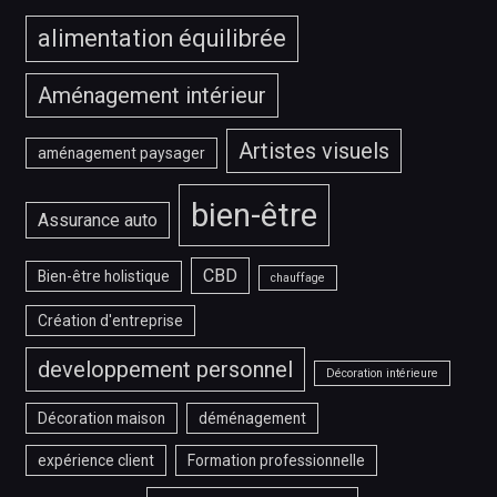
alimentation équilibrée
Aménagement intérieur
Artistes visuels
aménagement paysager
bien-être
Assurance auto
CBD
Bien-être holistique
chauffage
Création d'entreprise
developpement personnel
Décoration intérieure
Décoration maison
déménagement
expérience client
Formation professionnelle