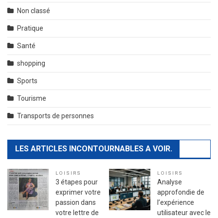
Non classé
Pratique
Santé
shopping
Sports
Tourisme
Transports de personnes
LES ARTICLES INCONTOURNABLES A VOIR.
LOISIRS
LOISIRS
3 étapes pour
Analyse
exprimer votre
approfondie de
passion dans
l’expérience
votre lettre de
utilisateur avec le