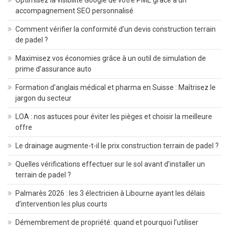
accompagnement SEO personnalisé
Comment vérifier la conformité d’un devis construction terrain
de padel ?
Maximisez vos économies grâce à un outil de simulation de
prime d’assurance auto
Formation d’anglais médical et pharma en Suisse : Maîtrisez le
jargon du secteur
LOA : nos astuces pour éviter les pièges et choisir la meilleure
offre
Le drainage augmente-t-il le prix construction terrain de padel ?
Quelles vérifications effectuer sur le sol avant d’installer un
terrain de padel ?
Palmarès 2026 : les 3 électricien à Libourne ayant les délais
d’intervention les plus courts
Démembrement de propriété: quand et pourquoi l’utiliser