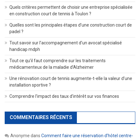
Quels critères permettent de choisir une entreprise spécialisée
en construction court de tennis à Toulon ?
Quelles sont les principales étapes d’une construction court de
padel ?
Tout savoir sur l’accompagnement d’un avocat spécialisé
handicap mdph
Tout ce qu’il faut comprendre sur les traitements
médicamenteux de la maladie d’Alzheimer
Une rénovation court de tennis augmente-t-elle la valeur d’une
installation sportive ?
Comprendre l’impact des taux d’intérêt sur vos finances
COMMENTAIRES RÉCENTS
Anonyme
dans
Comment faire une réservation d’hôtel centre-