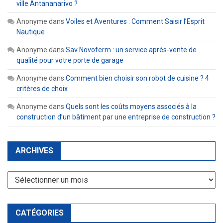
ville Antananarivo ?
Anonyme
dans
Voiles et Aventures : Comment Saisir l’Esprit
Nautique
Anonyme
dans
Sav Novoferm : un service après-vente de
qualité pour votre porte de garage
Anonyme
dans
Comment bien choisir son robot de cuisine ? 4
critères de choix
Anonyme
dans
Quels sont les coûts moyens associés à la
construction d’un bâtiment par une entreprise de construction ?
ARCHIVES
Archives
CATÉGORIES