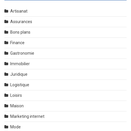
Artisanat
Assurances
Bons plans
Finance
Gastronomie
Immobilier
Juridique
Logistique
Loisirs
Maison
Marketing internet
Mode