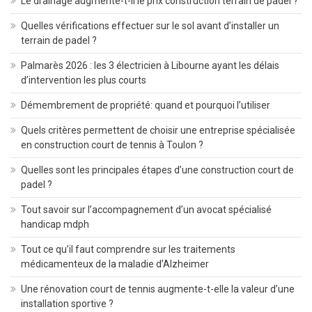
Le drainage augmente-t-il le prix construction terrain de padel ?
Quelles vérifications effectuer sur le sol avant d’installer un
terrain de padel ?
Palmarès 2026 : les 3 électricien à Libourne ayant les délais
d’intervention les plus courts
Démembrement de propriété: quand et pourquoi l’utiliser
Quels critères permettent de choisir une entreprise spécialisée
en construction court de tennis à Toulon ?
Quelles sont les principales étapes d’une construction court de
padel ?
Tout savoir sur l’accompagnement d’un avocat spécialisé
handicap mdph
Tout ce qu’il faut comprendre sur les traitements
médicamenteux de la maladie d’Alzheimer
Une rénovation court de tennis augmente-t-elle la valeur d’une
installation sportive ?