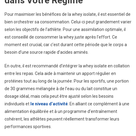
dans Votre Régime
Pour maximiser les bénéfices de la whey isolate, il est essentiel de
bien orchestrer sa consommation. Celui-ci peut grandement varier
selon les objectifs de l’athlète. Pour une assimilation optimale, il
est conseillé de consommer la whey juste après l’effort. Ce
moment est crucial, car c’est durant cette période que le corps a
besoin d’une source rapide d’acides aminés.
En outre, il est recommandé d’intégrer la whey isolate en collation
entre les repas. Cela aide à maintenir un apport régulier en
protéines tout au long de la journée. Pour les sportifs, une portion
de 30 grammes mélangée à de l’eau ou du lait constitue un
dosage idéal, mais cela peut être ajusté selon les besoins
individuels et
le niveau d’activité
. En alliant ce complément à une
alimentation équilibrée et à un programme d’entraînement
cohérent, les athlètes peuvent réellement transformer leurs
performances sportives.