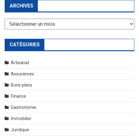
ARCHIVES
Archives
CATÉGORIES
Artisanat
Assurances
Bons plans
Finance
Gastronomie
Immobilier
Juridique