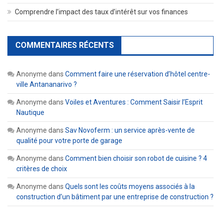
Comprendre l’impact des taux d’intérêt sur vos finances
COMMENTAIRES RÉCENTS
Anonyme
dans
Comment faire une réservation d’hôtel centre-
ville Antananarivo ?
Anonyme
dans
Voiles et Aventures : Comment Saisir l’Esprit
Nautique
Anonyme
dans
Sav Novoferm : un service après-vente de
qualité pour votre porte de garage
Anonyme
dans
Comment bien choisir son robot de cuisine ? 4
critères de choix
Anonyme
dans
Quels sont les coûts moyens associés à la
construction d’un bâtiment par une entreprise de construction ?