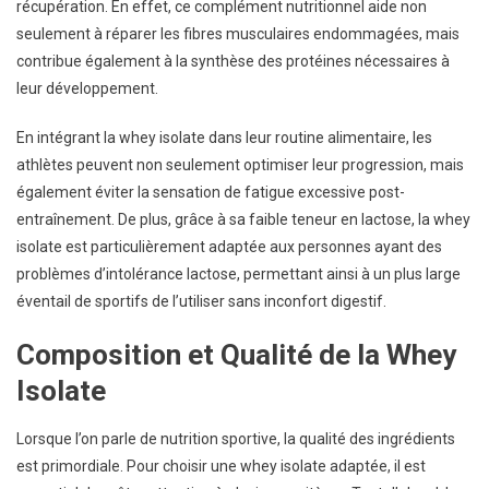
récupération. En effet, ce complément nutritionnel aide non
seulement à réparer les fibres musculaires endommagées, mais
contribue également à la synthèse des protéines nécessaires à
leur développement.
En intégrant la whey isolate dans leur routine alimentaire, les
athlètes peuvent non seulement optimiser leur progression, mais
également éviter la sensation de fatigue excessive post-
entraînement. De plus, grâce à sa faible teneur en lactose, la whey
isolate est particulièrement adaptée aux personnes ayant des
problèmes d’intolérance lactose, permettant ainsi à un plus large
éventail de sportifs de l’utiliser sans inconfort digestif.
Composition et Qualité de la Whey
Isolate
Lorsque l’on parle de nutrition sportive, la qualité des ingrédients
est primordiale. Pour choisir une whey isolate adaptée, il est