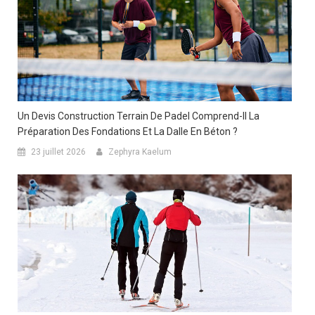
Un Devis Construction Terrain De Padel Comprend-Il La
Préparation Des Fondations Et La Dalle En Béton ?
23 juillet 2026
Zephyra Kaelum