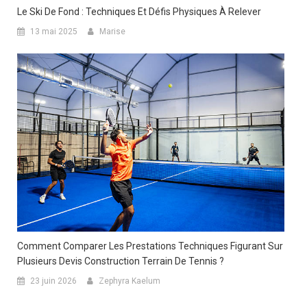
Le Ski De Fond : Techniques Et Défis Physiques À Relever
13 mai 2025
Marise
Comment Comparer Les Prestations Techniques Figurant Sur
Plusieurs Devis Construction Terrain De Tennis ?
23 juin 2026
Zephyra Kaelum