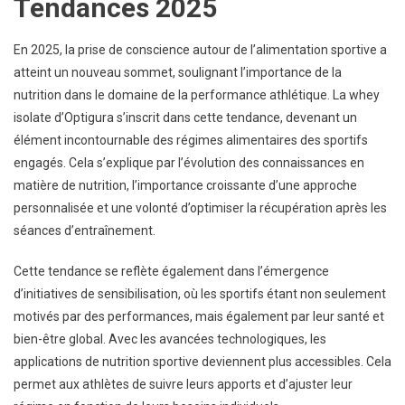
Tendances 2025
En 2025, la prise de conscience autour de l’alimentation sportive a
atteint un nouveau sommet, soulignant l’importance de la
nutrition dans le domaine de la performance athlétique. La whey
isolate d’Optigura s’inscrit dans cette tendance, devenant un
élément incontournable des régimes alimentaires des sportifs
engagés. Cela s’explique par l’évolution des connaissances en
matière de nutrition, l’importance croissante d’une approche
personnalisée et une volonté d’optimiser la récupération après les
séances d’entraînement.
Cette tendance se reflète également dans l’émergence
d’initiatives de sensibilisation, où les sportifs étant non seulement
motivés par des performances, mais également par leur santé et
bien-être global. Avec les avancées technologiques, les
applications de nutrition sportive deviennent plus accessibles. Cela
permet aux athlètes de suivre leurs apports et d’ajuster leur