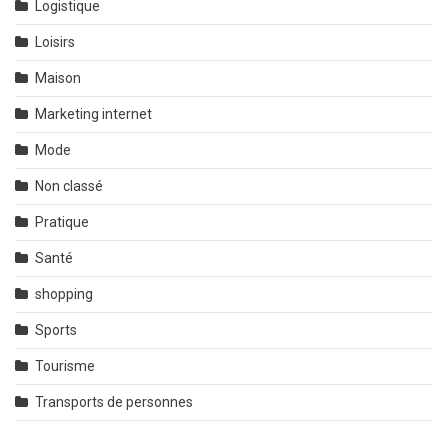
Logistique
Loisirs
Maison
Marketing internet
Mode
Non classé
Pratique
Santé
shopping
Sports
Tourisme
Transports de personnes