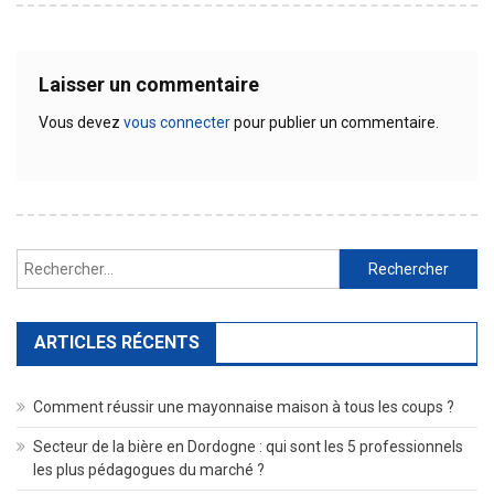
Laisser un commentaire
Vous devez
vous connecter
pour publier un commentaire.
Rechercher :
ARTICLES RÉCENTS
Comment réussir une mayonnaise maison à tous les coups ?
Secteur de la bière en Dordogne : qui sont les 5 professionnels
les plus pédagogues du marché ?