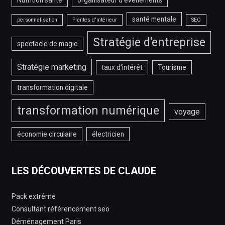
santé mentale
personnalisation
Plantes d'intérieur
SEO
Stratégie d'entreprise
spectacle de magie
Stratégie marketing
taux d'intérêt
Tourisme
transformation digitale
transformation numérique
voyage
économie circulaire
électricien
LES DÉCOUVERTES DE CLAUDE
Pack extrême
Consultant référencement seo
Déménagement Paris