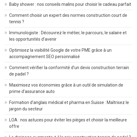
Baby shower : nos conseils malins pour choisir le cadeau parfait
Comment choisir un expert des normes construction court de
tennis ?
Immunologiste : Découvrez le métier, le parcours, le salaire et
les opportunités d’avenir
Optimisez la visibilité Google de votre PME grâce à un
accompagnement SEO personnalisé
Comment vérifier la conformité d’un devis construction terrain
de padel ?
Maximisez vos économies grâce à un outil de simulation de
prime d’assurance auto
Formation d’anglais médical et pharma en Suisse : Maîtrisez le
jargon du secteur
LOA : nos astuces pour éviter les pièges et choisir la meilleure
offre