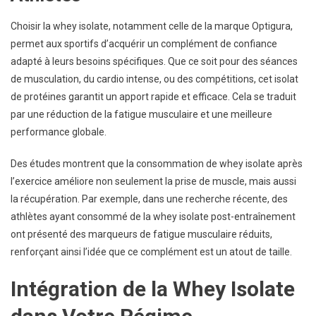
Choisir la whey isolate, notamment celle de la marque Optigura,
permet aux sportifs d’acquérir un complément de confiance
adapté à leurs besoins spécifiques. Que ce soit pour des séances
de musculation, du cardio intense, ou des compétitions, cet isolat
de protéines garantit un apport rapide et efficace. Cela se traduit
par une réduction de la fatigue musculaire et une meilleure
performance globale.
Des études montrent que la consommation de whey isolate après
l’exercice améliore non seulement la prise de muscle, mais aussi
la récupération. Par exemple, dans une recherche récente, des
athlètes ayant consommé de la whey isolate post-entraînement
ont présenté des marqueurs de fatigue musculaire réduits,
renforçant ainsi l’idée que ce complément est un atout de taille.
Intégration de la Whey Isolate