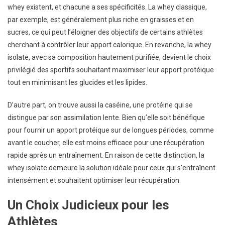
whey existent, et chacune a ses spécificités. La whey classique,
par exemple, est généralement plus riche en graisses et en
sucres, ce qui peut l’éloigner des objectifs de certains athlètes
cherchant à contrôler leur apport calorique. En revanche, la whey
isolate, avec sa composition hautement purifiée, devient le choix
privilégié des sportifs souhaitant maximiser leur apport protéique
tout en minimisant les glucides et les lipides.
D’autre part, on trouve aussi la caséine, une protéine qui se
distingue par son assimilation lente. Bien qu’elle soit bénéfique
pour fournir un apport protéique sur de longues périodes, comme
avant le coucher, elle est moins efficace pour une récupération
rapide après un entraînement. En raison de cette distinction, la
whey isolate demeure la solution idéale pour ceux qui s’entraînent
intensément et souhaitent optimiser leur récupération.
Un Choix Judicieux pour les
Athlètes