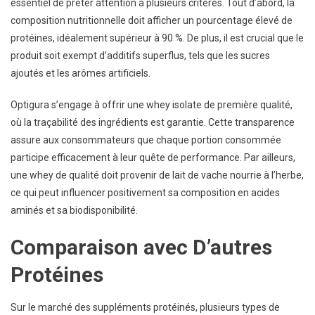
essentiel de prêter attention à plusieurs critères. Tout d’abord, la
composition nutritionnelle doit afficher un pourcentage élevé de
protéines, idéalement supérieur à 90 %. De plus, il est crucial que le
produit soit exempt d’additifs superflus, tels que les sucres
ajoutés et les arômes artificiels.
Optigura s’engage à offrir une whey isolate de première qualité,
où la traçabilité des ingrédients est garantie. Cette transparence
assure aux consommateurs que chaque portion consommée
participe efficacement à leur quête de performance. Par ailleurs,
une whey de qualité doit provenir de lait de vache nourrie à l’herbe,
ce qui peut influencer positivement sa composition en acides
aminés et sa biodisponibilité.
Comparaison avec D’autres
Protéines
Sur le marché des suppléments protéinés, plusieurs types de