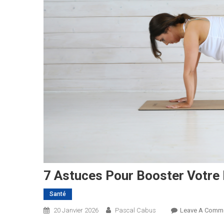
7 Astuces Pour Booster Votre 
Santé
20 Janvier 2026
Pascal Cabus
Leave A Comm