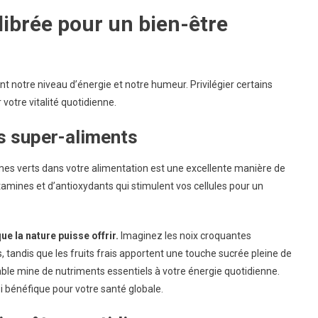
librée pour un bien-être
notre niveau d’énergie et notre humeur. Privilégier certains
votre vitalité quotidienne.
s super-aliments
gumes verts dans votre alimentation est une excellente manière de
tamines et d’antioxydants qui stimulent vos cellules pour un
e la nature puisse offrir.
Imaginez les noix croquantes
, tandis que les fruits frais apportent une touche sucrée pleine de
able mine de nutriments essentiels à votre énergie quotidienne.
 bénéfique pour votre santé globale.