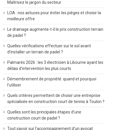
Maîtrisez le jargon du secteur
LOA : nos astuces pour éviter les pièges et choisir la
meilleure offre
Le drainage augmente-t-il le prix construction terrain
de padel ?
Quelles vérifications effectuer sur le sol avant
d’installer un terrain de padel ?
Palmarès 2026 : les 3 électricien à Libourne ayant les
délais d’intervention les plus courts
Démembrement de propriété: quand et pourquoi
l’utiliser
Quels critères permettent de choisir une entreprise
spécialisée en construction court de tennis à Toulon ?
Quelles sont les principales étapes d’une
construction court de padel ?
Tout savoir sur l’accompagnement d’un avocat