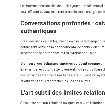
Les interactions sociales de qualité jouent un rôle crucia
vous élèvent et vous inspirent amplifie votre énergie posit
Conversations profondes : cat
authentiques
Créer des liens véritables, c’est bien plus qu’échanger 
nourrissent notre besoin fondamental de connexion humai
sentiment d’appartenance qui fait vraiment du bien.
D’ailleurs, ces échanges sincères agissent comme un 
librement et écoutons attentivement, notre corps libère 
nos tensions et renforce nos liens sociaux. C’est incro
quotidien et nous rapprocher les uns des autres.
L’art subtil des limites relatio
Savoir dire non aux relations toxiques et aux sollicitations 