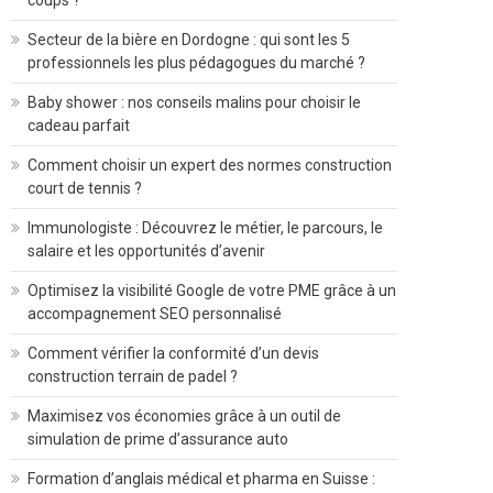
coups ?
Secteur de la bière en Dordogne : qui sont les 5
professionnels les plus pédagogues du marché ?
Baby shower : nos conseils malins pour choisir le
cadeau parfait
Comment choisir un expert des normes construction
court de tennis ?
Immunologiste : Découvrez le métier, le parcours, le
salaire et les opportunités d’avenir
Optimisez la visibilité Google de votre PME grâce à un
accompagnement SEO personnalisé
Comment vérifier la conformité d’un devis
construction terrain de padel ?
Maximisez vos économies grâce à un outil de
simulation de prime d’assurance auto
Formation d’anglais médical et pharma en Suisse :