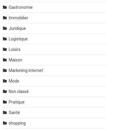
Gastronomie
Immobilier
Juridique
Logistique
Loisirs
Maison
Marketing internet
Mode
Non classé
Pratique
Santé
shopping