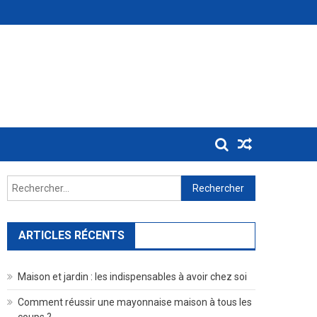
Rechercher :
ARTICLES RÉCENTS
Maison et jardin : les indispensables à avoir chez soi
Comment réussir une mayonnaise maison à tous les