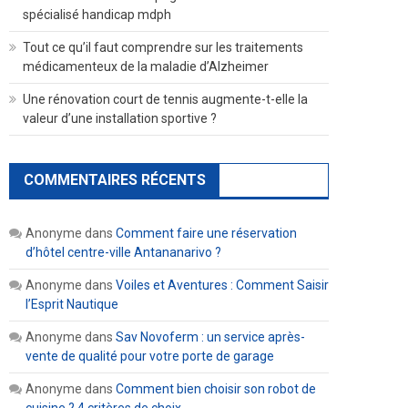
spécialisé handicap mdph
Tout ce qu’il faut comprendre sur les traitements
médicamenteux de la maladie d’Alzheimer
Une rénovation court de tennis augmente-t-elle la
valeur d’une installation sportive ?
COMMENTAIRES RÉCENTS
Anonyme
dans
Comment faire une réservation
d’hôtel centre-ville Antananarivo ?
Anonyme
dans
Voiles et Aventures : Comment Saisir
l’Esprit Nautique
Anonyme
dans
Sav Novoferm : un service après-
vente de qualité pour votre porte de garage
Anonyme
dans
Comment bien choisir son robot de