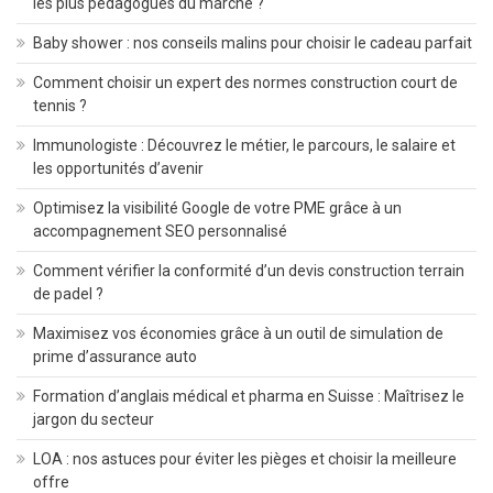
les plus pédagogues du marché ?
Baby shower : nos conseils malins pour choisir le cadeau parfait
Comment choisir un expert des normes construction court de
tennis ?
Immunologiste : Découvrez le métier, le parcours, le salaire et
les opportunités d’avenir
Optimisez la visibilité Google de votre PME grâce à un
accompagnement SEO personnalisé
Comment vérifier la conformité d’un devis construction terrain
de padel ?
Maximisez vos économies grâce à un outil de simulation de
prime d’assurance auto
Formation d’anglais médical et pharma en Suisse : Maîtrisez le
jargon du secteur
LOA : nos astuces pour éviter les pièges et choisir la meilleure
offre