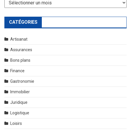
Archives
CATÉGORIES
Artisanat
Assurances
Bons plans
Finance
Gastronomie
Immobilier
Juridique
Logistique
Loisirs