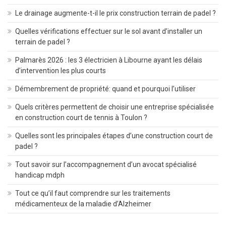
Le drainage augmente-t-il le prix construction terrain de padel ?
Quelles vérifications effectuer sur le sol avant d’installer un
terrain de padel ?
Palmarès 2026 : les 3 électricien à Libourne ayant les délais
d’intervention les plus courts
Démembrement de propriété: quand et pourquoi l’utiliser
Quels critères permettent de choisir une entreprise spécialisée
en construction court de tennis à Toulon ?
Quelles sont les principales étapes d’une construction court de
padel ?
Tout savoir sur l’accompagnement d’un avocat spécialisé
handicap mdph
Tout ce qu’il faut comprendre sur les traitements
médicamenteux de la maladie d’Alzheimer