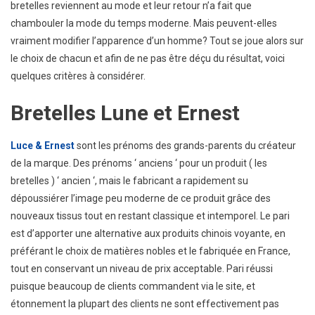
bretelles reviennent au mode et leur retour n’a fait que
chambouler la mode du temps moderne. Mais peuvent-elles
vraiment modifier l’apparence d’un homme? Tout se joue alors sur
le choix de chacun et afin de ne pas être déçu du résultat, voici
quelques critères à considérer.
Bretelles Lune et Ernest
Luce & Ernest
sont les prénoms des grands-parents du créateur
de la marque. Des prénoms ‘ anciens ‘ pour un produit ( les
bretelles ) ‘ ancien ‘, mais le fabricant a rapidement su
dépoussiérer l’image peu moderne de ce produit grâce des
nouveaux tissus tout en restant classique et intemporel. Le pari
est d’apporter une alternative aux produits chinois voyante, en
préférant le choix de matières nobles et le fabriquée en France,
tout en conservant un niveau de prix acceptable. Pari réussi
puisque beaucoup de clients commandent via le site, et
étonnement la plupart des clients ne sont effectivement pas