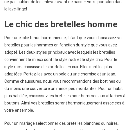
ne pas oublier de les enlever avant de passer votre pantalon dans
le lave-linge!
Le chic des bretelles homme
Pour une jolie tenue harmonieuse, il faut que vous choisissiez vos
bretelles pour les hommes en fonction du style que vous avez
adopté. Les deux styles principaux avec lesquels les bretelles
conviennent le mieux sont : le style rock et le style chic. Pour le
style rock, choisissez les bretelles en cuir. Elles sont les plus
adaptées. Portez-les avec un polo ou une chemise et un jean.
Comme chaussures, nous vous recommandons des bottines ou
du moins une couverture un mince peu montantes. Pour un habit
plus habillée, choisissez les bretelles pour hommes aux attaches à
boutons. Ainsi vos bretelles seront harmonieusement associées à
votre ensemble.
Pour un mariage sélectionner des bretelles blanches ou noires,