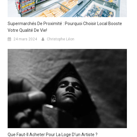
Supermarchés De Proximité : Pourquoi Choisir Local Booste
Votre Qualité De Vie!
24 mars 2024
Christophe Léon
Que Faut-Il Acheter Pour La Loge D’un Artiste ?