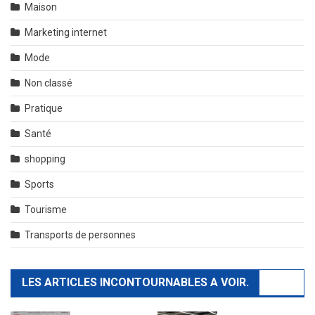
Maison
Marketing internet
Mode
Non classé
Pratique
Santé
shopping
Sports
Tourisme
Transports de personnes
LES ARTICLES INCONTOURNABLES A VOIR.