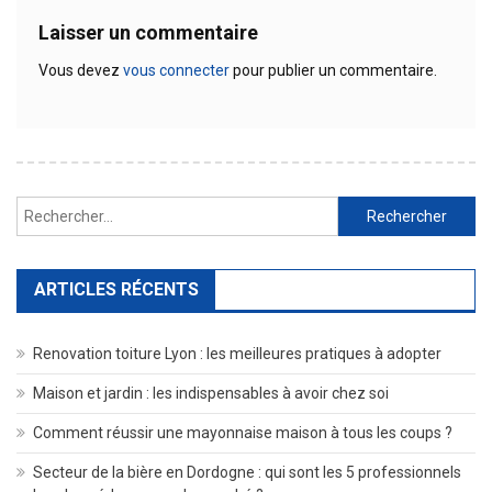
Laisser un commentaire
Vous devez
vous connecter
pour publier un commentaire.
Rechercher :
ARTICLES RÉCENTS
Renovation toiture Lyon : les meilleures pratiques à adopter
Maison et jardin : les indispensables à avoir chez soi
Comment réussir une mayonnaise maison à tous les coups ?
Secteur de la bière en Dordogne : qui sont les 5 professionnels