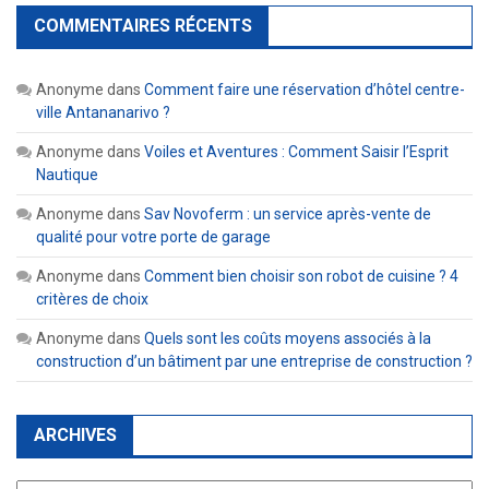
COMMENTAIRES RÉCENTS
Anonyme
dans
Comment faire une réservation d’hôtel centre-
ville Antananarivo ?
Anonyme
dans
Voiles et Aventures : Comment Saisir l’Esprit
Nautique
Anonyme
dans
Sav Novoferm : un service après-vente de
qualité pour votre porte de garage
Anonyme
dans
Comment bien choisir son robot de cuisine ? 4
critères de choix
Anonyme
dans
Quels sont les coûts moyens associés à la
construction d’un bâtiment par une entreprise de construction ?
ARCHIVES