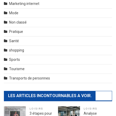
Marketing internet
Mode
Non classé
Pratique
Santé
shopping
Sports
Tourisme
Transports de personnes
LES ARTICLES INCONTOURNABLES A VOIR.
LOISIRS
LOISIRS
3 étapes pour
Analyse