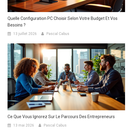
Quelle Configuration PC Choisir Selon Votre Budget Et Vos
Besoins ?
13 juillet 2026
Pascal Cabus
Ce Que Vous Ignorez Sur Le Parcours Des Entrepreneurs
13 mai 2026
Pascal Cabus