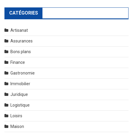
CATÉGORIES
Artisanat
Assurances
Bons plans
Finance
Gastronomie
Immobilier
Juridique
Logistique
Loisirs
Maison