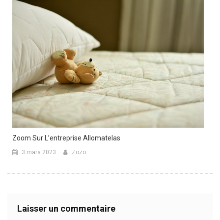
Zoom Sur L’entreprise Allomatelas
3 mars 2023
Zozo
Laisser un commentaire