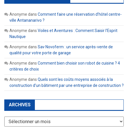
Anonyme
dans
Comment faire une réservation d’hôtel centre-
ville Antananarivo ?
Anonyme
dans
Voiles et Aventures : Comment Saisir l’Esprit
Nautique
Anonyme
dans
Sav Novoferm : un service après-vente de
qualité pour votre porte de garage
Anonyme
dans
Comment bien choisir son robot de cuisine ? 4
critères de choix
Anonyme
dans
Quels sont les coûts moyens associés à la
construction d’un bâtiment par une entreprise de construction ?
ARCHIVES
Archives