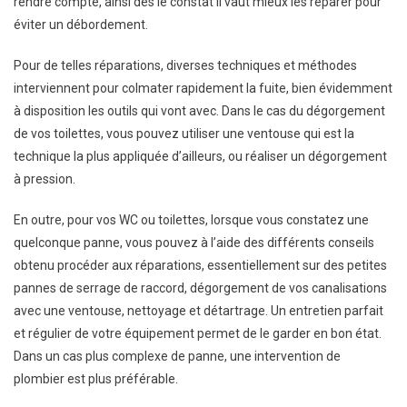
rendre compte, ainsi dès le constat il vaut mieux les réparer pour
éviter un débordement.
Pour de telles réparations, diverses techniques et méthodes
interviennent pour colmater rapidement la fuite, bien évidemment
à disposition les outils qui vont avec. Dans le cas du dégorgement
de vos toilettes, vous pouvez utiliser une ventouse qui est la
technique la plus appliquée d’ailleurs, ou réaliser un dégorgement
à pression.
En outre, pour vos WC ou toilettes, lorsque vous constatez une
quelconque panne, vous pouvez à l’aide des différents conseils
obtenu procéder aux réparations, essentiellement sur des petites
pannes de serrage de raccord, dégorgement de vos canalisations
avec une ventouse, nettoyage et détartrage. Un entretien parfait
et régulier de votre équipement permet de le garder en bon état.
Dans un cas plus complexe de panne, une intervention de
plombier est plus préférable.