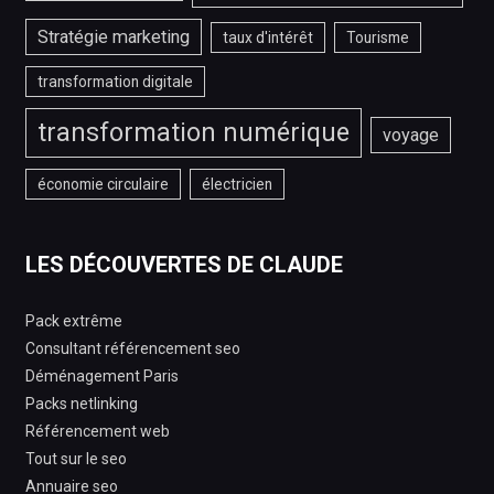
Stratégie marketing
taux d'intérêt
Tourisme
transformation digitale
transformation numérique
voyage
économie circulaire
électricien
LES DÉCOUVERTES DE CLAUDE
Pack extrême
Consultant référencement seo
Déménagement Paris
Packs netlinking
Référencement web
Tout sur le seo
Annuaire seo