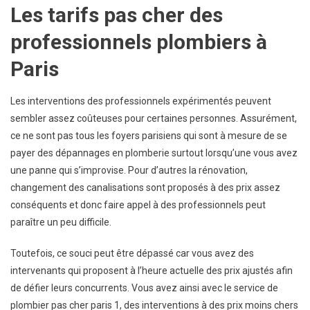
Les tarifs pas cher des
professionnels plombiers à
Paris
Les interventions des professionnels expérimentés peuvent
sembler assez coûteuses pour certaines personnes. Assurément,
ce ne sont pas tous les foyers parisiens qui sont à mesure de se
payer des dépannages en plomberie surtout lorsqu’une vous avez
une panne qui s’improvise. Pour d’autres la rénovation,
changement des canalisations sont proposés à des prix assez
conséquents et donc faire appel à des professionnels peut
paraître un peu difficile.
Toutefois, ce souci peut être dépassé car vous avez des
intervenants qui proposent à l’heure actuelle des prix ajustés afin
de défier leurs concurrents. Vous avez ainsi avec le service de
plombier pas cher paris 1, des interventions à des prix moins chers