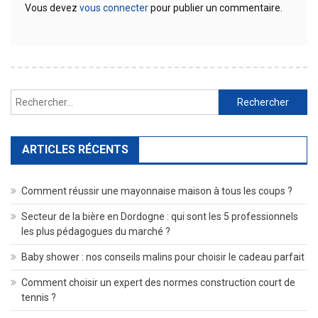
Vous devez
vous connecter
pour publier un commentaire.
Rechercher :
ARTICLES RÉCENTS
Comment réussir une mayonnaise maison à tous les coups ?
Secteur de la bière en Dordogne : qui sont les 5 professionnels
les plus pédagogues du marché ?
Baby shower : nos conseils malins pour choisir le cadeau parfait
Comment choisir un expert des normes construction court de
tennis ?