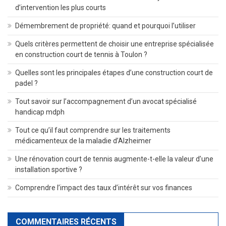
d’intervention les plus courts
Démembrement de propriété: quand et pourquoi l’utiliser
Quels critères permettent de choisir une entreprise spécialisée
en construction court de tennis à Toulon ?
Quelles sont les principales étapes d’une construction court de
padel ?
Tout savoir sur l’accompagnement d’un avocat spécialisé
handicap mdph
Tout ce qu’il faut comprendre sur les traitements
médicamenteux de la maladie d’Alzheimer
Une rénovation court de tennis augmente-t-elle la valeur d’une
installation sportive ?
Comprendre l’impact des taux d’intérêt sur vos finances
COMMENTAIRES RÉCENTS