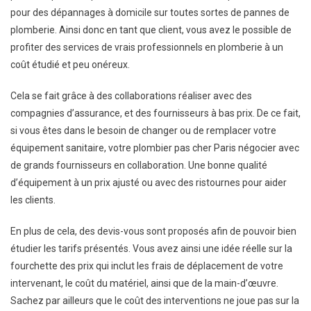
pour des dépannages à domicile sur toutes sortes de pannes de
plomberie. Ainsi donc en tant que client, vous avez le possible de
profiter des services de vrais professionnels en plomberie à un
coût étudié et peu onéreux.
Cela se fait grâce à des collaborations réaliser avec des
compagnies d’assurance, et des fournisseurs à bas prix. De ce fait,
si vous êtes dans le besoin de changer ou de remplacer votre
équipement sanitaire, votre plombier pas cher Paris négocier avec
de grands fournisseurs en collaboration. Une bonne qualité
d’équipement à un prix ajusté ou avec des ristournes pour aider
les clients.
En plus de cela, des devis-vous sont proposés afin de pouvoir bien
étudier les tarifs présentés. Vous avez ainsi une idée réelle sur la
fourchette des prix qui inclut les frais de déplacement de votre
intervenant, le coût du matériel, ainsi que de la main-d’œuvre.
Sachez par ailleurs que le coût des interventions ne joue pas sur la