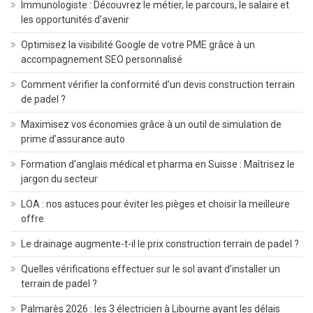
Immunologiste : Découvrez le métier, le parcours, le salaire et
les opportunités d’avenir
Optimisez la visibilité Google de votre PME grâce à un
accompagnement SEO personnalisé
Comment vérifier la conformité d’un devis construction terrain
de padel ?
Maximisez vos économies grâce à un outil de simulation de
prime d’assurance auto
Formation d’anglais médical et pharma en Suisse : Maîtrisez le
jargon du secteur
LOA : nos astuces pour éviter les pièges et choisir la meilleure
offre
Le drainage augmente-t-il le prix construction terrain de padel ?
Quelles vérifications effectuer sur le sol avant d’installer un
terrain de padel ?
Palmarès 2026 : les 3 électricien à Libourne ayant les délais