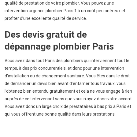
qualité de prestation de votre plombier. Vous pouvez une
intervention urgence plombier Paris 1 à un coût peu onéreux et
profiter d’une excellente qualité de service.
Des devis gratuit de
dépannage plombier Paris
Vous avez dans tout Paris des plombiers qui interviennent tout le
temps, à des prix concurrentiels, et donc pour une intervention
d’installation ou de changement sanitaire. Vous êtes dans le droit
de demander un devis bien avant d’entamer tous travaux, vous
l’obtenez bien entendu gratuitement et cela ne vous engage à rien
auprès de cet intervenant sans que vous n’ayez donc votre accord.
Vous avez donc un large choix de prestataires à bas prix à Paris et
qui vous offrent une bonne qualité dans leurs prestations.