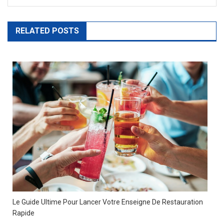
RELATED POSTS
Le Guide Ultime Pour Lancer Votre Enseigne De Restauration
Rapide