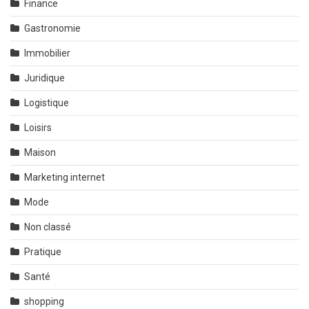
Finance
Gastronomie
Immobilier
Juridique
Logistique
Loisirs
Maison
Marketing internet
Mode
Non classé
Pratique
Santé
shopping