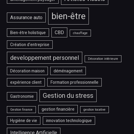
bien-être
Assurance auto
CBD
Bien-être holistique
chauffage
Création d'entreprise
developpement personnel
Décoration intérieure
Décoration maison
déménagement
expérience client
Formation professionnelle
Gestion du stress
Gastronomie
gestion financière
Gestion finance
gestion locative
Hygiène de vie
innovation technologique
Intelligence Artificielle