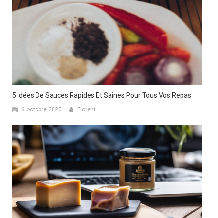
5 Idées De Sauces Rapides Et Saines Pour Tous Vos Repas
8 octobre 2025
Florent