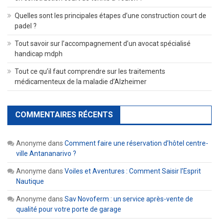
Quelles sont les principales étapes d’une construction court de
padel ?
Tout savoir sur l’accompagnement d’un avocat spécialisé
handicap mdph
Tout ce qu’il faut comprendre sur les traitements
médicamenteux de la maladie d’Alzheimer
COMMENTAIRES RÉCENTS
Anonyme
dans
Comment faire une réservation d’hôtel centre-
ville Antananarivo ?
Anonyme
dans
Voiles et Aventures : Comment Saisir l’Esprit
Nautique
Anonyme
dans
Sav Novoferm : un service après-vente de
qualité pour votre porte de garage