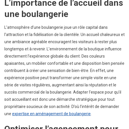
L’importance de l’accueil dans
une boulangerie
L’atmosphère d’une boulangerie joue un rôle capital dans
l’attraction et la fidélisation de la clientèle. Un accueil chaleureux et
une ambiance agréable encouragent les visiteurs à rester plus
longtemps et à revenir. L’environnement de la boutique influence
directement l’expérience globale du client. Des couleurs
apaisantes, un mobilier confortable et une disposition bien pensée
contribuent à créer une sensation de bien-être. En effet, une
expérience positive peut transformer une simple visite en une
série de visites régulières, augmentant ainsi la réputation et le
succès commercial de la boulangerie. Adapter l’espace pour qu’il
soit accueillant est donc une démarche stratégique pour tout
propriétaire soucieux de son activité. D’où l’intérêt de demander
une
expertise en aménagement de boulangerie
.
Optimiser l’agencement pour