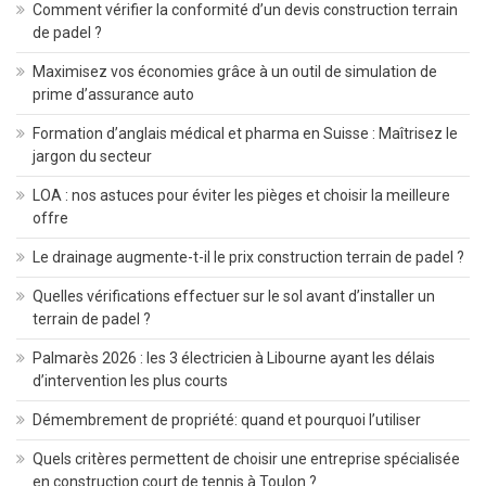
Comment vérifier la conformité d’un devis construction terrain
de padel ?
Maximisez vos économies grâce à un outil de simulation de
prime d’assurance auto
Formation d’anglais médical et pharma en Suisse : Maîtrisez le
jargon du secteur
LOA : nos astuces pour éviter les pièges et choisir la meilleure
offre
Le drainage augmente-t-il le prix construction terrain de padel ?
Quelles vérifications effectuer sur le sol avant d’installer un
terrain de padel ?
Palmarès 2026 : les 3 électricien à Libourne ayant les délais
d’intervention les plus courts
Démembrement de propriété: quand et pourquoi l’utiliser
Quels critères permettent de choisir une entreprise spécialisée
en construction court de tennis à Toulon ?