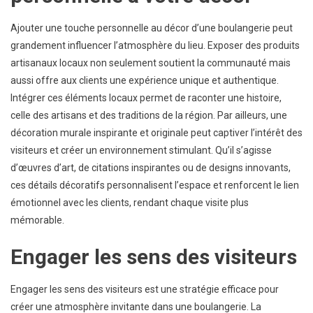
Ajouter une touche personnelle au décor d’une boulangerie peut
grandement influencer l’atmosphère du lieu. Exposer des produits
artisanaux locaux non seulement soutient la communauté mais
aussi offre aux clients une expérience unique et authentique.
Intégrer ces éléments locaux permet de raconter une histoire,
celle des artisans et des traditions de la région. Par ailleurs, une
décoration murale inspirante et originale peut captiver l’intérêt des
visiteurs et créer un environnement stimulant. Qu’il s’agisse
d’œuvres d’art, de citations inspirantes ou de designs innovants,
ces détails décoratifs personnalisent l’espace et renforcent le lien
émotionnel avec les clients, rendant chaque visite plus
mémorable.
Engager les sens des visiteurs
Engager les sens des visiteurs est une stratégie efficace pour
créer une atmosphère invitante dans une boulangerie. La