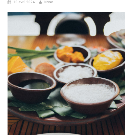
10 avril 2024
Nono