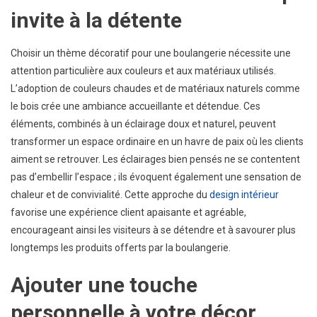
invite à la détente
Choisir un thème décoratif pour une boulangerie nécessite une
attention particulière aux couleurs et aux matériaux utilisés.
L’adoption de couleurs chaudes et de matériaux naturels comme
le bois crée une ambiance accueillante et détendue. Ces
éléments, combinés à un éclairage doux et naturel, peuvent
transformer un espace ordinaire en un havre de paix où les clients
aiment se retrouver. Les éclairages bien pensés ne se contentent
pas d’embellir l’espace ; ils évoquent également une sensation de
chaleur et de convivialité. Cette approche du
design intérieur
favorise une expérience client apaisante et agréable,
encourageant ainsi les visiteurs à se détendre et à savourer plus
longtemps les produits offerts par la boulangerie.
Ajouter une touche
personnelle à votre décor