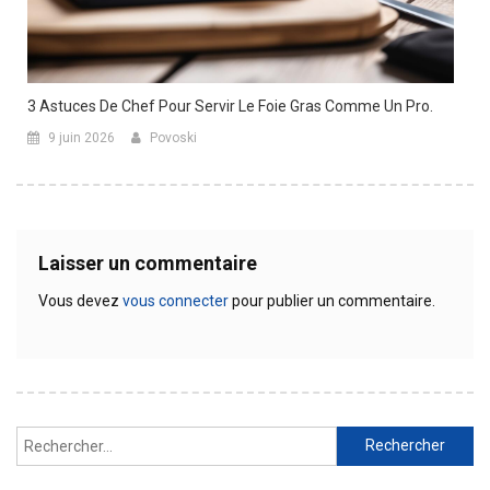
3 Astuces De Chef Pour Servir Le Foie Gras Comme Un Pro.
9 juin 2026
Povoski
Laisser un commentaire
Vous devez
vous connecter
pour publier un commentaire.
Rechercher :