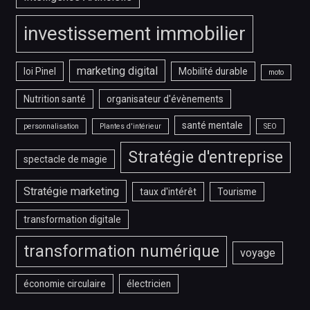
investissement immobilier
marketing digital
loi Pinel
Mobilité durable
moto
Nutrition santé
organisateur d'évènements
santé mentale
personnalisation
Plantes d'intérieur
SEO
Stratégie d'entreprise
spectacle de magie
Stratégie marketing
taux d'intérêt
Tourisme
transformation digitale
transformation numérique
voyage
économie circulaire
électricien