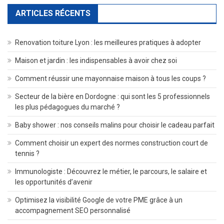
ARTICLES RÉCENTS
Renovation toiture Lyon : les meilleures pratiques à adopter
Maison et jardin : les indispensables à avoir chez soi
Comment réussir une mayonnaise maison à tous les coups ?
Secteur de la bière en Dordogne : qui sont les 5 professionnels
les plus pédagogues du marché ?
Baby shower : nos conseils malins pour choisir le cadeau parfait
Comment choisir un expert des normes construction court de
tennis ?
Immunologiste : Découvrez le métier, le parcours, le salaire et
les opportunités d’avenir
Optimisez la visibilité Google de votre PME grâce à un
accompagnement SEO personnalisé