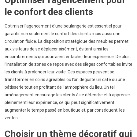
le confort des clients
Optimiser l’agencement d’une boulangerie est essentiel pour
garantir non seulement le confort des clients mais aussi une
circulation fluide. La disposition stratégique des meubles permet
aux visiteurs de se déplacer aisément, évitant ainsi les
encombrements qui pourraient entacher leur expérience. De plus,
l’installation de zones de repos avec des sièges confortables invite
les clients à prolonger leur visite. Ces espaces peuvent se
transformer en coins agréables où l’on déguste un café ou une
pâtisserie tout en profitant de l’atmosphère du lieu. Un tel
aménagement encourage les clients à se détendre et à apprécier
pleinement leur expérience, ce qui peut significativement
augmenter le temps passé en boutique et, par conséquent, les
ventes.
Choisir un thème décoratif qui