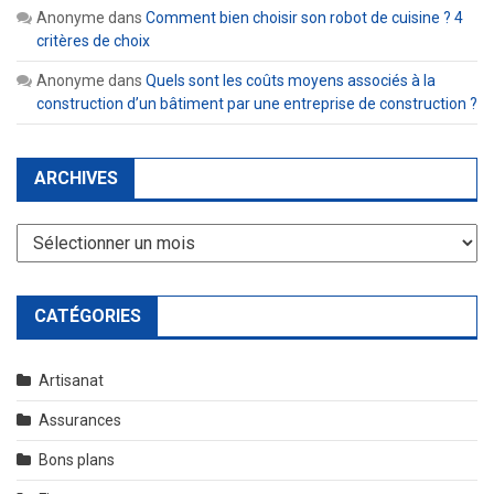
Anonyme
dans
Comment bien choisir son robot de cuisine ? 4
critères de choix
Anonyme
dans
Quels sont les coûts moyens associés à la
construction d’un bâtiment par une entreprise de construction ?
ARCHIVES
Archives
CATÉGORIES
Artisanat
Assurances
Bons plans