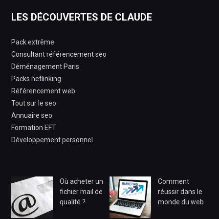
LES DÉCOUVERTES DE CLAUDE
Pack extrême
Consultant référencement seo
Déménagement Paris
Packs netlinking
Référencement web
Tout sur le seo
Annuaire seo
Formation EFT
Développement personnel
Où acheter un
Comment
fichier mail de
réussir dans le
qualité ?
monde du web