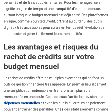
pénalités et de frais supplémentaires. Pour les ménages, cela
signifie un gain de temps et une tranquillité d’esprit précieuse,
surtout lorsque le budget mensuel est déjà serré. Des plateformes
en ligne, comme Younited Credit, offrent aujourd’hui des outils
digitaux très accessibles pour suivre en temps réel l’évolution de
leur dossier et gérer facilement leurs mensualités.
Les avantages et risques du
rachat de crédits sur votre
budget mensuel
Le rachat de crédits offre de multiples avantages qui en font un
outil de gestion financière très apprécié. En premier lieu, il permet
une simplification indéniable en transformant plusieurs
mensualités en une seule. Ce processus facilite la prévision des
dépenses mensuelles
et évite les oublis ou erreurs de paiement
pouvant entraîner des pénalités. Chez des établissements comme