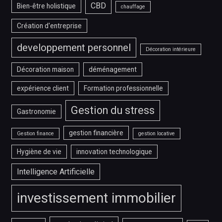
CBD
Bien-être holistique
chauffage
Création d'entreprise
developpement personnel
Décoration intérieure
Décoration maison
déménagement
expérience client
Formation professionnelle
Gestion du stress
Gastronomie
gestion financière
Gestion finance
gestion locative
Hygiène de vie
innovation technologique
Intelligence Artificielle
investissement immobilier