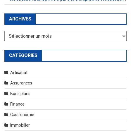
ARCHIVES
Archives
CATÉGORIES
Artisanat
Assurances
Bons plans
Finance
Gastronomie
Immobilier