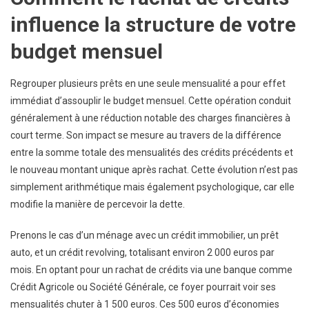
influence la structure de votre
budget mensuel
Regrouper plusieurs prêts en une seule mensualité a pour effet
immédiat d’assouplir le budget mensuel. Cette opération conduit
généralement à une réduction notable des charges financières à
court terme. Son impact se mesure au travers de la différence
entre la somme totale des mensualités des crédits précédents et
le nouveau montant unique après rachat. Cette évolution n’est pas
simplement arithmétique mais également psychologique, car elle
modifie la manière de percevoir la dette.
Prenons le cas d’un ménage avec un crédit immobilier, un prêt
auto, et un crédit revolving, totalisant environ 2 000 euros par
mois. En optant pour un rachat de crédits via une banque comme
Crédit Agricole ou Société Générale, ce foyer pourrait voir ses
mensualités chuter à 1 500 euros. Ces 500 euros d’économies