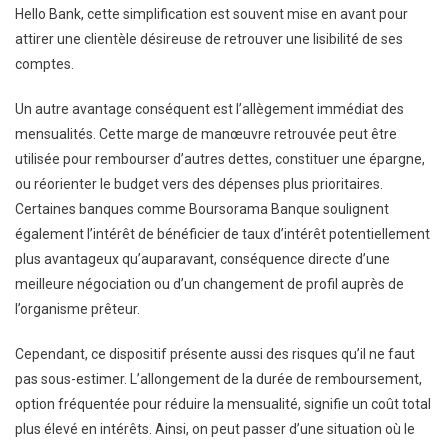
Hello Bank, cette simplification est souvent mise en avant pour
attirer une clientèle désireuse de retrouver une lisibilité de ses
comptes.
Un autre avantage conséquent est l’allègement immédiat des
mensualités. Cette marge de manœuvre retrouvée peut être
utilisée pour rembourser d’autres dettes, constituer une épargne,
ou réorienter le budget vers des dépenses plus prioritaires.
Certaines banques comme Boursorama Banque soulignent
également l’intérêt de bénéficier de taux d’intérêt potentiellement
plus avantageux qu’auparavant, conséquence directe d’une
meilleure négociation ou d’un changement de profil auprès de
l’organisme prêteur.
Cependant, ce dispositif présente aussi des risques qu’il ne faut
pas sous-estimer. L’allongement de la durée de remboursement,
option fréquentée pour réduire la mensualité, signifie un coût total
plus élevé en intérêts. Ainsi, on peut passer d’une situation où le