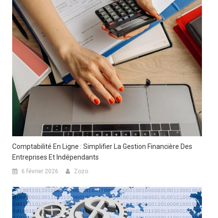
Comptabilité En Ligne : Simplifier La Gestion Financière Des
Entreprises Et Indépendants
6 février 2026
Zozo