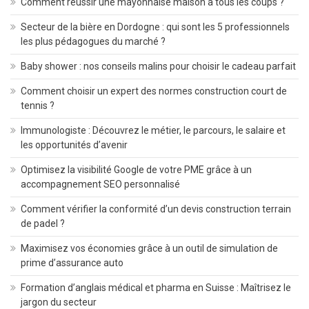
Comment réussir une mayonnaise maison à tous les coups ?
Secteur de la bière en Dordogne : qui sont les 5 professionnels
les plus pédagogues du marché ?
Baby shower : nos conseils malins pour choisir le cadeau parfait
Comment choisir un expert des normes construction court de
tennis ?
Immunologiste : Découvrez le métier, le parcours, le salaire et
les opportunités d’avenir
Optimisez la visibilité Google de votre PME grâce à un
accompagnement SEO personnalisé
Comment vérifier la conformité d’un devis construction terrain
de padel ?
Maximisez vos économies grâce à un outil de simulation de
prime d’assurance auto
Formation d’anglais médical et pharma en Suisse : Maîtrisez le
jargon du secteur