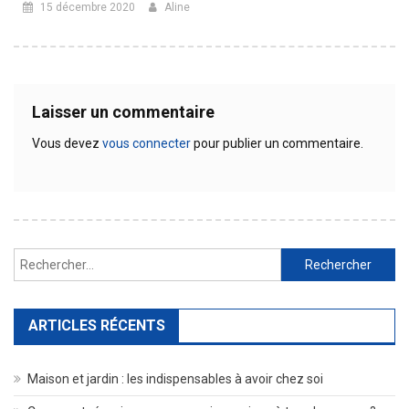
15 décembre 2020
Aline
Laisser un commentaire
Vous devez
vous connecter
pour publier un commentaire.
Rechercher :
ARTICLES RÉCENTS
Maison et jardin : les indispensables à avoir chez soi