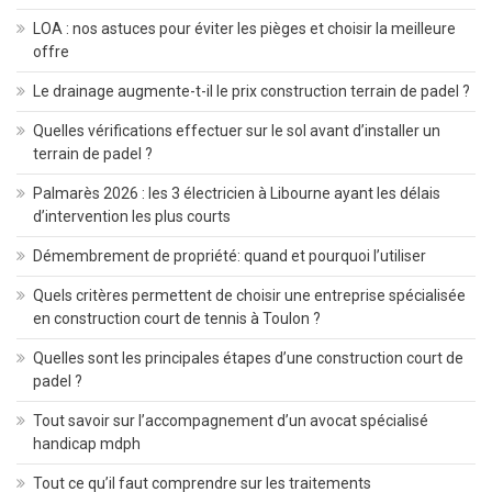
LOA : nos astuces pour éviter les pièges et choisir la meilleure
offre
Le drainage augmente-t-il le prix construction terrain de padel ?
Quelles vérifications effectuer sur le sol avant d’installer un
terrain de padel ?
Palmarès 2026 : les 3 électricien à Libourne ayant les délais
d’intervention les plus courts
Démembrement de propriété: quand et pourquoi l’utiliser
Quels critères permettent de choisir une entreprise spécialisée
en construction court de tennis à Toulon ?
Quelles sont les principales étapes d’une construction court de
padel ?
Tout savoir sur l’accompagnement d’un avocat spécialisé
handicap mdph
Tout ce qu’il faut comprendre sur les traitements