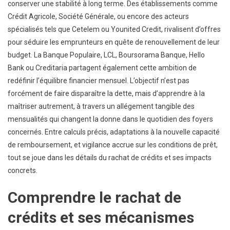
conserver une stabilité à long terme. Des établissements comme
Crédit Agricole, Société Générale, ou encore des acteurs
spécialisés tels que Cetelem ou Younited Credit, rivalisent d’offres
pour séduire les emprunteurs en quête de renouvellement de leur
budget. La Banque Populaire, LCL, Boursorama Banque, Hello
Bank ou Creditaria partagent également cette ambition de
redéfinir l’équilibre financier mensuel. L’objectif n’est pas
forcément de faire disparaître la dette, mais d’apprendre à la
maîtriser autrement, à travers un allégement tangible des
mensualités qui changent la donne dans le quotidien des foyers
concernés. Entre calculs précis, adaptations à la nouvelle capacité
de remboursement, et vigilance accrue sur les conditions de prêt,
tout se joue dans les détails du rachat de crédits et ses impacts
concrets.
Comprendre le rachat de
crédits et ses mécanismes