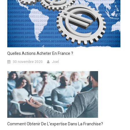
Quelles Actions Acheter En France ?
30 novembre 2020
Joel
Comment Obtenir De L’expertise Dans La Franchise?