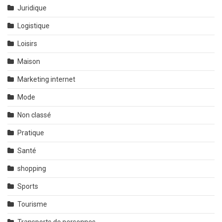
Juridique
Logistique
Loisirs
Maison
Marketing internet
Mode
Non classé
Pratique
Santé
shopping
Sports
Tourisme