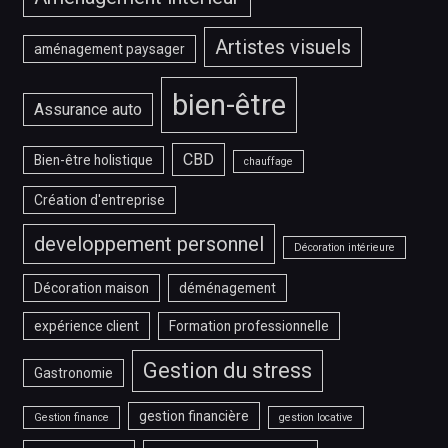
Artistes visuels
aménagement paysager
bien-être
Assurance auto
CBD
Bien-être holistique
chauffage
Création d'entreprise
developpement personnel
Décoration intérieure
Décoration maison
déménagement
expérience client
Formation professionnelle
Gestion du stress
Gastronomie
gestion financière
Gestion finance
gestion locative