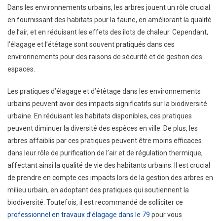
Dans les environnements urbains, les arbres jouent un rôle crucial
en fournissant des habitats pour la faune, en améliorant la qualité
de l’air, et en réduisant les effets des îlots de chaleur. Cependant,
l’élagage et l’étêtage sont souvent pratiqués dans ces
environnements pour des raisons de sécurité et de gestion des
espaces.
Les pratiques d’élagage et d’étêtage dans les environnements
urbains peuvent avoir des impacts significatifs sur la biodiversité
urbaine. En réduisant les habitats disponibles, ces pratiques
peuvent diminuer la diversité des espèces en ville. De plus, les
arbres affaiblis par ces pratiques peuvent être moins efficaces
dans leur rôle de purification de l’air et de régulation thermique,
affectant ainsi la qualité de vie des habitants urbains. Il est crucial
de prendre en compte ces impacts lors de la gestion des arbres en
milieu urbain, en adoptant des pratiques qui soutiennent la
biodiversité. Toutefois, il est recommandé de solliciter ce
professionnel en travaux d’élagage dans le 79
pour vous