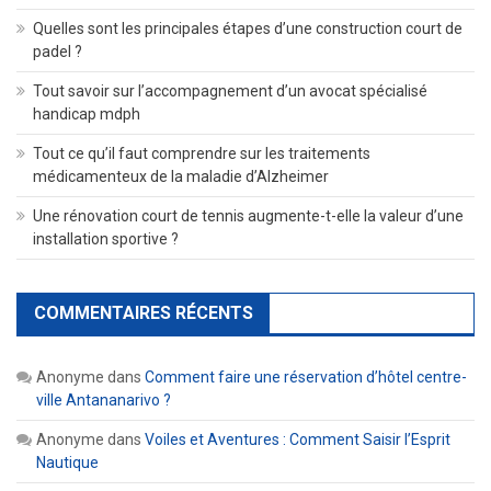
Quelles sont les principales étapes d’une construction court de
padel ?
Tout savoir sur l’accompagnement d’un avocat spécialisé
handicap mdph
Tout ce qu’il faut comprendre sur les traitements
médicamenteux de la maladie d’Alzheimer
Une rénovation court de tennis augmente-t-elle la valeur d’une
installation sportive ?
COMMENTAIRES RÉCENTS
Anonyme
dans
Comment faire une réservation d’hôtel centre-
ville Antananarivo ?
Anonyme
dans
Voiles et Aventures : Comment Saisir l’Esprit
Nautique