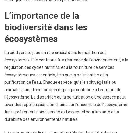
L’importance de la
biodiversité dans les
écosystèmes
La biodiversité joue un rôle crucial dans le maintien des
écosystèmes. Elle contribue à la résilience de l’environnement, à la
régulation des cycles nutritifs, et à la fourniture de services
écosystémiques essentiels, tels que la pollinisation et la
purification de l’eau. Chaque espèce, qu’elle soit végétale ou
animale, a une fonction spécifique qui contribue à l’équilibre de
l’écosystème. La disparition ou la perturbation d’une espèce peut
avoir des répercussions en chaîne sur l’ensemble de l’écosystème.
Ainsi, préserver la biodiversité est essentiel pour la santé et la
durabilité des environnements naturels.
Les arbres, en particulier, jouent un rôle fondamental dans la