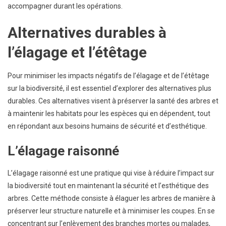
accompagner durant les opérations.
Alternatives durables à
l’élagage et l’étêtage
Pour minimiser les impacts négatifs de l’élagage et de l’étêtage
sur la biodiversité, il est essentiel d’explorer des alternatives plus
durables. Ces alternatives visent à préserver la santé des arbres et
à maintenir les habitats pour les espèces qui en dépendent, tout
en répondant aux besoins humains de sécurité et d’esthétique.
L’élagage raisonné
L’élagage raisonné est une pratique qui vise à réduire l’impact sur
la biodiversité tout en maintenant la sécurité et l’esthétique des
arbres. Cette méthode consiste à élaguer les arbres de manière à
préserver leur structure naturelle et à minimiser les coupes. En se
concentrant sur l’enlèvement des branches mortes ou malades,