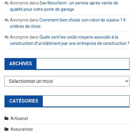
Anonyme
dans
Sav Novoferm : un service après-vente de
qualité pour votre porte de garage
Anonyme
dans
Comment bien choisir son robot de cuisine ? 4
critères de choix
Anonyme
dans
Quels sont les coûts moyens associés à la
construction d’un bâtiment par une entreprise de construction ?
ARCHIVES
Archives
CATÉGORIES
Artisanat
Assurances