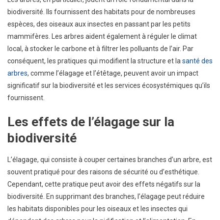
biodiversité. Ils fournissent des habitats pour de nombreuses
espèces, des oiseaux aux insectes en passant par les petits
mammifères. Les arbres aident également à réguler le climat
local, à stocker le carbone et à filtrer les polluants de l’air. Par
conséquent, les pratiques qui modifient la structure et la
santé des
arbres
, comme l’élagage et l’étêtage, peuvent avoir un impact
significatif sur la biodiversité et les services écosystémiques qu’ils
fournissent.
Les effets de l’élagage sur la
biodiversité
L’élagage, qui consiste à couper certaines branches d’un arbre, est
souvent pratiqué pour des raisons de sécurité ou d’esthétique.
Cependant, cette pratique peut avoir des effets négatifs sur la
biodiversité. En supprimant des branches, l’élagage peut réduire
les habitats disponibles pour les oiseaux et les insectes qui