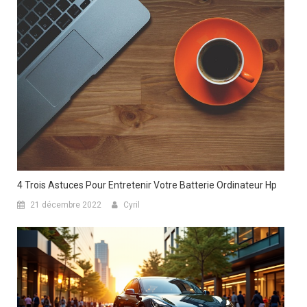
4 Trois Astuces Pour Entretenir Votre Batterie Ordinateur Hp
21 décembre 2022
Cyril