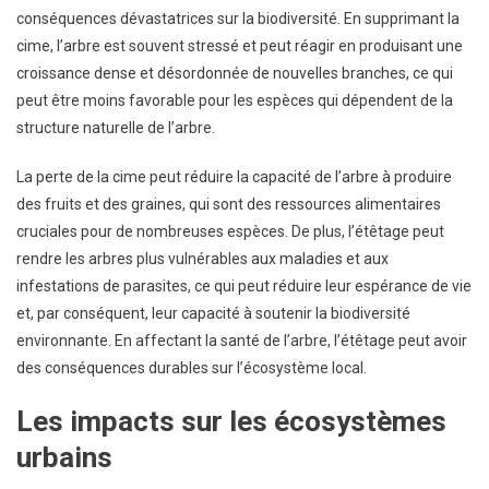
conséquences dévastatrices sur la biodiversité. En supprimant la
cime, l’arbre est souvent stressé et peut réagir en produisant une
croissance dense et désordonnée de nouvelles branches, ce qui
peut être moins favorable pour les espèces qui dépendent de la
structure naturelle de l’arbre.
La perte de la cime peut réduire la capacité de l’arbre à produire
des fruits et des graines, qui sont des ressources alimentaires
cruciales pour de nombreuses espèces. De plus, l’étêtage peut
rendre les arbres plus vulnérables aux maladies et aux
infestations de parasites, ce qui peut réduire leur espérance de vie
et, par conséquent, leur capacité à soutenir la biodiversité
environnante. En affectant la santé de l’arbre, l’étêtage peut avoir
des conséquences durables sur l’écosystème local.
Les impacts sur les écosystèmes
urbains