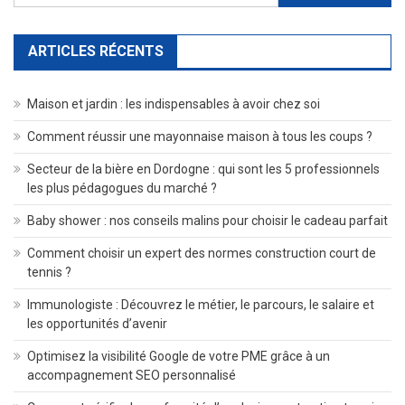
ARTICLES RÉCENTS
Maison et jardin : les indispensables à avoir chez soi
Comment réussir une mayonnaise maison à tous les coups ?
Secteur de la bière en Dordogne : qui sont les 5 professionnels
les plus pédagogues du marché ?
Baby shower : nos conseils malins pour choisir le cadeau parfait
Comment choisir un expert des normes construction court de
tennis ?
Immunologiste : Découvrez le métier, le parcours, le salaire et
les opportunités d’avenir
Optimisez la visibilité Google de votre PME grâce à un
accompagnement SEO personnalisé