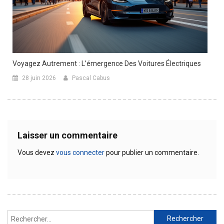
Voyagez Autrement : L’émergence Des Voitures Électriques
28 juin 2026
Pascal Cabus
Laisser un commentaire
Vous devez
vous connecter
pour publier un commentaire.
Rechercher :