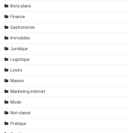
Bons plans
Finance
Gastronomie
Immobilier
Juridique
Logistique
Loisirs
Maison
Marketing internet
Mode
Non classé
Pratique