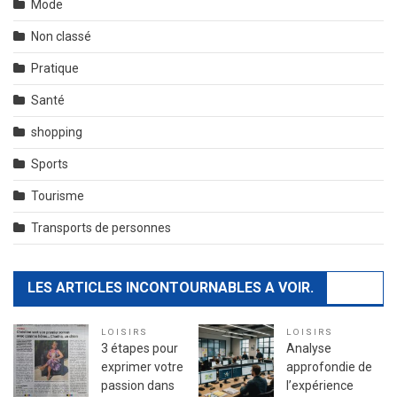
Mode
Non classé
Pratique
Santé
shopping
Sports
Tourisme
Transports de personnes
LES ARTICLES INCONTOURNABLES A VOIR.
LOISIRS
LOISIRS
3 étapes pour
Analyse
exprimer votre
approfondie de
passion dans
l’expérience