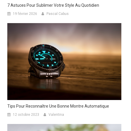
7 Astuces Pour Sublimer Votre Style Au Quotidien
19 février 2026
Pascal Cabus
Tips Pour Reconnaître Une Bonne Montre Automatique
12 octobre 2023
Valentina