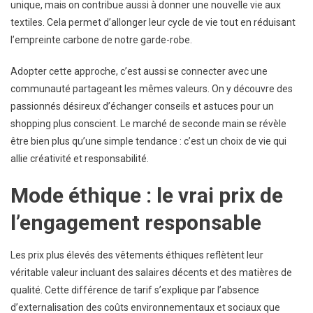
unique, mais on contribue aussi à donner une nouvelle vie aux
textiles. Cela permet d’allonger leur cycle de vie tout en réduisant
l’empreinte carbone de notre garde-robe.
Adopter cette approche, c’est aussi se connecter avec une
communauté partageant les mêmes valeurs. On y découvre des
passionnés désireux d’échanger conseils et astuces pour un
shopping plus conscient. Le marché de seconde main se révèle
être bien plus qu’une simple tendance : c’est un choix de vie qui
allie créativité et responsabilité.
Mode éthique : le vrai prix de
l’engagement responsable
Les prix plus élevés des vêtements éthiques reflètent leur
véritable valeur incluant des salaires décents et des matières de
qualité. Cette différence de tarif s’explique par l’absence
d’externalisation des coûts environnementaux et sociaux que