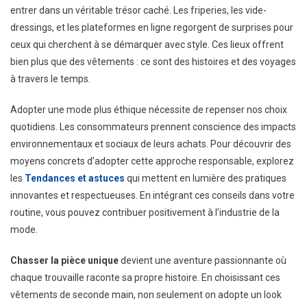
entrer dans un véritable trésor caché. Les friperies, les vide-
dressings, et les plateformes en ligne regorgent de surprises pour
ceux qui cherchent à se démarquer avec style. Ces lieux offrent
bien plus que des vêtements : ce sont des histoires et des voyages
à travers le temps.
Adopter une mode plus éthique nécessite de repenser nos choix
quotidiens. Les consommateurs prennent conscience des impacts
environnementaux et sociaux de leurs achats. Pour découvrir des
moyens concrets d’adopter cette approche responsable, explorez
les
Tendances et astuces
qui mettent en lumière des pratiques
innovantes et respectueuses. En intégrant ces conseils dans votre
routine, vous pouvez contribuer positivement à l’industrie de la
mode.
Chasser la pièce unique
devient une aventure passionnante où
chaque trouvaille raconte sa propre histoire. En choisissant ces
vêtements de seconde main, non seulement on adopte un look