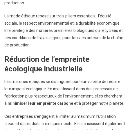
production.
La mode éthique repose sur trois piliers essentiels : l’équité
sociale, le respect environnemental et la durabilité économique.
Elle privilégie des matières premières biologiques ou recyclées et
des conditions de travail dignes pour tous les acteurs de la chaîne
de production.
Réduction de l’empreinte
écologique industrielle
Les marques éthiques se distinguent par leur volonté de réduire
leur impact écologique. En investissant dans des processus de
fabrication plus respectueux de l’environnement, elles cherchent
à
minimiser leur empreinte carbone
et à protéger notre planète.
Ces entreprises s’engagent à limiter au maximum l’utilisation
d’eau et de produits chimiques nocifs. Elles choisissent également