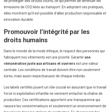
de privilégier des circuits courts, ce qui permet de diminuer les
émissions de CO2 liées au transport. En adoptant ces pratiques,
elles montrent qu’il est possible d’allier production responsable et
innovation durable.
Promouvoir l’intégrité par les
droits humains
Dans le monde de la mode éthique, le respect des personnes qui
fabriquent nos vêtements est une priorité. Garantir
une
rémunération juste aux artisans et ouvriers
est une valeur
centrale. Les conditions de travail doivent être non seulement
sûres, mais aussi respectueuses de chaque individu.
Les labels certifiés jouent un rôle crucial en assurant que ni travail
forcé ni exploitation infantile ne viennent entacher la chaîne de
production. Ces certifications apportent une transparence qui
rassure les consommateurs et soutiennent un environnement de