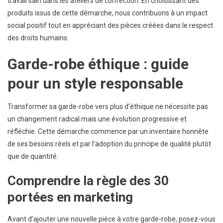
travail sain dans les ateliers de confection. En choisissant des
produits issus de cette démarche, nous contribuons à un impact
social positif tout en appréciant des pièces créées dans le respect
des droits humains.
Garde-robe éthique : guide
pour un style responsable
Transformer sa garde-robe vers plus d’éthique ne nécessite pas
un changement radical mais une évolution progressive et
réfléchie. Cette démarche commence par un inventaire honnête
de ses besoins réels et par l’adoption du principe de qualité plutôt
que de quantité.
Comprendre la règle des 30
portées en marketing
Avant d’ajouter une nouvelle pièce à votre garde-robe, posez-vous