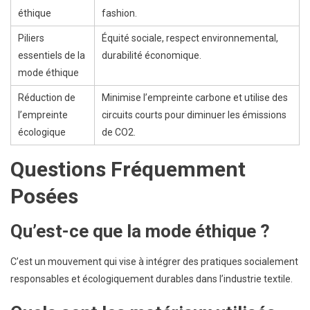
éthique
fashion.
Piliers
Équité sociale, respect environnemental,
essentiels de la
durabilité économique.
mode éthique
Réduction de
Minimise l’empreinte carbone et utilise des
l’empreinte
circuits courts pour diminuer les émissions
écologique
de CO2.
Questions Fréquemment
Posées
Qu’est-ce que la mode éthique ?
C’est un mouvement qui vise à intégrer des pratiques socialement
responsables et écologiquement durables dans l’industrie textile.