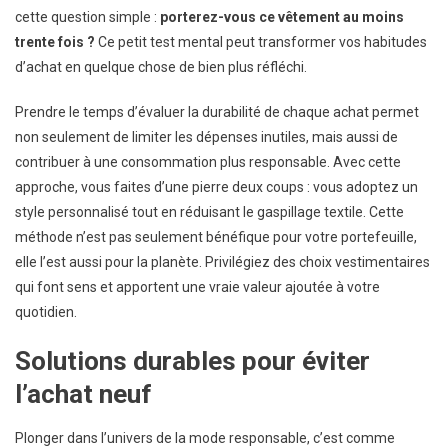
cette question simple :
porterez-vous ce vêtement au moins
trente fois ?
Ce petit test mental peut transformer vos habitudes
d’achat en quelque chose de bien plus réfléchi.
Prendre le temps d’évaluer la durabilité de chaque achat permet
non seulement de limiter les dépenses inutiles, mais aussi de
contribuer à une consommation plus responsable. Avec cette
approche, vous faites d’une pierre deux coups : vous adoptez un
style personnalisé tout en réduisant le gaspillage textile. Cette
méthode n’est pas seulement bénéfique pour votre portefeuille,
elle l’est aussi pour la planète. Privilégiez des choix vestimentaires
qui font sens et apportent une vraie valeur ajoutée à votre
quotidien.
Solutions durables pour éviter
l’achat neuf
Plonger dans l’univers de la mode responsable, c’est comme