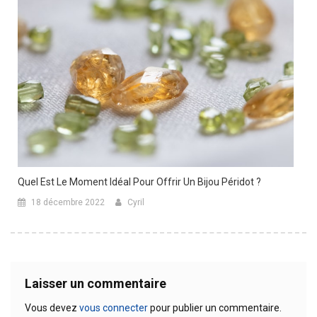
Quel Est Le Moment Idéal Pour Offrir Un Bijou Péridot ?
18 décembre 2022
Cyril
Laisser un commentaire
Vous devez
vous connecter
pour publier un commentaire.