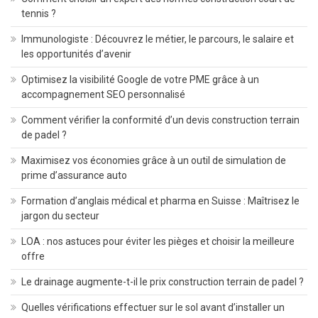
tennis ?
Immunologiste : Découvrez le métier, le parcours, le salaire et
les opportunités d’avenir
Optimisez la visibilité Google de votre PME grâce à un
accompagnement SEO personnalisé
Comment vérifier la conformité d’un devis construction terrain
de padel ?
Maximisez vos économies grâce à un outil de simulation de
prime d’assurance auto
Formation d’anglais médical et pharma en Suisse : Maîtrisez le
jargon du secteur
LOA : nos astuces pour éviter les pièges et choisir la meilleure
offre
Le drainage augmente-t-il le prix construction terrain de padel ?
Quelles vérifications effectuer sur le sol avant d’installer un