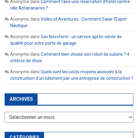
Anonyme
dans
Comment faire une réservation d’hôtel centre-
ville Antananarivo ?
Anonyme
dans
Voiles et Aventures : Comment Saisir l’Esprit
Nautique
Anonyme
dans
Sav Novoferm : un service après-vente de
qualité pour votre porte de garage
Anonyme
dans
Comment bien choisir son robot de cuisine ? 4
critères de choix
Anonyme
dans
Quels sont les coûts moyens associés à la
construction d’un bâtiment par une entreprise de construction ?
ARCHIVES
Archives
CATÉGORIES