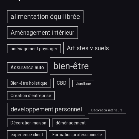
?
alimentation équilibrée
Aménagement intérieur
Artistes visuels
aménagement paysager
bien-être
Assurance auto
CBD
Bien-être holistique
chauffage
Création d'entreprise
developpement personnel
Décoration intérieure
Décoration maison
déménagement
expérience client
Formation professionnelle