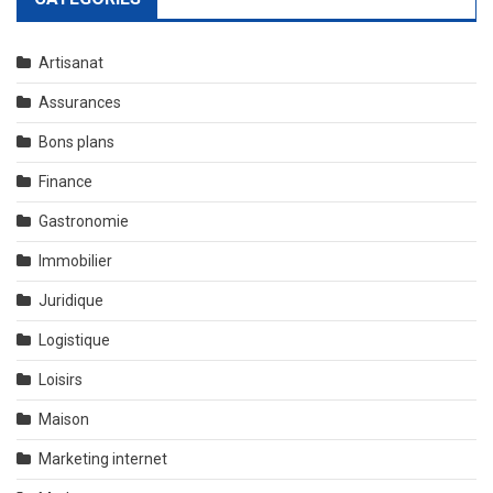
Artisanat
Assurances
Bons plans
Finance
Gastronomie
Immobilier
Juridique
Logistique
Loisirs
Maison
Marketing internet