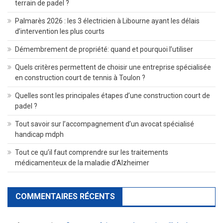
terrain de padel ?
Palmarès 2026 : les 3 électricien à Libourne ayant les délais
d’intervention les plus courts
Démembrement de propriété: quand et pourquoi l’utiliser
Quels critères permettent de choisir une entreprise spécialisée
en construction court de tennis à Toulon ?
Quelles sont les principales étapes d’une construction court de
padel ?
Tout savoir sur l’accompagnement d’un avocat spécialisé
handicap mdph
Tout ce qu’il faut comprendre sur les traitements
médicamenteux de la maladie d’Alzheimer
COMMENTAIRES RÉCENTS