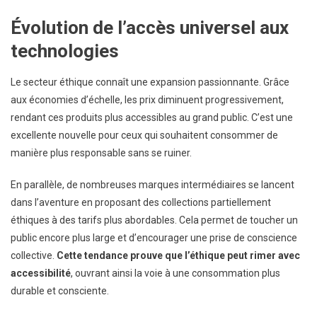
Évolution de l’accès universel aux
technologies
Le secteur éthique connaît une expansion passionnante. Grâce
aux économies d’échelle, les prix diminuent progressivement,
rendant ces produits plus accessibles au grand public. C’est une
excellente nouvelle pour ceux qui souhaitent consommer de
manière plus responsable sans se ruiner.
En parallèle, de nombreuses marques intermédiaires se lancent
dans l’aventure en proposant des collections partiellement
éthiques à des tarifs plus abordables. Cela permet de toucher un
public encore plus large et d’encourager une prise de conscience
collective.
Cette tendance prouve que l’éthique peut rimer avec
accessibilité
, ouvrant ainsi la voie à une consommation plus
durable et consciente.