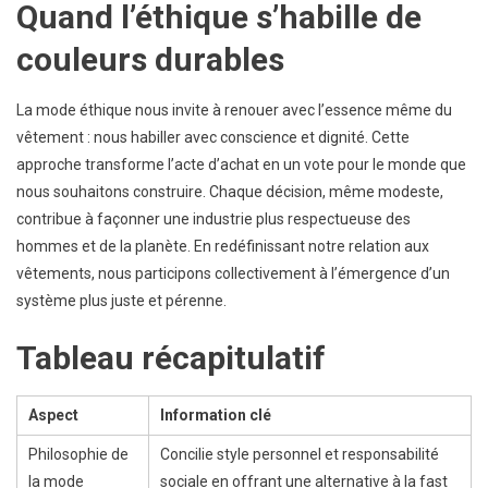
Quand l’éthique s’habille de
couleurs durables
La mode éthique nous invite à renouer avec l’essence même du
vêtement : nous habiller avec conscience et dignité. Cette
approche transforme l’acte d’achat en un vote pour le monde que
nous souhaitons construire. Chaque décision, même modeste,
contribue à façonner une industrie plus respectueuse des
hommes et de la planète. En redéfinissant notre relation aux
vêtements, nous participons collectivement à l’émergence d’un
système plus juste et pérenne.
Tableau récapitulatif
Aspect
Information clé
Philosophie de
Concilie style personnel et responsabilité
la mode
sociale en offrant une alternative à la fast