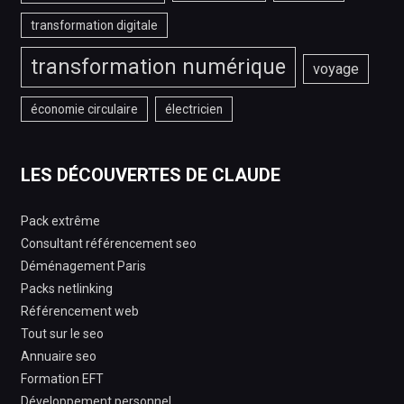
transformation digitale
transformation numérique
voyage
économie circulaire
électricien
LES DÉCOUVERTES DE CLAUDE
Pack extrême
Consultant référencement seo
Déménagement Paris
Packs netlinking
Référencement web
Tout sur le seo
Annuaire seo
Formation EFT
Développement personnel