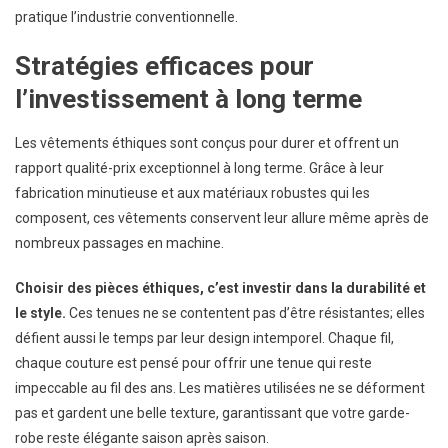
pratique l’industrie conventionnelle.
Stratégies efficaces pour
l’investissement à long terme
Les vêtements éthiques sont conçus pour durer et offrent un
rapport qualité-prix exceptionnel à long terme. Grâce à leur
fabrication minutieuse et aux matériaux robustes qui les
composent, ces vêtements conservent leur allure même après de
nombreux passages en machine.
Choisir des pièces éthiques, c’est investir dans la durabilité et
le style.
Ces tenues ne se contentent pas d’être résistantes; elles
défient aussi le temps par leur design intemporel. Chaque fil,
chaque couture est pensé pour offrir une tenue qui reste
impeccable au fil des ans. Les matières utilisées ne se déforment
pas et gardent une belle texture, garantissant que votre garde-
robe reste élégante saison après saison.