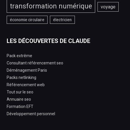
transformation numérique
voyage
économie circulaire
électricien
LES DÉCOUVERTES DE CLAUDE
Pack extrême
Consultant référencement seo
Déménagement Paris
Packs netlinking
Référencement web
Tout sur le seo
Annuaire seo
Formation EFT
Développement personnel