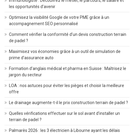
Immunologiste : Découvrez le métier, le parcours, le salaire et
les opportunités d’avenir
Optimisez la visibilité Google de votre PME grâce à un
accompagnement SEO personnalisé
Comment vérifier la conformité d’un devis construction terrain
de padel ?
Maximisez vos économies grâce à un outil de simulation de
prime d’assurance auto
Formation d’anglais médical et pharma en Suisse : Maîtrisez le
jargon du secteur
LOA : nos astuces pour éviter les pièges et choisir la meilleure
offre
Le drainage augmente-t-il le prix construction terrain de padel ?
Quelles vérifications effectuer sur le sol avant d’installer un
terrain de padel ?
Palmarès 2026 : les 3 électricien à Libourne ayant les délais