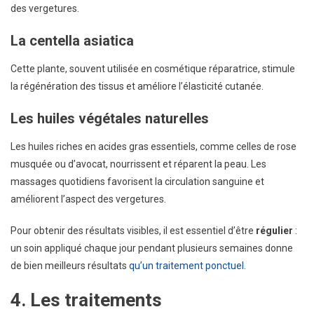
des vergetures.
La centella asiatica
Cette plante, souvent utilisée en cosmétique réparatrice, stimule
la régénération des tissus et améliore l’élasticité cutanée.
Les huiles végétales naturelles
Les huiles riches en acides gras essentiels, comme celles de rose
musquée ou d’avocat, nourrissent et réparent la peau. Les
massages quotidiens favorisent la circulation sanguine et
améliorent l’aspect des vergetures.
Pour obtenir des résultats visibles, il est essentiel d’être
régulier
:
un soin appliqué chaque jour pendant plusieurs semaines donne
de bien meilleurs résultats
qu’un traitement ponctuel.
4. Les traitements