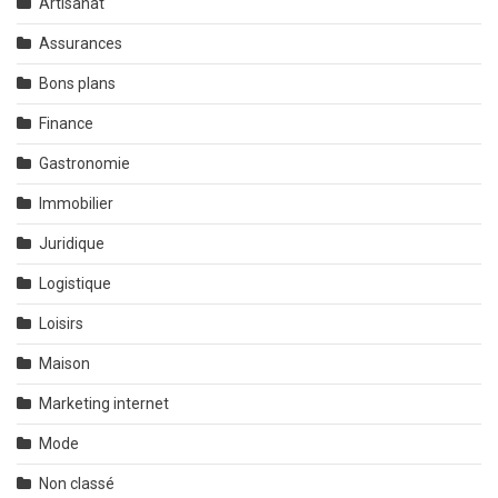
Artisanat
Assurances
Bons plans
Finance
Gastronomie
Immobilier
Juridique
Logistique
Loisirs
Maison
Marketing internet
Mode
Non classé