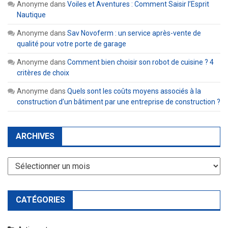
Anonyme
dans
Voiles et Aventures : Comment Saisir l’Esprit
Nautique
Anonyme
dans
Sav Novoferm : un service après-vente de
qualité pour votre porte de garage
Anonyme
dans
Comment bien choisir son robot de cuisine ? 4
critères de choix
Anonyme
dans
Quels sont les coûts moyens associés à la
construction d’un bâtiment par une entreprise de construction ?
ARCHIVES
Archives
CATÉGORIES