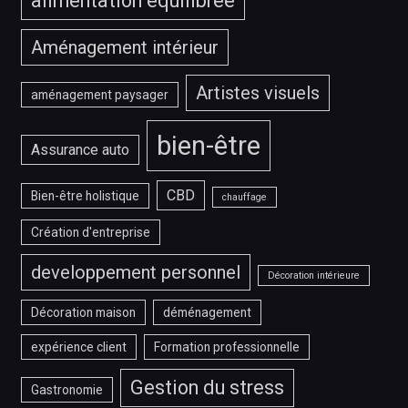
alimentation équilibrée
Aménagement intérieur
Artistes visuels
aménagement paysager
bien-être
Assurance auto
CBD
Bien-être holistique
chauffage
Création d'entreprise
developpement personnel
Décoration intérieure
Décoration maison
déménagement
expérience client
Formation professionnelle
Gestion du stress
Gastronomie