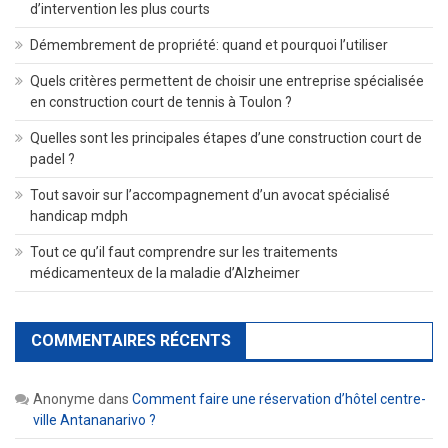
d’intervention les plus courts
Démembrement de propriété: quand et pourquoi l’utiliser
Quels critères permettent de choisir une entreprise spécialisée
en construction court de tennis à Toulon ?
Quelles sont les principales étapes d’une construction court de
padel ?
Tout savoir sur l’accompagnement d’un avocat spécialisé
handicap mdph
Tout ce qu’il faut comprendre sur les traitements
médicamenteux de la maladie d’Alzheimer
COMMENTAIRES RÉCENTS
Anonyme
dans
Comment faire une réservation d’hôtel centre-
ville Antananarivo ?