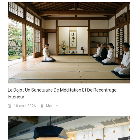
Le Dojo : Un Sanctuaire De Méditation Et De Recentrage
Intérieur
18 avril 2026
Marise