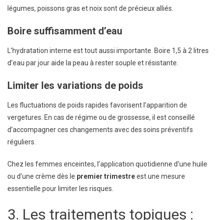
légumes, poissons gras et noix sont de précieux alliés.
Boire suffisamment d’eau
L’hydratation interne est tout aussi importante. Boire 1,5 à 2 litres
d’eau par jour aide la peau à rester souple et résistante.
Limiter les variations de poids
Les fluctuations de poids rapides favorisent l’apparition de
vergetures. En cas de régime ou de grossesse, il est conseillé
d’accompagner ces changements avec des soins préventifs
réguliers.
Chez les femmes enceintes, l’application quotidienne d’une huile
ou d’une crème dès le
premier trimestre
est une mesure
essentielle pour limiter les risques.
3. Les traitements topiques :