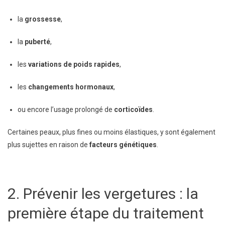
la
grossesse
,
la
puberté
,
les
variations de poids rapides
,
les
changements hormonaux
,
ou encore l’usage prolongé de
corticoïdes
.
Certaines peaux, plus fines ou moins élastiques, y sont également
plus sujettes en raison de
facteurs génétiques
.
2. Prévenir les vergetures : la
première étape du traitement