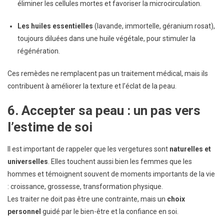
éliminer les cellules mortes et favoriser la microcirculation.
Les huiles essentielles
(lavande, immortelle, géranium rosat),
toujours diluées dans une huile végétale, pour stimuler la
régénération.
Ces remèdes ne remplacent pas un traitement médical, mais ils
contribuent à améliorer la texture et l’éclat de la peau.
6. Accepter sa peau : un pas vers
l’estime de soi
Il est important de rappeler que les vergetures sont
naturelles et
universelles
. Elles touchent aussi bien les femmes que les
hommes et témoignent souvent de moments importants de la vie
: croissance, grossesse, transformation physique.
Les traiter ne doit pas être une contrainte, mais un
choix
personnel
guidé par le bien-être et la confiance en soi.