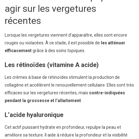
agir sur les vergetures
récentes
Lorsque les vergetures viennent d’apparaître, elles sont encore
rouges ou violacées. À ce stade, il est possible de
les atténuer
efficacement
grâce à des soins topiques.
Les rétinoïdes (vitamine A acide)
Les crèmes à base de rétinoïdes stimulent la production de
collagène et accélèrent le renouvellement cellulaire. Elles sont très
efficaces sur les vergetures récentes, mais
contre-indiquées
pendant la grossesse et l’allaitement
.
L’acide hyaluronique
Cet actif puissant hydrate en profondeur, repulpe la peau et
améliore sa texture. Il aide à réduire la profondeur et la visibilité