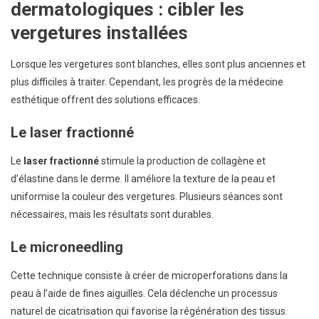
dermatologiques : cibler les
vergetures installées
Lorsque les vergetures sont blanches, elles sont plus anciennes et
plus difficiles à traiter. Cependant, les progrès de la médecine
esthétique offrent des solutions efficaces.
Le laser fractionné
Le
laser fractionné
stimule la production de collagène et
d’élastine dans le derme. Il améliore la texture de la peau et
uniformise la couleur des vergetures. Plusieurs séances sont
nécessaires, mais les résultats sont durables.
Le microneedling
Cette technique consiste à créer de microperforations dans la
peau à l’aide de fines aiguilles. Cela déclenche un processus
naturel de cicatrisation qui favorise la régénération des tissus.