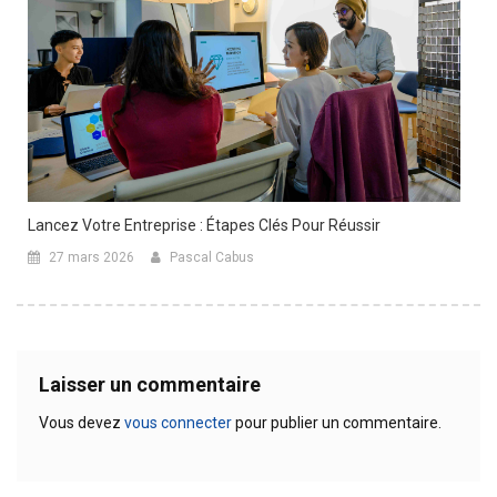
Lancez Votre Entreprise : Étapes Clés Pour Réussir
27 mars 2026
Pascal Cabus
Laisser un commentaire
Vous devez
vous connecter
pour publier un commentaire.