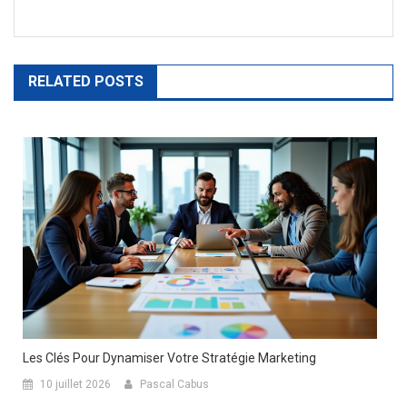
l’article
RELATED POSTS
Les Clés Pour Dynamiser Votre Stratégie Marketing
10 juillet 2026
Pascal Cabus