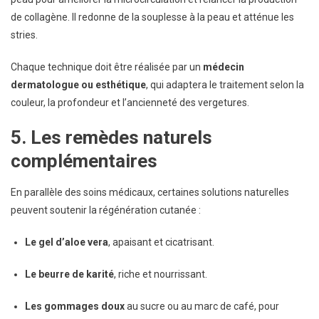
de collagène. Il redonne de la souplesse à la peau et atténue les
stries.
Chaque technique doit être réalisée par un
médecin
dermatologue ou esthétique
, qui adaptera le traitement selon la
couleur, la profondeur et l’ancienneté des vergetures.
5. Les remèdes naturels
complémentaires
En parallèle des soins médicaux, certaines solutions naturelles
peuvent soutenir la régénération cutanée :
Le gel d’aloe vera
, apaisant et cicatrisant.
Le beurre de karité
, riche et nourrissant.
Les gommages doux
au sucre ou au marc de café, pour