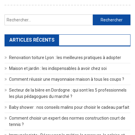
Rechercher :
ARTICLES RÉCENTS
Renovation toiture Lyon : les meilleures pratiques à adopter
Maison et jardin : les indispensables à avoir chez soi
Comment réussir une mayonnaise maison à tous les coups ?
Secteur de la bière en Dordogne : qui sont les 5 professionnels
les plus pédagogues du marché ?
Baby shower : nos conseils malins pour choisir le cadeau parfait
Comment choisir un expert des normes construction court de
tennis ?