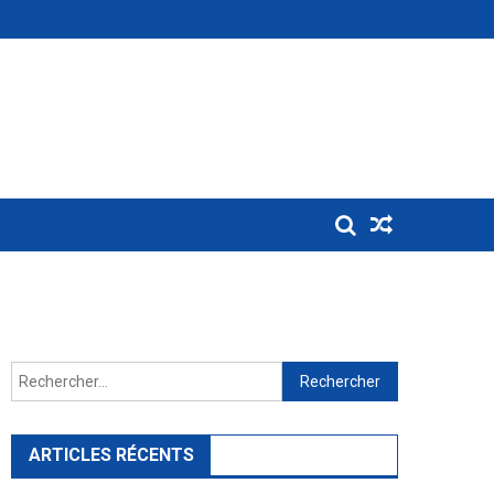
Rechercher :
ARTICLES RÉCENTS