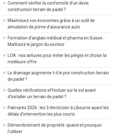
Comment vérifier la conformité d’un devis
construction terrain de padel ?
Maximisez vos économies grâce à un outil de
simulation de prime d’assurance auto
Formation d’anglais médical et pharma en Suisse :
Maîtrisez le jargon du secteur
LOA : nos astuces pour éviter les pièges et choisir la
meilleure offre
Le drainage augmente-t-il le prix construction terrain
de padel ?
Quelles vérifications effectuer sur le sol avant
d’installer un terrain de padel ?
Palmarès 2026 : les 3 électricien à Libourne ayant les
délais d’intervention les plus courts
Démembrement de propriété: quand et pourquoi
l’utiliser