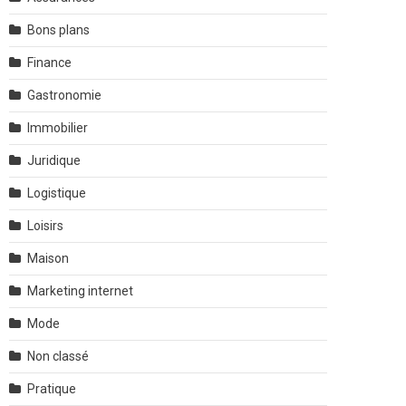
Bons plans
Finance
Gastronomie
Immobilier
Juridique
Logistique
Loisirs
Maison
Marketing internet
Mode
Non classé
Pratique