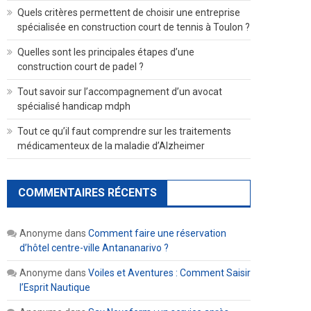
Quels critères permettent de choisir une entreprise
spécialisée en construction court de tennis à Toulon ?
Quelles sont les principales étapes d’une
construction court de padel ?
Tout savoir sur l’accompagnement d’un avocat
spécialisé handicap mdph
Tout ce qu’il faut comprendre sur les traitements
médicamenteux de la maladie d’Alzheimer
COMMENTAIRES RÉCENTS
Anonyme
dans
Comment faire une réservation
d’hôtel centre-ville Antananarivo ?
Anonyme
dans
Voiles et Aventures : Comment Saisir
l’Esprit Nautique