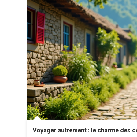
Voyager autrement : le charme des de