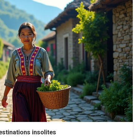
stinations insolites