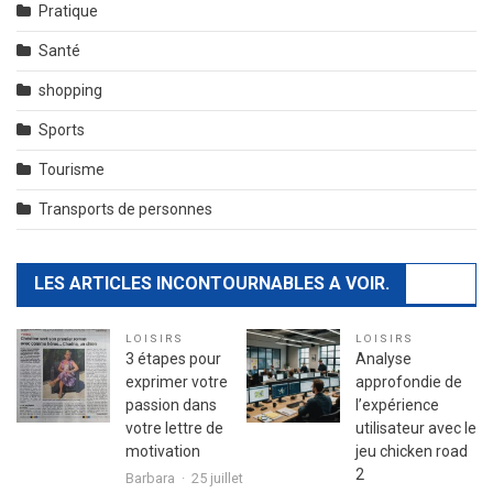
Pratique
Santé
shopping
Sports
Tourisme
Transports de personnes
LES ARTICLES INCONTOURNABLES A VOIR.
LOISIRS
LOISIRS
3 étapes pour
Analyse
exprimer votre
approfondie de
passion dans
l’expérience
votre lettre de
utilisateur avec le
motivation
jeu chicken road
2
Barbara
25 juillet