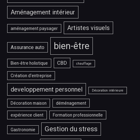
Aménagement intérieur
Artistes visuels
aménagement paysager
bien-être
Assurance auto
CBD
Bien-être holistique
chauffage
Création d'entreprise
developpement personnel
Décoration intérieure
Décoration maison
déménagement
expérience client
Formation professionnelle
Gestion du stress
Gastronomie