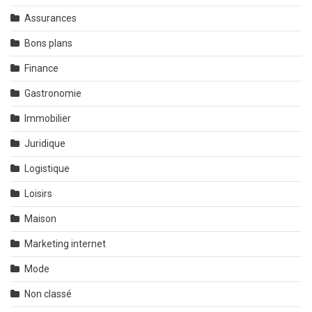
Assurances
Bons plans
Finance
Gastronomie
Immobilier
Juridique
Logistique
Loisirs
Maison
Marketing internet
Mode
Non classé