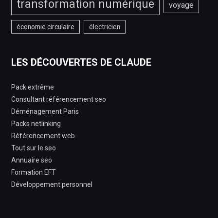
transformation numérique
voyage
économie circulaire
électricien
LES DÉCOUVERTES DE CLAUDE
Pack extrême
Consultant référencement seo
Déménagement Paris
Packs netlinking
Référencement web
Tout sur le seo
Annuaire seo
Formation EFT
Développement personnel