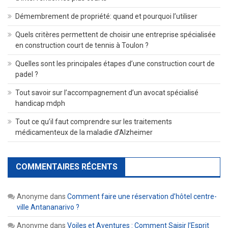
Démembrement de propriété: quand et pourquoi l’utiliser
Quels critères permettent de choisir une entreprise spécialisée
en construction court de tennis à Toulon ?
Quelles sont les principales étapes d’une construction court de
padel ?
Tout savoir sur l’accompagnement d’un avocat spécialisé
handicap mdph
Tout ce qu’il faut comprendre sur les traitements
médicamenteux de la maladie d’Alzheimer
COMMENTAIRES RÉCENTS
Anonyme
dans
Comment faire une réservation d’hôtel centre-
ville Antananarivo ?
Anonyme
dans
Voiles et Aventures : Comment Saisir l’Esprit