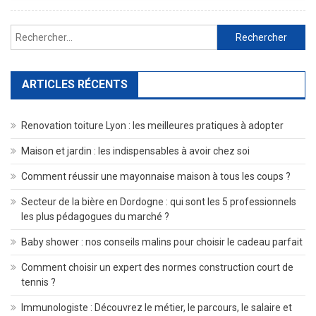
?
Rechercher :
ARTICLES RÉCENTS
Renovation toiture Lyon : les meilleures pratiques à adopter
Maison et jardin : les indispensables à avoir chez soi
Comment réussir une mayonnaise maison à tous les coups ?
Secteur de la bière en Dordogne : qui sont les 5 professionnels
les plus pédagogues du marché ?
Baby shower : nos conseils malins pour choisir le cadeau parfait
Comment choisir un expert des normes construction court de
tennis ?
Immunologiste : Découvrez le métier, le parcours, le salaire et