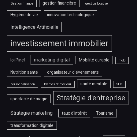
gestion financière
Gestion finance
gestion locative
Hygiène de vie
innovation technologique
Intelligence Artificielle
investissement immobilier
marketing digital
loi Pinel
Mobilité durable
moto
Nutrition santé
organisateur d'évènements
santé mentale
personnalisation
Plantes d'intérieur
SEO
Stratégie d'entreprise
spectacle de magie
Stratégie marketing
taux d'intérêt
Tourisme
transformation digitale