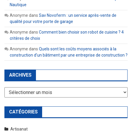
Nautique
Anonyme
dans
Sav Novoferm : un service après-vente de
qualité pour votre porte de garage
Anonyme
dans
Comment bien choisir son robot de cuisine ? 4
critères de choix
Anonyme
dans
Quels sont les coûts moyens associés à la
construction d’un bâtiment par une entreprise de construction ?
ARCHIVES
Archives
CATÉGORIES
Artisanat