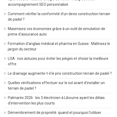
accompagnement SEO personnalisé
Comment vérifier la conformité d’un devis construction terrain
de padel ?
Maximisez vos économies grâce à un outil de simulation de
prime d’assurance auto
Formation d’anglais médical et pharma en Suisse : Maîtrisez le
jargon du secteur
LOA : nos astuces pour éviter les pièges et choisir la meilleure
offre
Le drainage augmente-t-il le prix construction terrain de padel ?
Quelles vérifications effectuer sur le sol avant d’installer un
terrain de padel ?
Palmarès 2026 : les 3 électricien à Libourne ayant les délais
d’intervention les plus courts
Démembrement de propriété: quand et pourquoi l’utiliser