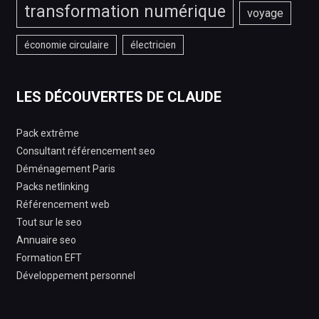
transformation numérique
voyage
économie circulaire
électricien
LES DÉCOUVERTES DE CLAUDE
Pack extrême
Consultant référencement seo
Déménagement Paris
Packs netlinking
Référencement web
Tout sur le seo
Annuaire seo
Formation EFT
Développement personnel