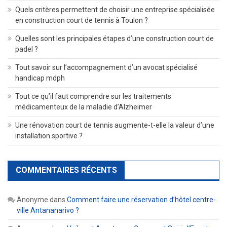
Quels critères permettent de choisir une entreprise spécialisée
en construction court de tennis à Toulon ?
Quelles sont les principales étapes d’une construction court de
padel ?
Tout savoir sur l’accompagnement d’un avocat spécialisé
handicap mdph
Tout ce qu’il faut comprendre sur les traitements
médicamenteux de la maladie d’Alzheimer
Une rénovation court de tennis augmente-t-elle la valeur d’une
installation sportive ?
COMMENTAIRES RÉCENTS
Anonyme
dans
Comment faire une réservation d’hôtel centre-
ville Antananarivo ?