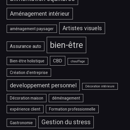
Aménagement intérieur
Artistes visuels
aménagement paysager
bien-être
Assurance auto
CBD
Bien-être holistique
chauffage
Création d'entreprise
developpement personnel
Décoration intérieure
Décoration maison
déménagement
expérience client
Formation professionnelle
Gestion du stress
Gastronomie