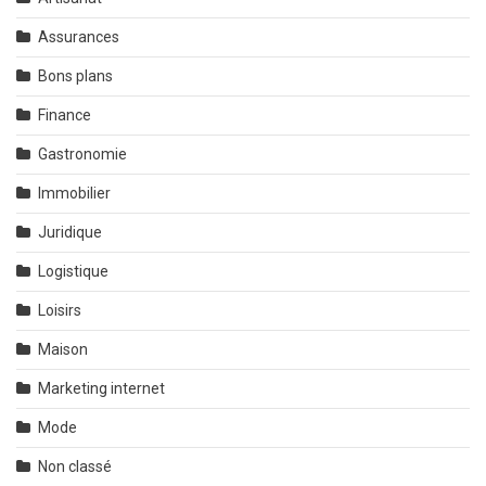
Assurances
Bons plans
Finance
Gastronomie
Immobilier
Juridique
Logistique
Loisirs
Maison
Marketing internet
Mode
Non classé