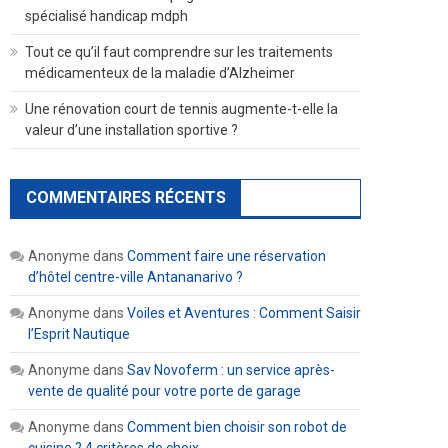
spécialisé handicap mdph
Tout ce qu’il faut comprendre sur les traitements
médicamenteux de la maladie d’Alzheimer
Une rénovation court de tennis augmente-t-elle la
valeur d’une installation sportive ?
COMMENTAIRES RÉCENTS
Anonyme
dans
Comment faire une réservation
d’hôtel centre-ville Antananarivo ?
Anonyme
dans
Voiles et Aventures : Comment Saisir
l’Esprit Nautique
Anonyme
dans
Sav Novoferm : un service après-
vente de qualité pour votre porte de garage
Anonyme
dans
Comment bien choisir son robot de