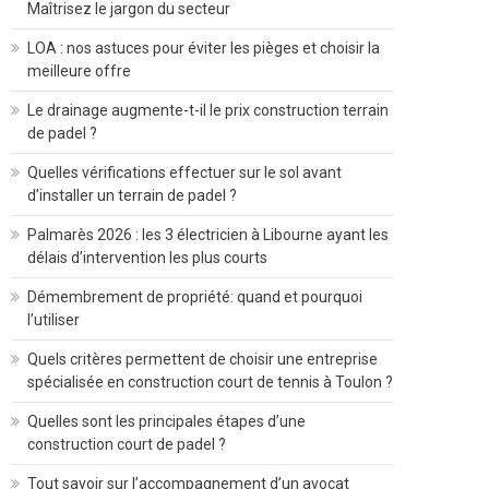
Maîtrisez le jargon du secteur
LOA : nos astuces pour éviter les pièges et choisir la
meilleure offre
Le drainage augmente-t-il le prix construction terrain
de padel ?
Quelles vérifications effectuer sur le sol avant
d’installer un terrain de padel ?
Palmarès 2026 : les 3 électricien à Libourne ayant les
délais d’intervention les plus courts
Démembrement de propriété: quand et pourquoi
l’utiliser
Quels critères permettent de choisir une entreprise
spécialisée en construction court de tennis à Toulon ?
Quelles sont les principales étapes d’une
construction court de padel ?
Tout savoir sur l’accompagnement d’un avocat