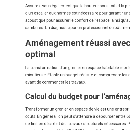
Assurez-vous également que la hauteur sous toit et la pent
d’un escalier aux normes est nécessaire pour garantir une
acoustique pour assurer le confort de l’espace, ainsi qu’
sanitaires. Un diagnostic par un professionnel du bâtiment
Aménagement réussi avec 
optimal
La transformation d’un grenier en espace habitable représ
minutieuse. Établir un budget réaliste et comprendre les
avant de commencer les travaux.
Calcul du budget pour l’amén
Transformer un grenier en espace de vie est une entrepr
coûts. En général, on peut s’attendre à débourser entre 
de finition désiré et des travaux structurels nécessaires. P