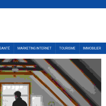
SANTÉ
MARKETING INTERNET
TOURISME
IMMOBILIER