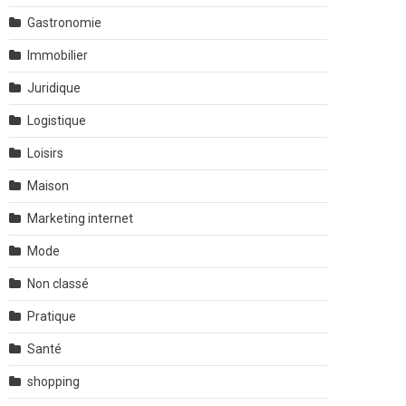
Gastronomie
Immobilier
Juridique
Logistique
Loisirs
Maison
Marketing internet
Mode
Non classé
Pratique
Santé
shopping