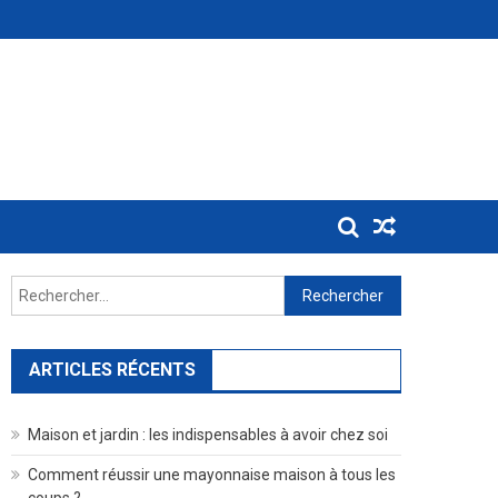
Rechercher :
ARTICLES RÉCENTS
Maison et jardin : les indispensables à avoir chez soi
Comment réussir une mayonnaise maison à tous les