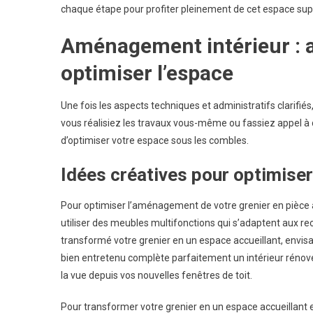
chaque étape pour profiter pleinement de cet espace su
Aménagement intérieur : 
optimiser l’espace
Une fois les aspects techniques et administratifs clari
vous réalisiez les travaux vous-même ou fassiez appel à 
d’optimiser votre espace sous les combles.
Idées créatives pour optimiser
Pour optimiser l’aménagement de votre grenier en pièce 
utiliser des meubles multifonctions qui s’adaptent aux re
transformé votre grenier en un espace accueillant, envisa
bien entretenu complète parfaitement un intérieur rén
la vue depuis vos nouvelles fenêtres de toit.
Pour transformer votre grenier en un espace accueillant 