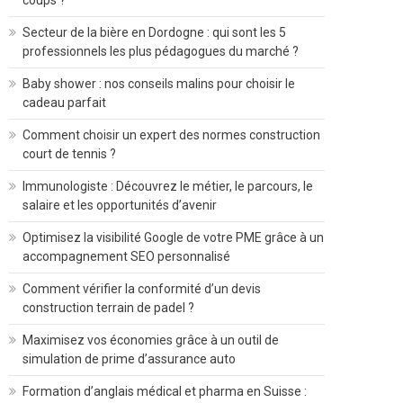
coups ?
Secteur de la bière en Dordogne : qui sont les 5
professionnels les plus pédagogues du marché ?
Baby shower : nos conseils malins pour choisir le
cadeau parfait
Comment choisir un expert des normes construction
court de tennis ?
Immunologiste : Découvrez le métier, le parcours, le
salaire et les opportunités d’avenir
Optimisez la visibilité Google de votre PME grâce à un
accompagnement SEO personnalisé
Comment vérifier la conformité d’un devis
construction terrain de padel ?
Maximisez vos économies grâce à un outil de
simulation de prime d’assurance auto
Formation d’anglais médical et pharma en Suisse :