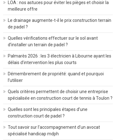
LOA : nos astuces pour éviter les pièges et choisir la
meilleure offre
Le drainage augmente-t-il le prix construction terrain
de padel ?
Quelles vérifications effectuer sur le sol avant
d’installer un terrain de padel ?
Palmarès 2026 : les 3 électricien à Libourne ayant les
délais d’intervention les plus courts
Démembrement de propriété: quand et pourquoi
l’utiliser
Quels critères permettent de choisir une entreprise
spécialisée en construction court de tennis à Toulon ?
Quelles sont les principales étapes d’une
construction court de padel ?
Tout savoir sur l’accompagnement d’un avocat
spécialisé handicap mdph