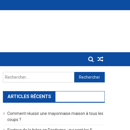
Rechercher :
ARTICLES RÉCENTS
Comment réussir une mayonnaise maison à tous les
coups ?