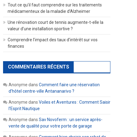
Tout ce qu’il faut comprendre sur les traitements
médicamenteux de la maladie d’Alzheimer
Une rénovation court de tennis augmente-t-elle la
valeur d’une installation sportive ?
Comprendre l’impact des taux d’intérêt sur vos
finances
COMMENTAIRES RÉCENTS
Anonyme
dans
Comment faire une réservation
d’hôtel centre-ville Antananarivo ?
Anonyme
dans
Voiles et Aventures : Comment Saisir
l’Esprit Nautique
Anonyme
dans
Sav Novoferm : un service après-
vente de qualité pour votre porte de garage