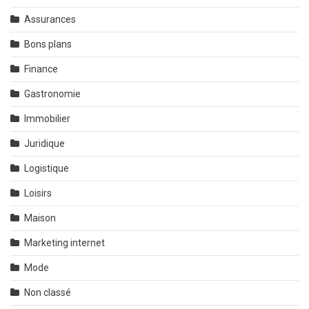
Assurances
Bons plans
Finance
Gastronomie
Immobilier
Juridique
Logistique
Loisirs
Maison
Marketing internet
Mode
Non classé