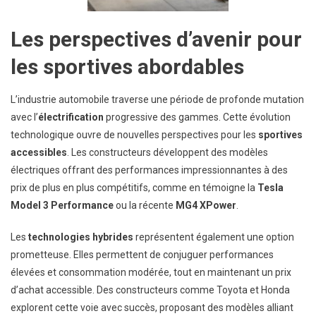
Les perspectives d’avenir pour
les sportives abordables
L’industrie automobile traverse une période de profonde mutation
avec l’
électrification
progressive des gammes. Cette évolution
technologique ouvre de nouvelles perspectives pour les
sportives
accessibles
. Les constructeurs développent des modèles
électriques offrant des performances impressionnantes à des
prix de plus en plus compétitifs, comme en témoigne la
Tesla
Model 3 Performance
ou la récente
MG4 XPower
.
Les
technologies hybrides
représentent également une option
prometteuse. Elles permettent de conjuguer performances
élevées et consommation modérée, tout en maintenant un prix
d’achat accessible. Des constructeurs comme Toyota et Honda
explorent cette voie avec succès, proposant des modèles alliant