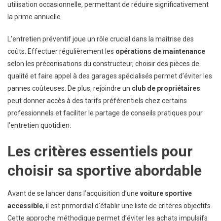
utilisation occasionnelle, permettant de réduire significativement
la prime annuelle.
L’entretien préventif joue un rôle crucial dans la maîtrise des
coûts. Effectuer régulièrement les
opérations de maintenance
selon les préconisations du constructeur, choisir des pièces de
qualité et faire appel à des garages spécialisés permet d’éviter les
pannes coûteuses. De plus, rejoindre un
club de propriétaires
peut donner accès à des tarifs préférentiels chez certains
professionnels et faciliter le partage de conseils pratiques pour
l’entretien quotidien.
Les critères essentiels pour
choisir sa sportive abordable
Avant de se lancer dans l’acquisition d’une
voiture sportive
accessible
, il est primordial d’établir une liste de critères objectifs.
Cette approche méthodique permet d’éviter les achats impulsifs