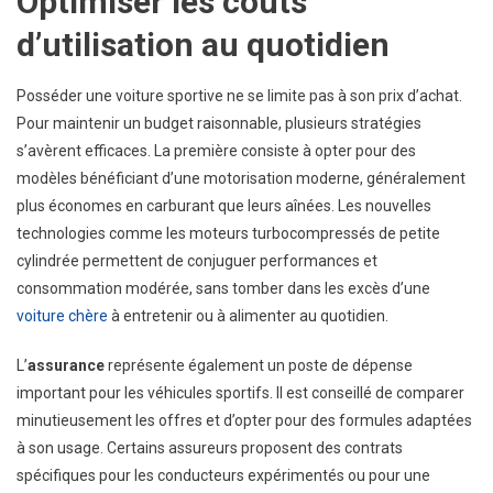
Optimiser les coûts
d’utilisation au quotidien
Posséder une voiture sportive ne se limite pas à son prix d’achat.
Pour maintenir un budget raisonnable, plusieurs stratégies
s’avèrent efficaces. La première consiste à opter pour des
modèles bénéficiant d’une motorisation moderne, généralement
plus économes en carburant que leurs aînées. Les nouvelles
technologies comme les moteurs turbocompressés de petite
cylindrée permettent de conjuguer performances et
consommation modérée, sans tomber dans les excès d’une
voiture chère
à entretenir ou à alimenter au quotidien.
L’
assurance
représente également un poste de dépense
important pour les véhicules sportifs. Il est conseillé de comparer
minutieusement les offres et d’opter pour des formules adaptées
à son usage. Certains assureurs proposent des contrats
spécifiques pour les conducteurs expérimentés ou pour une