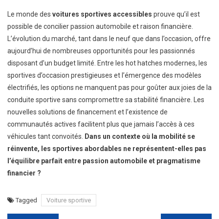
Le monde des
voitures sportives accessibles
prouve qu’il est
possible de concilier passion automobile et raison financière.
L’évolution du marché, tant dans le neuf que dans l’occasion, offre
aujourd’hui de nombreuses opportunités pour les passionnés
disposant d’un budget limité. Entre les hot hatches modernes, les
sportives d’occasion prestigieuses et l’émergence des modèles
électrifiés, les options ne manquent pas pour goûter aux joies de la
conduite sportive sans compromettre sa stabilité financière. Les
nouvelles solutions de financement et l’existence de
communautés actives facilitent plus que jamais l’accès à ces
véhicules tant convoités.
Dans un contexte où la mobilité se
réinvente, les sportives abordables ne représentent-elles pas
l’équilibre parfait entre passion automobile et pragmatisme
financier ?
Tagged
Voiture sportive