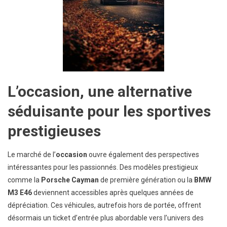
L’occasion, une alternative
séduisante pour les sportives
prestigieuses
Le marché de l’
occasion
ouvre également des perspectives
intéressantes pour les passionnés. Des modèles prestigieux
comme la
Porsche Cayman
de première génération ou la
BMW
M3 E46
deviennent accessibles après quelques années de
dépréciation. Ces véhicules, autrefois hors de portée, offrent
désormais un ticket d’entrée plus abordable vers l’univers des