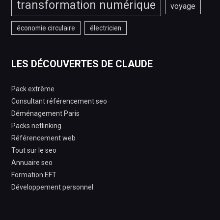
transformation numérique
voyage
économie circulaire
électricien
LES DÉCOUVERTES DE CLAUDE
Pack extrême
Consultant référencement seo
Déménagement Paris
Packs netlinking
Référencement web
Tout sur le seo
Annuaire seo
Formation EFT
Développement personnel