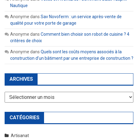
Nautique
Anonyme
dans
Sav Novoferm : un service après-vente de
qualité pour votre porte de garage
Anonyme
dans
Comment bien choisir son robot de cuisine ? 4
critères de choix
Anonyme
dans
Quels sont les coûts moyens associés à la
construction d’un bâtiment par une entreprise de construction ?
ARCHIVES
Archives
CATÉGORIES
Artisanat