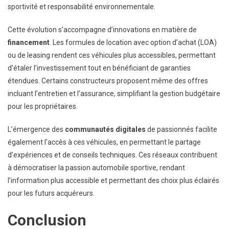
sportivité et responsabilité environnementale.
Cette évolution s’accompagne d’innovations en matière de
financement
. Les formules de location avec option d’achat (LOA)
ou de leasing rendent ces véhicules plus accessibles, permettant
d’étaler l’investissement tout en bénéficiant de garanties
étendues. Certains constructeurs proposent même des offres
incluant l’entretien et l’assurance, simplifiant la gestion budgétaire
pour les propriétaires.
L’émergence des
communautés digitales
de passionnés facilite
également l’accès à ces véhicules, en permettant le partage
d’expériences et de conseils techniques. Ces réseaux contribuent
à démocratiser la passion automobile sportive, rendant
l’information plus accessible et permettant des choix plus éclairés
pour les futurs acquéreurs.
Conclusion