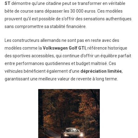
ST
démontre qu’une citadine peut se transformer en véritable
bête de course sans dépasser les 30 000 euros. Ces modèles
prouvent qu’il est possible de s’offrir des sensations authentiques
sans compromettre sa stabilité financière.
Les constructeurs allemands ne sont pas en reste avec des
modèles comme la
Volkswagen Golf GTI
, référence historique
des sportives accessibles, qui continue d’offrir un équilibre parfait
entre performances quotidiennes et budget maîtrisé. Ces
véhicules bénéficient également d’une
dépréciation limitée
,
garantissant une meilleure valeur de revente à long terme.