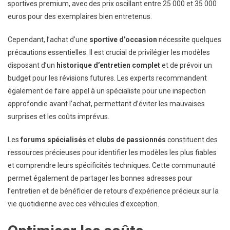
sportives premium, avec des prix oscillant entre 25 000 et 35 000
euros pour des exemplaires bien entretenus.
Cependant, l’achat d’une
sportive d’occasion
nécessite quelques
précautions essentielles. Il est crucial de privilégier les modèles
disposant d’un
historique d’entretien complet
et de prévoir un
budget pour les révisions futures. Les experts recommandent
également de faire appel à un spécialiste pour une inspection
approfondie avant l’achat, permettant d’éviter les mauvaises
surprises et les coûts imprévus.
Les
forums spécialisés
et
clubs de passionnés
constituent des
ressources précieuses pour identifier les modèles les plus fiables
et comprendre leurs spécificités techniques. Cette communauté
permet également de partager les bonnes adresses pour
l’entretien et de bénéficier de retours d’expérience précieux sur la
vie quotidienne avec ces véhicules d’exception.