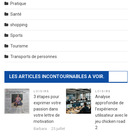
Pratique
Santé
shopping
Sports
Tourisme
Transports de personnes
LES ARTICLES INCONTOURNABLES A VOIR.
LOISIRS
LOISIRS
3 étapes pour
Analyse
exprimer votre
approfondie de
passion dans
l’expérience
votre lettre de
utilisateur avec le
motivation
jeu chicken road
2
Barbara
25 juillet