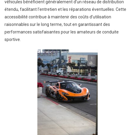
véhicules bénéficient généralement d’un réseau de distribution
étendu, facilitant l’entretien et les réparations éventuelles. Cette
accessibilité contribue à maintenir des coûts d’utilisation
raisonnables sur le long terme, tout en garantissant des
performances satisfaisantes pour les amateurs de conduite
sportive.