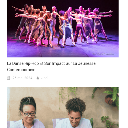
La Danse Hip-Hop Et Son Impact Sur La Jeunesse
Contemporaine.
26 mai 2024
Joel