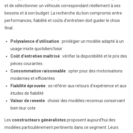
et de sélectionner un véhicule correspondant réellement à ses
besoins et à son budget. La recherche du bon compromis entre
performances, fiabilité et coûts d’entretien doit guider le choix
final.
Polyvalence d’utilisation
: privilégier un modèle adapté à un
usage mixte quotidien/loisir
Coût d’entretien maîtrisé
: vérifier la disponibilité et le prix des
pièces courantes
Consommation raisonnable
: opter pour des motorisations
modernes et efficientes
Fiabilité éprouvée
: se référer aux retours d’expérience et aux
études de fiabilité
Valeur de revente
: choisir des modèles reconnus conservant
bien leur cote
Les
constructeurs généralistes
proposent aujourd’hui des
modèles particulièrement pertinents dans ce segment. Leurs