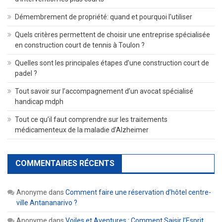
Démembrement de propriété: quand et pourquoi l’utiliser
Quels critères permettent de choisir une entreprise spécialisée
en construction court de tennis à Toulon ?
Quelles sont les principales étapes d’une construction court de
padel ?
Tout savoir sur l’accompagnement d’un avocat spécialisé
handicap mdph
Tout ce qu’il faut comprendre sur les traitements
médicamenteux de la maladie d’Alzheimer
COMMENTAIRES RÉCENTS
Anonyme
dans
Comment faire une réservation d’hôtel centre-
ville Antananarivo ?
Anonyme
dans
Voiles et Aventures : Comment Saisir l’Esprit