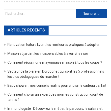
Rechercher :
ARTICLES RÉCENTS
Renovation toiture Lyon : les meilleures pratiques à adopter
Maison et jardin : les indispensables à avoir chez soi
Comment réussir une mayonnaise maison à tous les coups ?
Secteur de la bière en Dordogne : qui sont les 5 professionnels
les plus pédagogues du marché ?
Baby shower : nos conseils malins pour choisir le cadeau parfait
Comment choisir un expert des normes construction court de
tennis ?
Immunologiste : Découvrez le métier, le parcours, le salaire et