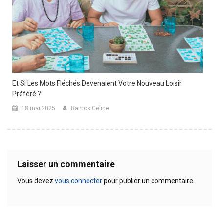
Et Si Les Mots Fléchés Devenaient Votre Nouveau Loisir
Préféré ?
18 mai 2025
Ramos Céline
Laisser un commentaire
Vous devez
vous connecter
pour publier un commentaire.