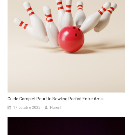
Guide Complet Pour Un Bowling Parfait Entre Amis
17 octobre 2025
Florent