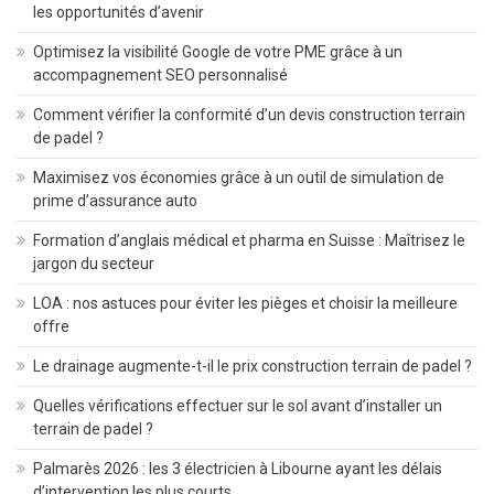
les opportunités d’avenir
Optimisez la visibilité Google de votre PME grâce à un
accompagnement SEO personnalisé
Comment vérifier la conformité d’un devis construction terrain
de padel ?
Maximisez vos économies grâce à un outil de simulation de
prime d’assurance auto
Formation d’anglais médical et pharma en Suisse : Maîtrisez le
jargon du secteur
LOA : nos astuces pour éviter les pièges et choisir la meilleure
offre
Le drainage augmente-t-il le prix construction terrain de padel ?
Quelles vérifications effectuer sur le sol avant d’installer un
terrain de padel ?
Palmarès 2026 : les 3 électricien à Libourne ayant les délais
d’intervention les plus courts