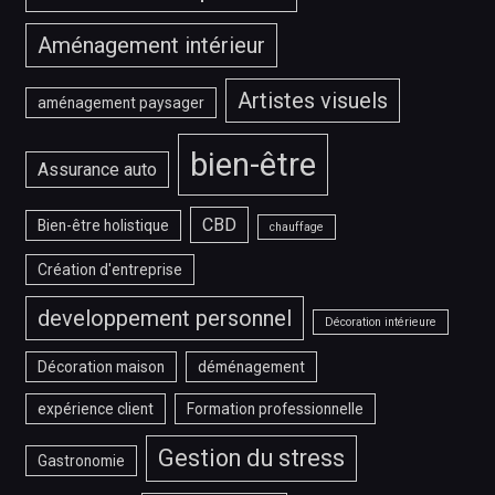
Aménagement intérieur
Artistes visuels
aménagement paysager
bien-être
Assurance auto
CBD
Bien-être holistique
chauffage
Création d'entreprise
developpement personnel
Décoration intérieure
Décoration maison
déménagement
expérience client
Formation professionnelle
Gestion du stress
Gastronomie