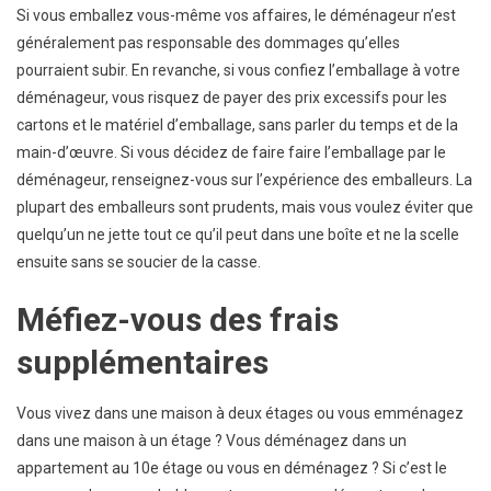
Si vous emballez vous-même vos affaires, le déménageur n’est
généralement pas responsable des dommages qu’elles
pourraient subir. En revanche, si vous confiez l’emballage à votre
déménageur, vous risquez de payer des prix excessifs pour les
cartons et le matériel d’emballage, sans parler du temps et de la
main-d’œuvre. Si vous décidez de faire faire l’emballage par le
déménageur, renseignez-vous sur l’expérience des emballeurs. La
plupart des emballeurs sont prudents, mais vous voulez éviter que
quelqu’un ne jette tout ce qu’il peut dans une boîte et ne la scelle
ensuite sans se soucier de la casse.
Méfiez-vous des frais
supplémentaires
Vous vivez dans une maison à deux étages ou vous emménagez
dans une maison à un étage ? Vous déménagez dans un
appartement au 10e étage ou vous en déménagez ? Si c’est le