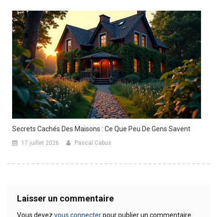
Secrets Cachés Des Maisons : Ce Que Peu De Gens Savent
17 juillet 2026
Pascal Cabus
Laisser un commentaire
Vous devez
vous connecter
pour publier un commentaire.