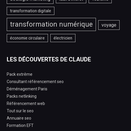
transformation digitale
transformation numérique
voyage
économie circulaire
électricien
LES DÉCOUVERTES DE CLAUDE
Pack extrême
Consultant référencement seo
Déménagement Paris
Packs netlinking
Référencement web
Tout sur le seo
Annuaire seo
Formation EFT