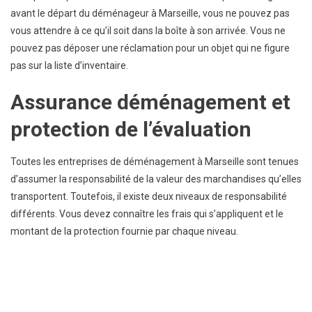
avant le départ du déménageur à Marseille, vous ne pouvez pas
vous attendre à ce qu’il soit dans la boîte à son arrivée. Vous ne
pouvez pas déposer une réclamation pour un objet qui ne figure
pas sur la liste d’inventaire.
Assurance déménagement et
protection de l’évaluation
Toutes les entreprises de déménagement à Marseille sont tenues
d’assumer la responsabilité de la valeur des marchandises qu’elles
transportent. Toutefois, il existe deux niveaux de responsabilité
différents. Vous devez connaître les frais qui s’appliquent et le
montant de la protection fournie par chaque niveau.