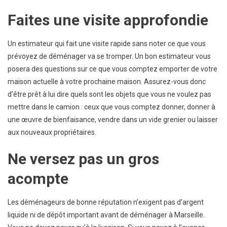
Faites une visite approfondie
Un estimateur qui fait une visite rapide sans noter ce que vous
prévoyez de déménager va se tromper. Un bon estimateur vous
posera des questions sur ce que vous comptez emporter de votre
maison actuelle à votre prochaine maison. Assurez-vous donc
d’être prêt à lui dire quels sont les objets que vous ne voulez pas
mettre dans le camion : ceux que vous comptez donner, donner à
une œuvre de bienfaisance, vendre dans un vide grenier ou laisser
aux nouveaux propriétaires.
Ne versez pas un gros
acompte
Les déménageurs de bonne réputation n’exigent pas d’argent
liquide ni de dépôt important avant de déménager à Marseille.