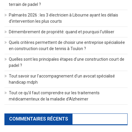
terrain de padel ?
Palmarès 2026 : les 3 électricien à Libourne ayant les délais
d’intervention les plus courts
Démembrement de propriété: quand et pourquoi l’utiliser
Quels critères permettent de choisir une entreprise spécialisée
en construction court de tennis à Toulon ?
Quelles sont les principales étapes d’une construction court de
padel ?
Tout savoir sur l’accompagnement d’un avocat spécialisé
handicap mdph
Tout ce qu’il faut comprendre sur les traitements
médicamenteux de la maladie d’Alzheimer
COMMENTAIRES RÉCENTS