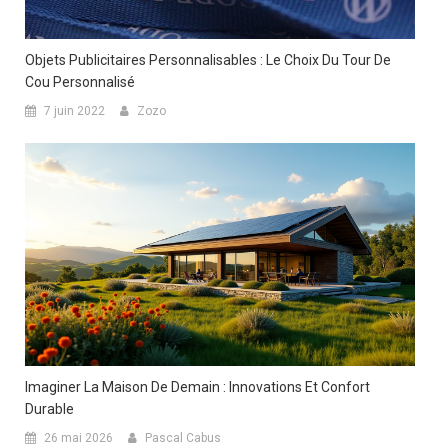
Objets Publicitaires Personnalisables : Le Choix Du Tour De
Cou Personnalisé
7 juin 2022
Zozo
Imaginer La Maison De Demain : Innovations Et Confort
Durable
26 mai 2026
Pascal Cabus