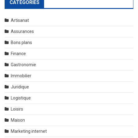
CATÉGORIES
Artisanat
Assurances
Bons plans
Finance
Gastronomie
Immobilier
Juridique
Logistique
Loisirs
Maison
Marketing internet