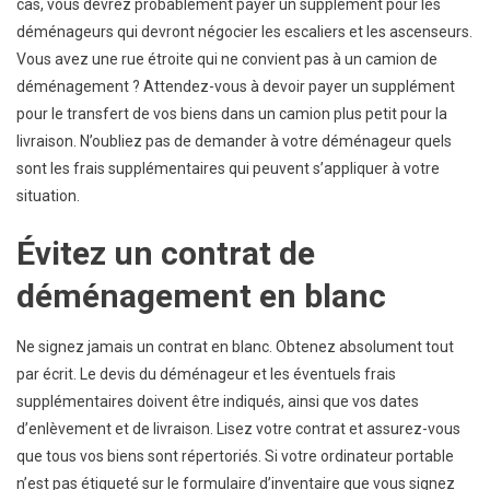
cas, vous devrez probablement payer un supplément pour les
déménageurs qui devront négocier les escaliers et les ascenseurs.
Vous avez une rue étroite qui ne convient pas à un camion de
déménagement ? Attendez-vous à devoir payer un supplément
pour le transfert de vos biens dans un camion plus petit pour la
livraison. N’oubliez pas de demander à votre déménageur quels
sont les frais supplémentaires qui peuvent s’appliquer à votre
situation.
Évitez un contrat de
déménagement en blanc
Ne signez jamais un contrat en blanc. Obtenez absolument tout
par écrit. Le devis du déménageur et les éventuels frais
supplémentaires doivent être indiqués, ainsi que vos dates
d’enlèvement et de livraison. Lisez votre contrat et assurez-vous
que tous vos biens sont répertoriés. Si votre ordinateur portable
n’est pas étiqueté sur le formulaire d’inventaire que vous signez