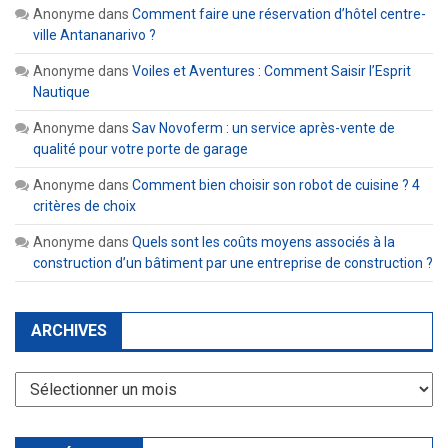
Anonyme
dans
Comment faire une réservation d’hôtel centre-
ville Antananarivo ?
Anonyme
dans
Voiles et Aventures : Comment Saisir l’Esprit
Nautique
Anonyme
dans
Sav Novoferm : un service après-vente de
qualité pour votre porte de garage
Anonyme
dans
Comment bien choisir son robot de cuisine ? 4
critères de choix
Anonyme
dans
Quels sont les coûts moyens associés à la
construction d’un bâtiment par une entreprise de construction ?
ARCHIVES
Archives