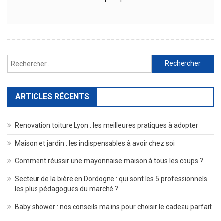
Rechercher :
ARTICLES RÉCENTS
Renovation toiture Lyon : les meilleures pratiques à adopter
Maison et jardin : les indispensables à avoir chez soi
Comment réussir une mayonnaise maison à tous les coups ?
Secteur de la bière en Dordogne : qui sont les 5 professionnels
les plus pédagogues du marché ?
Baby shower : nos conseils malins pour choisir le cadeau parfait