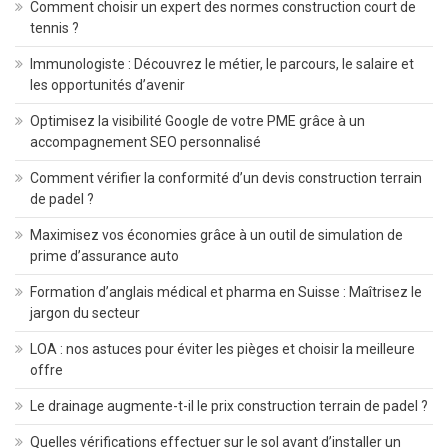
Comment choisir un expert des normes construction court de
tennis ?
Immunologiste : Découvrez le métier, le parcours, le salaire et
les opportunités d’avenir
Optimisez la visibilité Google de votre PME grâce à un
accompagnement SEO personnalisé
Comment vérifier la conformité d’un devis construction terrain
de padel ?
Maximisez vos économies grâce à un outil de simulation de
prime d’assurance auto
Formation d’anglais médical et pharma en Suisse : Maîtrisez le
jargon du secteur
LOA : nos astuces pour éviter les pièges et choisir la meilleure
offre
Le drainage augmente-t-il le prix construction terrain de padel ?
Quelles vérifications effectuer sur le sol avant d’installer un