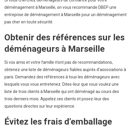
déménagement à Marseille, on vous recommande DBEP une
entreprise de déménagement à Marseille pour un déménagement
pas cher en toute sécurité.
Obtenir des références sur les
déménageurs à Marseille
Si vos amis et votre famille n’ont pas de recommandations,
obtenez une liste de déménageurs fiables auprès d’associations à
paris. Demandez des références à tous les déménageurs avec
lesquels vous vous entretenez. Dites-leur que vous voulez une
liste de trois clients à Marseille qui ont déménagé au cours des
trois derniers mois. Appelez ces clients et posez-leur des
questions directes sur leur expérience.
Évitez les frais d’emballage