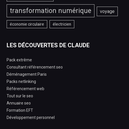
transformation numérique
voyage
économie circulaire
électricien
LES DÉCOUVERTES DE CLAUDE
Pack extrême
Consultant référencement seo
Déménagement Paris
Packs netlinking
Référencement web
Tout sur le seo
Annuaire seo
Formation EFT
Développement personnel