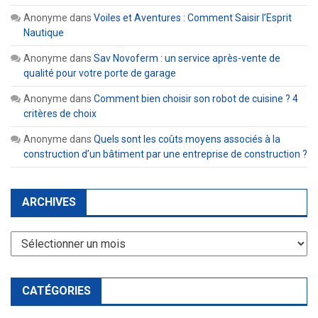
Anonyme
dans
Voiles et Aventures : Comment Saisir l’Esprit
Nautique
Anonyme
dans
Sav Novoferm : un service après-vente de
qualité pour votre porte de garage
Anonyme
dans
Comment bien choisir son robot de cuisine ? 4
critères de choix
Anonyme
dans
Quels sont les coûts moyens associés à la
construction d’un bâtiment par une entreprise de construction ?
ARCHIVES
Archives
CATÉGORIES