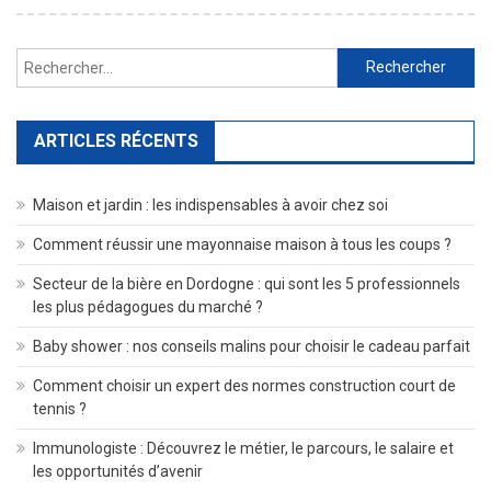
Rechercher :
ARTICLES RÉCENTS
Maison et jardin : les indispensables à avoir chez soi
Comment réussir une mayonnaise maison à tous les coups ?
Secteur de la bière en Dordogne : qui sont les 5 professionnels
les plus pédagogues du marché ?
Baby shower : nos conseils malins pour choisir le cadeau parfait
Comment choisir un expert des normes construction court de
tennis ?
Immunologiste : Découvrez le métier, le parcours, le salaire et
les opportunités d’avenir