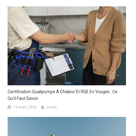
Certification Qualipompe À Chaleur Et RGE En Vosges : Ce
Qu’il Faut Savoir
13 mars 2026
Lucas