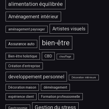
alimentation équilibrée
Aménagement intérieur
Artistes visuels
aménagement paysager
bien-être
Assurance auto
CBD
Bien-être holistique
chauffage
Création d'entreprise
developpement personnel
Décoration intérieure
Décoration maison
déménagement
expérience client
Formation professionnelle
Gestion du stress
Gastronomie