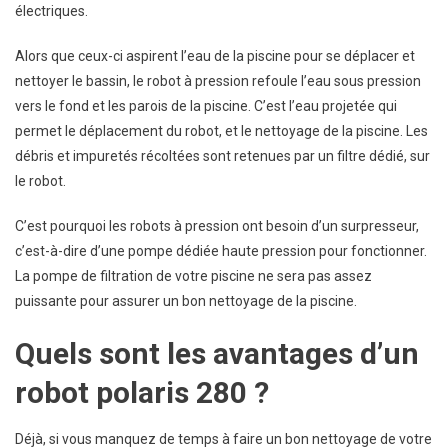
électriques.
Alors que ceux-ci aspirent l’eau de la piscine pour se déplacer et
nettoyer le bassin, le robot à pression refoule l’eau sous pression
vers le fond et les parois de la piscine. C’est l’eau projetée qui
permet le déplacement du robot, et le nettoyage de la piscine. Les
débris et impuretés récoltées sont retenues par un filtre dédié, sur
le robot.
C’est pourquoi les robots à pression ont besoin d’un surpresseur,
c’est-à-dire d’une pompe dédiée haute pression pour fonctionner.
La pompe de filtration de votre piscine ne sera pas assez
puissante pour assurer un bon nettoyage de la piscine.
Quels sont les avantages d’un
robot polaris 280 ?
Déjà, si vous manquez de temps à faire un bon nettoyage de votre