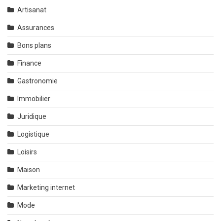
Artisanat
Assurances
Bons plans
Finance
Gastronomie
Immobilier
Juridique
Logistique
Loisirs
Maison
Marketing internet
Mode