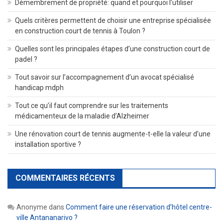
Démembrement de propriété: quand et pourquoi l’utiliser
Quels critères permettent de choisir une entreprise spécialisée
en construction court de tennis à Toulon ?
Quelles sont les principales étapes d’une construction court de
padel ?
Tout savoir sur l’accompagnement d’un avocat spécialisé
handicap mdph
Tout ce qu’il faut comprendre sur les traitements
médicamenteux de la maladie d’Alzheimer
Une rénovation court de tennis augmente-t-elle la valeur d’une
installation sportive ?
COMMENTAIRES RÉCENTS
Anonyme
dans
Comment faire une réservation d’hôtel centre-
ville Antananarivo ?