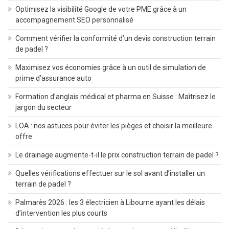
Optimisez la visibilité Google de votre PME grâce à un
accompagnement SEO personnalisé
Comment vérifier la conformité d’un devis construction terrain
de padel ?
Maximisez vos économies grâce à un outil de simulation de
prime d’assurance auto
Formation d’anglais médical et pharma en Suisse : Maîtrisez le
jargon du secteur
LOA : nos astuces pour éviter les pièges et choisir la meilleure
offre
Le drainage augmente-t-il le prix construction terrain de padel ?
Quelles vérifications effectuer sur le sol avant d’installer un
terrain de padel ?
Palmarès 2026 : les 3 électricien à Libourne ayant les délais
d’intervention les plus courts