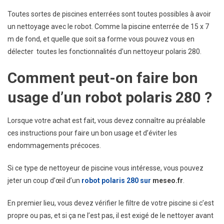
Toutes sortes de piscines enterrées sont toutes possibles à avoir
un nettoyage avec le robot. Comme la piscine enterrée de 15 x 7
m de fond, et quelle que soit sa forme vous pouvez vous en
délecter toutes les fonctionnalités d’un nettoyeur polaris 280.
Comment peut-on faire bon
usage d’un robot polaris 280 ?
Lorsque votre achat est fait, vous devez connaître au préalable
ces instructions pour faire un bon usage et d’éviter les
endommagements précoces.
Si ce type de nettoyeur de piscine vous intéresse, vous pouvez
jeter un coup d’œil d’un
robot polaris 280 sur
meseo.fr
.
En premier lieu, vous devez vérifier le filtre de votre piscine si c’est
propre ou pas, et si ça ne l’est pas, il est exigé de le nettoyer avant