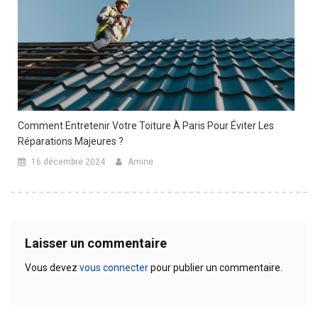
Comment Entretenir Votre Toiture À Paris Pour Éviter Les
Réparations Majeures ?
16 décembre 2024
Amine
Laisser un commentaire
Vous devez
vous connecter
pour publier un commentaire.