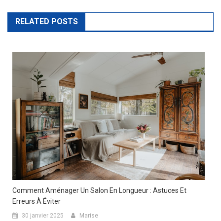
RELATED POSTS
Comment Aménager Un Salon En Longueur : Astuces Et
Erreurs À Éviter
30 janvier 2025
Marise