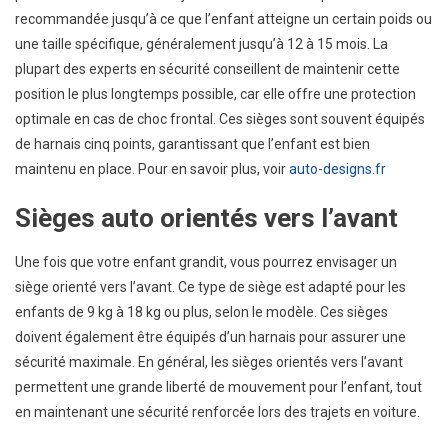
recommandée jusqu’à ce que l’enfant atteigne un certain poids ou
une taille spécifique, généralement jusqu’à 12 à 15 mois. La
plupart des experts en sécurité conseillent de maintenir cette
position le plus longtemps possible, car elle offre une protection
optimale en cas de choc frontal. Ces sièges sont souvent équipés
de harnais cinq points, garantissant que l’enfant est bien
maintenu en place. Pour en savoir plus, voir
auto-designs.fr
Sièges auto orientés vers l’avant
Une fois que votre enfant grandit, vous pourrez envisager un
siège orienté vers l’avant. Ce type de siège est adapté pour les
enfants de 9 kg à 18 kg ou plus, selon le modèle. Ces sièges
doivent également être équipés d’un harnais pour assurer une
sécurité maximale. En général, les sièges orientés vers l’avant
permettent une grande liberté de mouvement pour l’enfant, tout
en maintenant une sécurité renforcée lors des trajets en voiture.