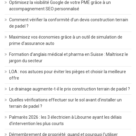
Optimisez la visibilité Google de votre PME grâce à un
accompagnement SEO personnalisé
Comment vérifier la conformité d’un devis construction terrain
de padel ?
Maximisez vos économies grâce à un outil de simulation de
prime d’assurance auto
Formation d’anglais médical et pharma en Suisse : Maîtrisez le
jargon du secteur
LOA : nos astuces pour éviter les pièges et choisir la meilleure
offre
Le drainage augmente-t-il le prix construction terrain de padel ?
Quelles vérifications effectuer sur le sol avant d’installer un
terrain de padel ?
Palmarès 2026 : les 3 électricien à Libourne ayant les délais
d’intervention les plus courts
Démembrement de propriété: quand et pourquoi l’utiliser