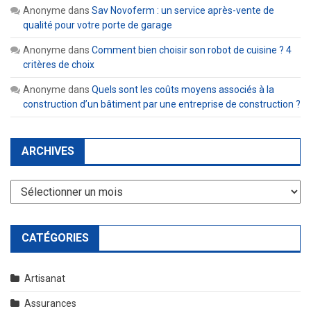
Anonyme
dans
Sav Novoferm : un service après-vente de
qualité pour votre porte de garage
Anonyme
dans
Comment bien choisir son robot de cuisine ? 4
critères de choix
Anonyme
dans
Quels sont les coûts moyens associés à la
construction d’un bâtiment par une entreprise de construction ?
ARCHIVES
Archives
CATÉGORIES
Artisanat
Assurances