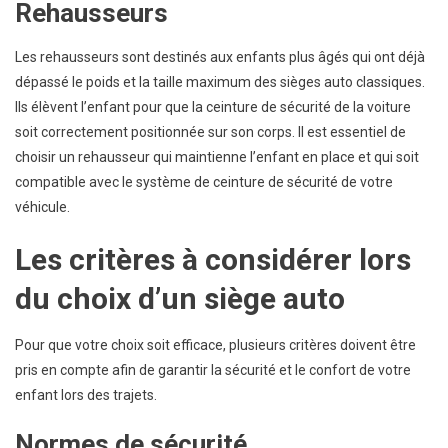
Rehausseurs
Les rehausseurs sont destinés aux enfants plus âgés qui ont déjà
dépassé le poids et la taille maximum des sièges auto classiques.
Ils élèvent l’enfant pour que la ceinture de sécurité de la voiture
soit correctement positionnée sur son corps. Il est essentiel de
choisir un rehausseur qui maintienne l’enfant en place et qui soit
compatible avec le système de ceinture de sécurité de votre
véhicule.
Les critères à considérer lors
du choix d’un siège auto
Pour que votre choix soit efficace, plusieurs critères doivent être
pris en compte afin de garantir la sécurité et le confort de votre
enfant lors des trajets.
Normes de sécurité