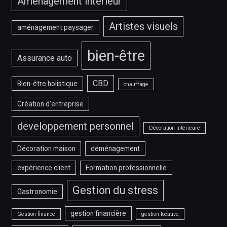
Aménagement intérieur
Artistes visuels
aménagement paysager
bien-être
Assurance auto
CBD
Bien-être holistique
chauffage
Création d'entreprise
developpement personnel
Décoration intérieure
Décoration maison
déménagement
expérience client
Formation professionnelle
Gestion du stress
Gastronomie
gestion financière
Gestion finance
gestion locative