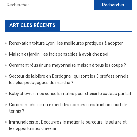
Rechercher :
ARTICLES RÉCENTS
Renovation toiture Lyon : les meilleures pratiques à adopter
Maison et jardin : les indispensables à avoir chez soi
Comment réussir une mayonnaise maison à tous les coups ?
Secteur de la bière en Dordogne : qui sont les 5 professionnels
les plus pédagogues du marché ?
Baby shower : nos conseils malins pour choisir le cadeau parfait
Comment choisir un expert des normes construction court de
tennis ?
Immunologiste : Découvrez le métier, le parcours, le salaire et
les opportunités d’avenir