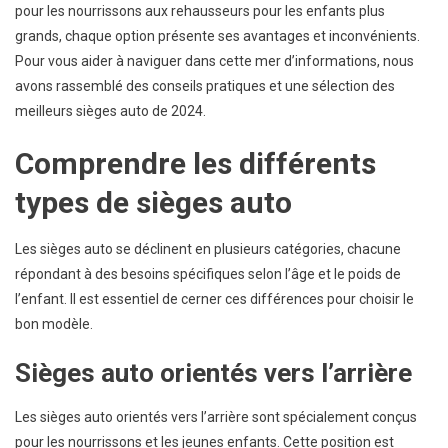
:
pour les nourrissons aux rehausseurs pour les enfants plus
Nos
grands, chaque option présente ses avantages et inconvénients.
Conseils
Pour vous aider à naviguer dans cette mer d’informations, nous
avons rassemblé des conseils pratiques et une sélection des
meilleurs sièges auto de 2024.
Comprendre les différents
types de sièges auto
Les sièges auto se déclinent en plusieurs catégories, chacune
répondant à des besoins spécifiques selon l’âge et le poids de
l’enfant. Il est essentiel de cerner ces différences pour choisir le
bon modèle.
Sièges auto orientés vers l’arrière
Les sièges auto orientés vers l’arrière sont spécialement conçus
pour les nourrissons et les jeunes enfants. Cette position est