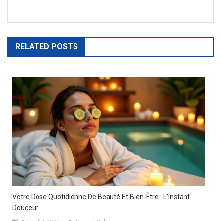
l’article
RELATED POSTS
Votre Dose Quotidienne De Beauté Et Bien-Être : L’instant
Douceur