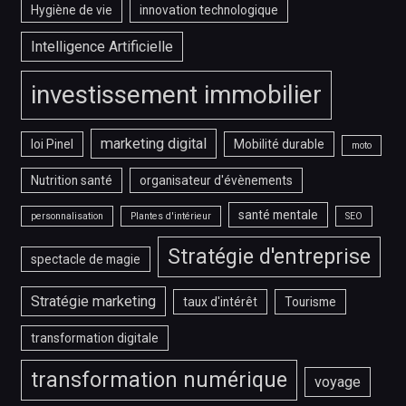
Hygiène de vie
innovation technologique
Intelligence Artificielle
investissement immobilier
marketing digital
loi Pinel
Mobilité durable
moto
Nutrition santé
organisateur d'évènements
santé mentale
personnalisation
Plantes d'intérieur
SEO
Stratégie d'entreprise
spectacle de magie
Stratégie marketing
taux d'intérêt
Tourisme
transformation digitale
transformation numérique
voyage