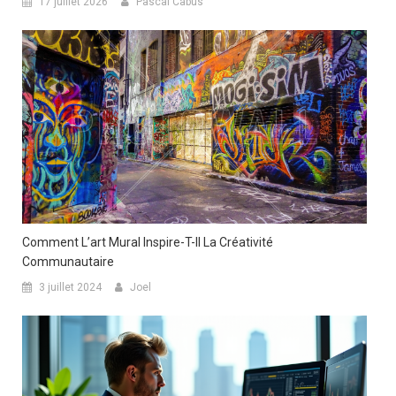
17 juillet 2026
Pascal Cabus
Comment L’art Mural Inspire-T-Il La Créativité
Communautaire
3 juillet 2024
Joel