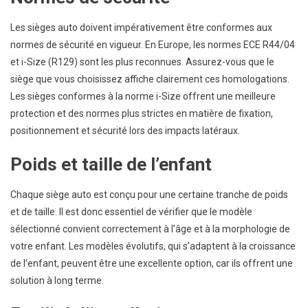
Les sièges auto doivent impérativement être conformes aux
normes de sécurité en vigueur. En Europe, les normes ECE R44/04
et i-Size (R129) sont les plus reconnues. Assurez-vous que le
siège que vous choisissez affiche clairement ces homologations.
Les sièges conformes à la norme i-Size offrent une meilleure
protection et des normes plus strictes en matière de fixation,
positionnement et sécurité lors des impacts latéraux.
Poids et taille de l’enfant
Chaque siège auto est conçu pour une certaine tranche de poids
et de taille. Il est donc essentiel de vérifier que le modèle
sélectionné convient correctement à l’âge et à la morphologie de
votre enfant. Les modèles évolutifs, qui s’adaptent à la croissance
de l’enfant, peuvent être une excellente option, car ils offrent une
solution à long terme.