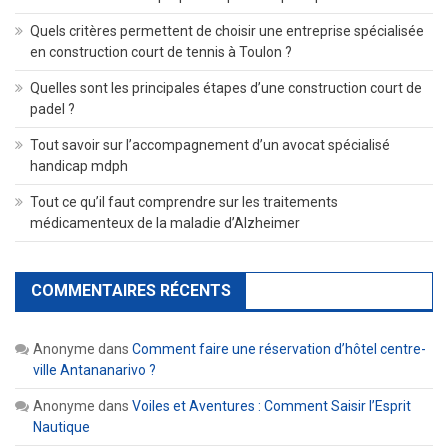
Quels critères permettent de choisir une entreprise spécialisée
en construction court de tennis à Toulon ?
Quelles sont les principales étapes d’une construction court de
padel ?
Tout savoir sur l’accompagnement d’un avocat spécialisé
handicap mdph
Tout ce qu’il faut comprendre sur les traitements
médicamenteux de la maladie d’Alzheimer
COMMENTAIRES RÉCENTS
Anonyme
dans
Comment faire une réservation d’hôtel centre-
ville Antananarivo ?
Anonyme
dans
Voiles et Aventures : Comment Saisir l’Esprit
Nautique