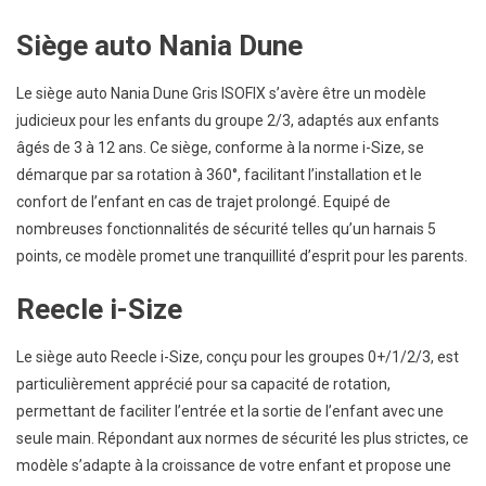
Siège auto Nania Dune
Le siège auto Nania Dune Gris ISOFIX s’avère être un modèle
judicieux pour les enfants du groupe 2/3, adaptés aux enfants
âgés de 3 à 12 ans. Ce siège, conforme à la norme i-Size, se
démarque par sa rotation à 360°, facilitant l’installation et le
confort de l’enfant en cas de trajet prolongé. Equipé de
nombreuses fonctionnalités de sécurité telles qu’un harnais 5
points, ce modèle promet une tranquillité d’esprit pour les parents.
Reecle i-Size
Le siège auto Reecle i-Size, conçu pour les groupes 0+/1/2/3, est
particulièrement apprécié pour sa capacité de rotation,
permettant de faciliter l’entrée et la sortie de l’enfant avec une
seule main. Répondant aux normes de sécurité les plus strictes, ce
modèle s’adapte à la croissance de votre enfant et propose une