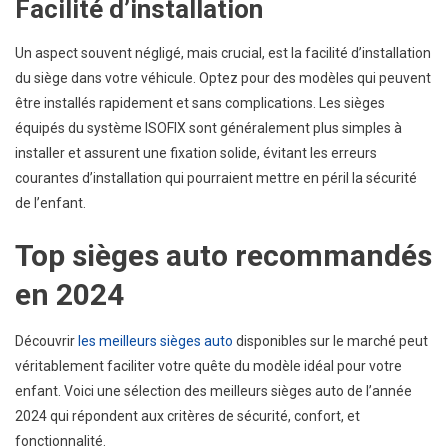
Facilité d’installation
Un aspect souvent négligé, mais crucial, est la facilité d’installation
du siège dans votre véhicule. Optez pour des modèles qui peuvent
être installés rapidement et sans complications. Les sièges
équipés du système ISOFIX sont généralement plus simples à
installer et assurent une fixation solide, évitant les erreurs
courantes d’installation qui pourraient mettre en péril la sécurité
de l’enfant.
Top sièges auto recommandés
en 2024
Découvrir
les meilleurs sièges auto
disponibles sur le marché peut
véritablement faciliter votre quête du modèle idéal pour votre
enfant. Voici une sélection des meilleurs sièges auto de l’année
2024 qui répondent aux critères de sécurité, confort, et
fonctionnalité.