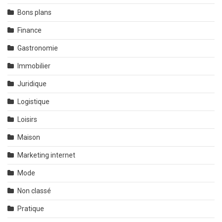
Bons plans
Finance
Gastronomie
Immobilier
Juridique
Logistique
Loisirs
Maison
Marketing internet
Mode
Non classé
Pratique