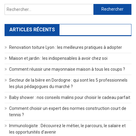
Rechercher :
ARTICLES RÉCENTS
Renovation toiture Lyon : les meilleures pratiques à adopter
Maison et jardin : les indispensables à avoir chez soi
Comment réussir une mayonnaise maison à tous les coups ?
Secteur de la bière en Dordogne : qui sont les 5 professionnels
les plus pédagogues du marché ?
Baby shower : nos conseils malins pour choisir le cadeau parfait
Comment choisir un expert des normes construction court de
tennis ?
Immunologiste : Découvrez le métier, le parcours, le salaire et
les opportunités d’avenir