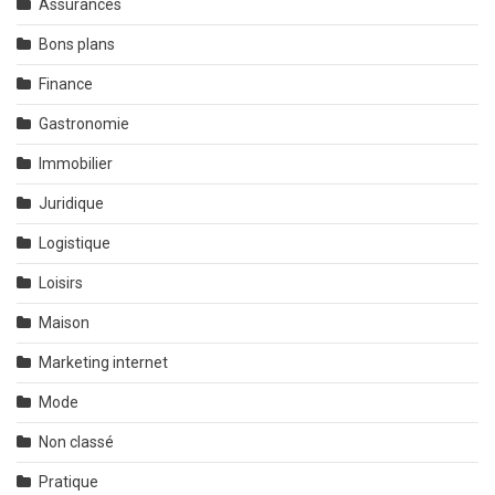
Assurances
Bons plans
Finance
Gastronomie
Immobilier
Juridique
Logistique
Loisirs
Maison
Marketing internet
Mode
Non classé
Pratique