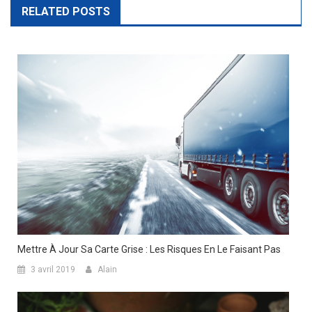
RELATED POSTS
Mettre À Jour Sa Carte Grise : Les Risques En Le Faisant Pas
3 avril 2019
Alain