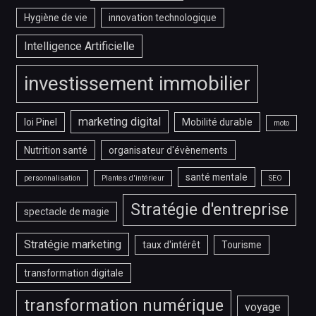
Hygiène de vie
innovation technologique
Intelligence Artificielle
investissement immobilier
marketing digital
loi Pinel
Mobilité durable
moto
Nutrition santé
organisateur d'évènements
santé mentale
personnalisation
Plantes d'intérieur
SEO
Stratégie d'entreprise
spectacle de magie
Stratégie marketing
taux d'intérêt
Tourisme
transformation digitale
transformation numérique
voyage