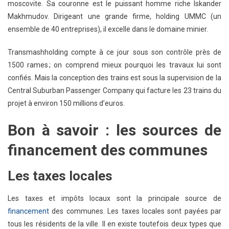
moscovite. Sa couronne est le puissant homme riche Iskander
Makhmudov. Dirigeant une grande firme, holding UMMC (un
ensemble de 40 entreprises), il excelle dans le domaine minier.
Transmashholding compte à ce jour sous son contrôle près de
1500 rames ; on comprend mieux pourquoi les travaux lui sont
confiés. Mais la conception des trains est sous la supervision de la
Central Suburban Passenger Company qui facture les 23 trains du
projet à environ 150 millions d’euros.
Bon à savoir : les sources de
financement des communes
Les taxes locales
Les taxes et impôts locaux sont la principale source de
financement
des communes. Les taxes locales sont payées par
tous les résidents de la ville. Il en existe toutefois deux types que