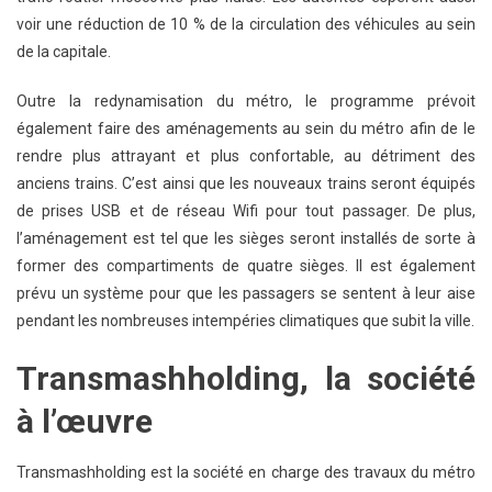
voir une réduction de 10 % de la circulation des véhicules au sein
de la capitale.
Outre la redynamisation du métro, le programme prévoit
également faire des aménagements au sein du métro afin de le
rendre plus attrayant et plus confortable, au détriment des
anciens trains. C’est ainsi que les nouveaux trains seront équipés
de prises USB et de réseau Wifi pour tout passager. De plus,
l’aménagement est tel que les sièges seront installés de sorte à
former des compartiments de quatre sièges. Il est également
prévu un système pour que les passagers se sentent à leur aise
pendant les nombreuses intempéries climatiques que subit la ville.
Transmashholding, la société
à l’œuvre
Transmashholding est la société en charge des travaux du métro