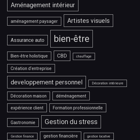
Aménagement intérieur
Artistes visuels
aménagement paysager
bien-être
Assurance auto
CBD
Bien-être holistique
chauffage
Création d'entreprise
developpement personnel
Décoration intérieure
Décoration maison
déménagement
expérience client
Formation professionnelle
Gestion du stress
Gastronomie
gestion financière
Gestion finance
gestion locative