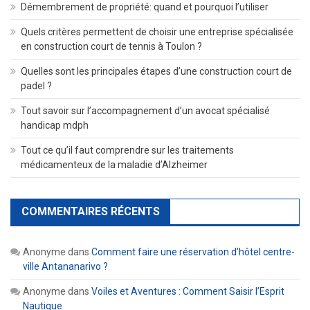
Démembrement de propriété: quand et pourquoi l’utiliser
Quels critères permettent de choisir une entreprise spécialisée
en construction court de tennis à Toulon ?
Quelles sont les principales étapes d’une construction court de
padel ?
Tout savoir sur l’accompagnement d’un avocat spécialisé
handicap mdph
Tout ce qu’il faut comprendre sur les traitements
médicamenteux de la maladie d’Alzheimer
COMMENTAIRES RÉCENTS
Anonyme
dans
Comment faire une réservation d’hôtel centre-
ville Antananarivo ?
Anonyme
dans
Voiles et Aventures : Comment Saisir l’Esprit
Nautique