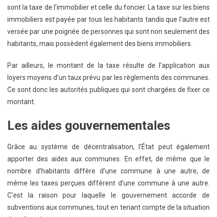
sont la taxe de l’immobilier et celle du foncier. La taxe sur les biens
immobiliers est payée par tous les habitants tandis que l’autre est
versée par une poignée de personnes qui sont non seulement des
habitants, mais possèdent également des biens immobiliers.
Par ailleurs, le montant de la taxe résulte de l’application aux
loyers moyens d’un taux prévu par les règlements des communes.
Ce sont donc les autorités publiques qui sont chargées de fixer ce
montant.
Les aides gouvernementales
Grâce au système de décentralisation, l’État peut également
apporter des aides aux communes. En effet, de même que le
nombre d’habitants diffère d’une commune à une autre, de
même les taxes perçues diffèrent d’une commune à une autre.
C’est la raison pour laquelle le gouvernement accorde de
subventions aux communes, tout en tenant compte de la situation