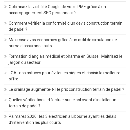
Optimisez la visibilité Google de votre PME grâce à un
accompagnement SEO personnalisé
Comment vérifier la conformité d’un devis construction terrain
de padel ?
Maximisez vos économies grâce à un outil de simulation de
prime d’assurance auto
Formation d’anglais médical et pharma en Suisse : Maîtrisez le
jargon du secteur
LOA : nos astuces pour éviter les pièges et choisir la meilleure
offre
Le drainage augmente-t-il le prix construction terrain de padel ?
Quelles vérifications effectuer sur le sol avant d’installer un
terrain de padel ?
Palmarès 2026 : les 3 électricien à Libourne ayant les délais
d’intervention les plus courts