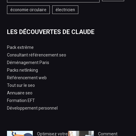
économie circulaire
électricien
LES DÉCOUVERTES DE CLAUDE
Pack extrême
Consultant référencement seo
Déménagement Paris
Packs netlinking
Référencement web
Tout sur le seo
Annuaire seo
Formation EFT
Développement personnel
Optimisez votre
Comment