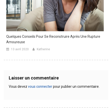
Quelques Conseils Pour Se Reconstruire Après Une Rupture
Amoureuse
13 avril 2020
Katherine
Laisser un commentaire
Vous devez
vous connecter
pour publier un commentaire.