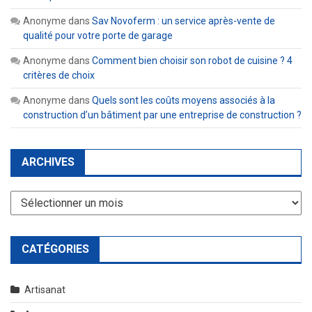
Anonyme
dans
Sav Novoferm : un service après-vente de
qualité pour votre porte de garage
Anonyme
dans
Comment bien choisir son robot de cuisine ? 4
critères de choix
Anonyme
dans
Quels sont les coûts moyens associés à la
construction d’un bâtiment par une entreprise de construction ?
ARCHIVES
Archives
CATÉGORIES
Artisanat