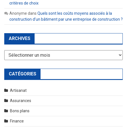
critères de choix
Anonyme
dans
Quels sont les coûts moyens associés à la
construction d’un bâtiment par une entreprise de construction ?
ARCHIVES
Archives
CATÉGORIES
Artisanat
Assurances
Bons plans
Finance