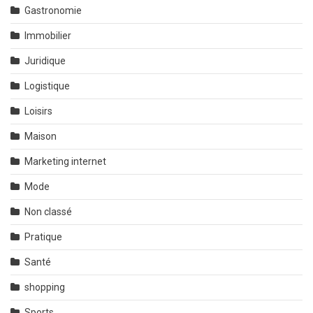
Gastronomie
Immobilier
Juridique
Logistique
Loisirs
Maison
Marketing internet
Mode
Non classé
Pratique
Santé
shopping
Sports