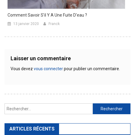
Comment Savoir S’il Y A Une Fuite D’eau ?
13 janvier 2020
Franck
Laisser un commentaire
Vous devez
vous connecter
pour publier un commentaire.
Rechercher :
ARTICLES RÉCENTS