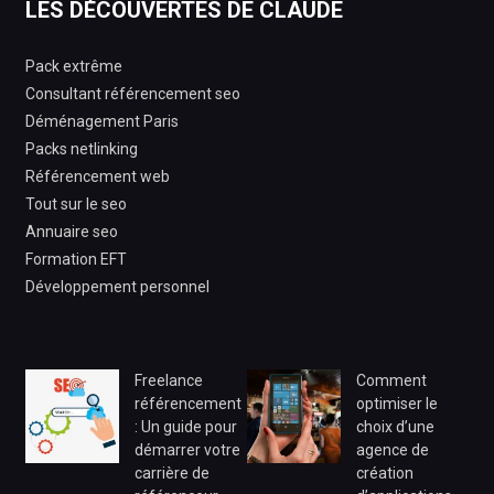
LES DÉCOUVERTES DE CLAUDE
Pack extrême
Consultant référencement seo
Déménagement Paris
Packs netlinking
Référencement web
Tout sur le seo
Annuaire seo
Formation EFT
Développement personnel
Freelance
Comment
référencement
optimiser le
: Un guide pour
choix d’une
démarrer votre
agence de
carrière de
création