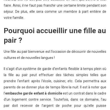
À
faire. Ainsi, il ne faut pas franchir une certaine limite pendant son
Domicile
séjour. De plus, elle sera comme un membre à part entière de
votre famille.
Pourquoi accueillir une fille au
pair ?
Une fille au pair bienvenue est l’occasion de découvrir de nouvelles
cultures et de nouvelles langues !
Il s’agit d’un système de garde d’enfants flexible à temps plein où
la fille au pair peut effectuer des tâches simples telles que
prendre l’enfant après l’école, cuisiner, etc. Cela permettra aux
parents de se donner plus de temps libre la nuit. Il est à noter que
l’
embauche garde enfant à domicile
est un contrat dans le cadre
d’un logement contre service. Toutefois, dans ce domaine, l’au
pair doit recevoir de l’argent de poche pour qu’elle puisse