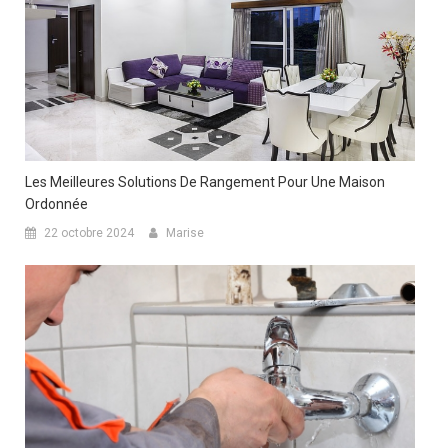
Les Meilleures Solutions De Rangement Pour Une Maison
Ordonnée
22 octobre 2024
Marise