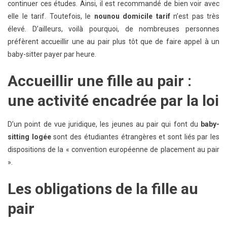
continuer ces études. Ainsi, il est recommandé de bien voir avec
elle le tarif. Toutefois, le
nounou domicile tarif
n’est pas très
élevé. D’ailleurs, voilà pourquoi, de nombreuses personnes
préfèrent accueillir une au pair plus tôt que de faire appel à un
baby-sitter payer par heure.
Accueillir une fille au pair :
une activité encadrée par la loi
D’un point de vue juridique, les jeunes au pair qui font du
baby-
sitting logée
sont des étudiantes étrangères et sont liés par les
dispositions de la « convention européenne de placement au pair
».
Les obligations de la fille au
pair