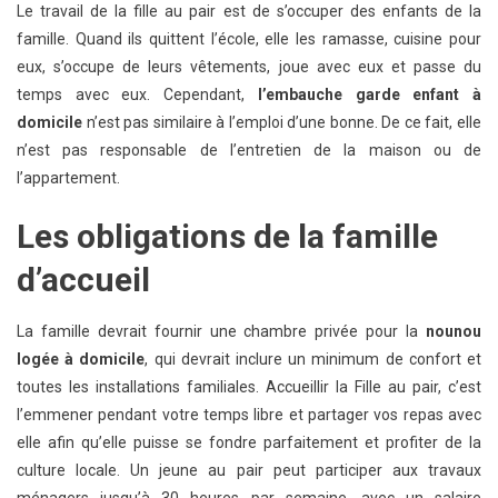
Le travail de la fille au pair est de s’occuper des enfants de la
famille. Quand ils quittent l’école, elle les ramasse, cuisine pour
eux, s’occupe de leurs vêtements, joue avec eux et passe du
temps avec eux. Cependant,
l’embauche garde enfant à
domicile
n’est pas similaire à l’emploi d’une bonne. De ce fait, elle
n’est pas responsable de l’entretien de la maison ou de
l’appartement.
Les obligations de la famille
d’accueil
La famille devrait fournir une chambre privée pour la
nounou
logée à domicile
, qui devrait inclure un minimum de confort et
toutes les installations familiales. Accueillir la Fille au pair, c’est
l’emmener pendant votre temps libre et partager vos repas avec
elle afin qu’elle puisse se fondre parfaitement et profiter de la
culture locale. Un jeune au pair peut participer aux travaux