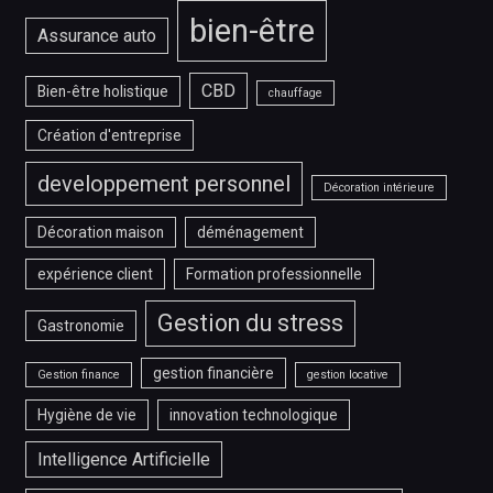
bien-être
Assurance auto
CBD
Bien-être holistique
chauffage
Création d'entreprise
developpement personnel
Décoration intérieure
Décoration maison
déménagement
expérience client
Formation professionnelle
Gestion du stress
Gastronomie
gestion financière
Gestion finance
gestion locative
Hygiène de vie
innovation technologique
Intelligence Artificielle