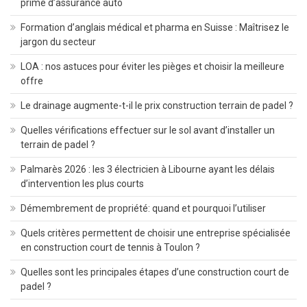
prime d’assurance auto
Formation d’anglais médical et pharma en Suisse : Maîtrisez le
jargon du secteur
LOA : nos astuces pour éviter les pièges et choisir la meilleure
offre
Le drainage augmente-t-il le prix construction terrain de padel ?
Quelles vérifications effectuer sur le sol avant d’installer un
terrain de padel ?
Palmarès 2026 : les 3 électricien à Libourne ayant les délais
d’intervention les plus courts
Démembrement de propriété: quand et pourquoi l’utiliser
Quels critères permettent de choisir une entreprise spécialisée
en construction court de tennis à Toulon ?
Quelles sont les principales étapes d’une construction court de
padel ?