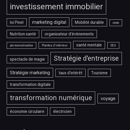
investissement immobilier
marketing digital
loi Pinel
Mobilité durable
moto
Nutrition santé
organisateur d'évènements
santé mentale
personnalisation
Plantes d'intérieur
SEO
Stratégie d'entreprise
spectacle de magie
Stratégie marketing
taux d'intérêt
Tourisme
transformation digitale
transformation numérique
voyage
économie circulaire
électricien