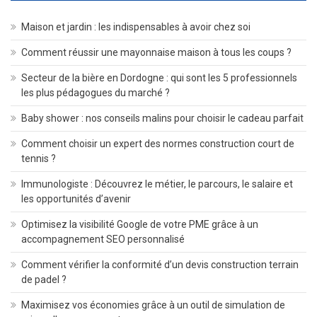
Maison et jardin : les indispensables à avoir chez soi
Comment réussir une mayonnaise maison à tous les coups ?
Secteur de la bière en Dordogne : qui sont les 5 professionnels
les plus pédagogues du marché ?
Baby shower : nos conseils malins pour choisir le cadeau parfait
Comment choisir un expert des normes construction court de
tennis ?
Immunologiste : Découvrez le métier, le parcours, le salaire et
les opportunités d’avenir
Optimisez la visibilité Google de votre PME grâce à un
accompagnement SEO personnalisé
Comment vérifier la conformité d’un devis construction terrain
de padel ?
Maximisez vos économies grâce à un outil de simulation de