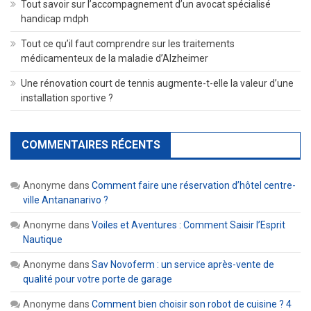
Tout savoir sur l’accompagnement d’un avocat spécialisé
handicap mdph
Tout ce qu’il faut comprendre sur les traitements
médicamenteux de la maladie d’Alzheimer
Une rénovation court de tennis augmente-t-elle la valeur d’une
installation sportive ?
COMMENTAIRES RÉCENTS
Anonyme
dans
Comment faire une réservation d’hôtel centre-
ville Antananarivo ?
Anonyme
dans
Voiles et Aventures : Comment Saisir l’Esprit
Nautique
Anonyme
dans
Sav Novoferm : un service après-vente de
qualité pour votre porte de garage
Anonyme
dans
Comment bien choisir son robot de cuisine ? 4