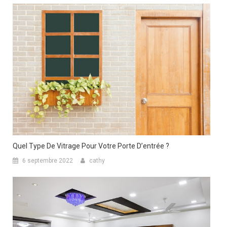
Quel Type De Vitrage Pour Votre Porte D’entrée ?
6 septembre 2022
cathy