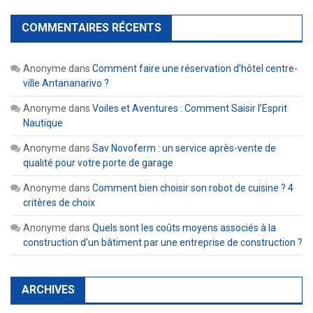
COMMENTAIRES RÉCENTS
Anonyme
dans
Comment faire une réservation d’hôtel centre-
ville Antananarivo ?
Anonyme
dans
Voiles et Aventures : Comment Saisir l’Esprit
Nautique
Anonyme
dans
Sav Novoferm : un service après-vente de
qualité pour votre porte de garage
Anonyme
dans
Comment bien choisir son robot de cuisine ? 4
critères de choix
Anonyme
dans
Quels sont les coûts moyens associés à la
construction d’un bâtiment par une entreprise de construction ?
ARCHIVES