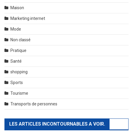
Maison
Marketing internet
Mode
Non classé
Pratique
Santé
shopping
Sports
Tourisme
Transports de personnes
LES ARTICLES INCONTOURNABLES A VOIR.