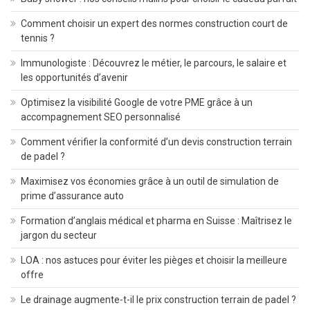
Comment choisir un expert des normes construction court de
tennis ?
Immunologiste : Découvrez le métier, le parcours, le salaire et
les opportunités d’avenir
Optimisez la visibilité Google de votre PME grâce à un
accompagnement SEO personnalisé
Comment vérifier la conformité d’un devis construction terrain
de padel ?
Maximisez vos économies grâce à un outil de simulation de
prime d’assurance auto
Formation d’anglais médical et pharma en Suisse : Maîtrisez le
jargon du secteur
LOA : nos astuces pour éviter les pièges et choisir la meilleure
offre
Le drainage augmente-t-il le prix construction terrain de padel ?