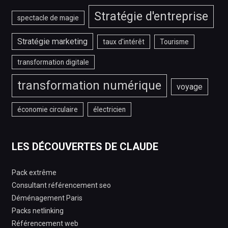
Stratégie d'entreprise
spectacle de magie
Stratégie marketing
taux d'intérêt
Tourisme
transformation digitale
transformation numérique
voyage
économie circulaire
électricien
LES DÉCOUVERTES DE CLAUDE
Pack extrême
Consultant référencement seo
Déménagement Paris
Packs netlinking
Référencement web