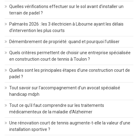
Quelles vérifications effectuer sur le sol avant d’installer un
terrain de padel ?
Palmarès 2026 : les 3 électricien à Libourne ayant les délais
d’intervention les plus courts
Démembrement de propriété: quand et pourquoi l’utiliser
Quels critères permettent de choisir une entreprise spécialisée
en construction court de tennis à Toulon ?
Quelles sont les principales étapes d’une construction court de
padel ?
Tout savoir sur l’accompagnement d’un avocat spécialisé
handicap mdph
Tout ce qu’il faut comprendre sur les traitements
médicamenteux de la maladie d’Alzheimer
Une rénovation court de tennis augmente-t-elle la valeur d’une
installation sportive ?