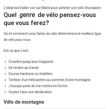
L’idéal est d’aller voir sur
Biked
pour acheter son vélo d’occasion.
Quel
genre
de vélo pensez-vous
que vous ferez?
Où et comment vous faites du vélo déterminera le meilleur type
de vélo pour vous.
Est-ce que c’est…
Croisière jusqu’aux magasins
Se rendre au travail
Course hardcore ou triathlon
Tomber d’un hélicoptère au sommet d’une montagne
J’essaye juste de me mettre en forme
Vouloir faire une déclaration
Vélo de montagne