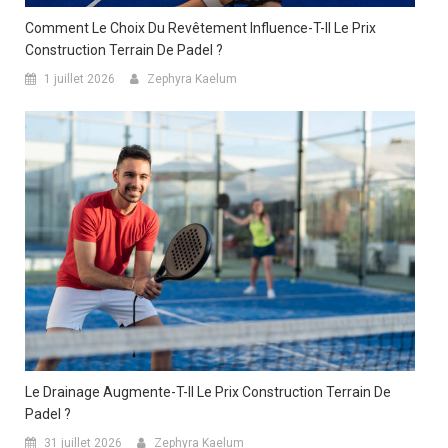
Comment Le Choix Du Revêtement Influence-T-Il Le Prix
Construction Terrain De Padel ?
1 juillet 2026
Zephyra Kaelum
Le Drainage Augmente-T-Il Le Prix Construction Terrain De
Padel ?
31 juillet 2026
Zephyra Kaelum