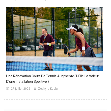
Une Rénovation Court De Tennis Augmente-T-Elle La Valeur
D’une Installation Sportive ?
27 juillet 2026
Zephyra Kaelum